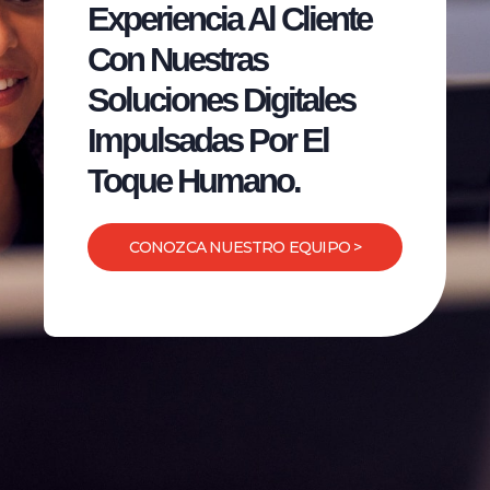
Experiencia Al Cliente
Con Nuestras
Soluciones Digitales
Impulsadas Por El
Toque Humano.
CONOZCA NUESTRO EQUIPO >