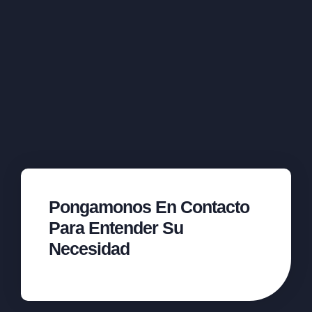
Pongamonos En Contacto
Para Entender Su
Necesidad