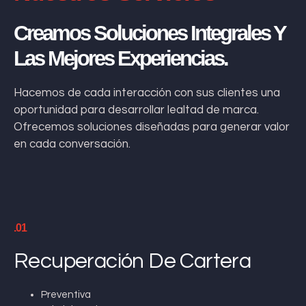
Creamos Soluciones Integrales Y
Las Mejores Experiencias.
Hacemos de cada interacción con sus clientes una
oportunidad para desarrollar lealtad de marca.
Ofrecemos soluciones diseñadas para generar valor
en cada conversación.
.01
Recuperación De Cartera
Preventiva