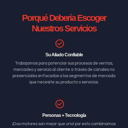
Porqué Debería Escoger
Nuestros Servicios
Su Aliado Confiable
Trabajamos para potenciar sus procesos de ventas,
mercadeo y servicio al cliente a través de canales no
presenciales enfocados a los segmentos de mercado
que necesite su producto o servicios.
Personas + Tecnología
¡Dos motores son mejor que uno! por esto combinamos