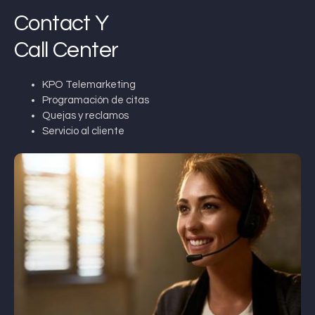
Contact Y
Call Center
KPO Telemarketing
Programación de citas
Quejas y reclamos
Servicio al cliente