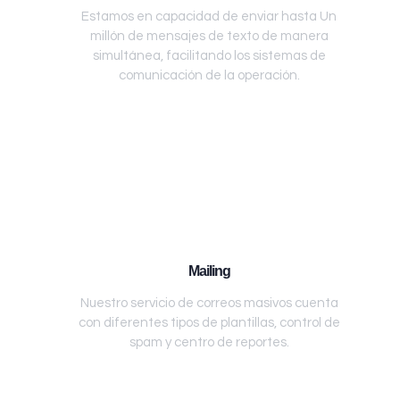
Estamos en capacidad de enviar hasta Un
millón de mensajes de texto de manera
simultánea, facilitando los sistemas de
comunicación de la operación.
Mailing
Nuestro servicio de correos masivos cuenta
con diferentes tipos de plantillas, control de
spam y centro de reportes.