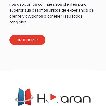
nos asociamos con nuestros clientes para
superar sus desafíos únicos de experiencia del
cliente y ayudarlos a obtener resultados
tangibles.
BROCHURE >