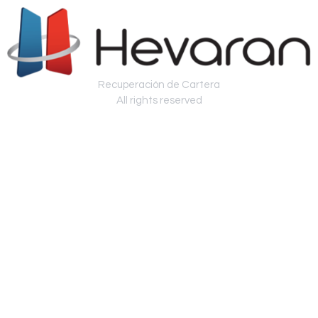
Recuperación de Cartera
All rights reserved