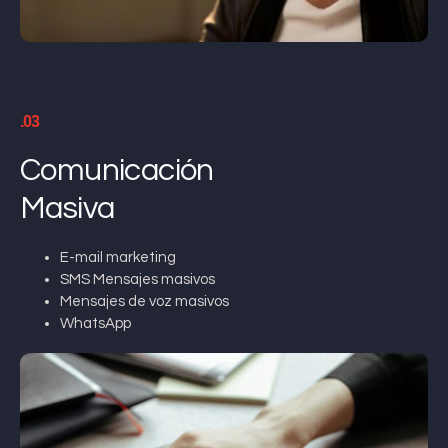
.03
Comunicación
Masiva
E-mail marketing
SMS Mensajes masivos
Mensajes de voz masivos
WhatsApp