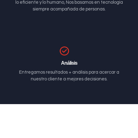
lo eficiente y lo humano, Nos basamos en tecnología
siempre acompañada de personas.
Análisis
Entregamos resultados + análisis para acercar a
nuestro cliente a mejores decisiones.