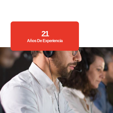
21
Años De Experiencia