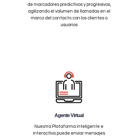
de marcadores predictivos y progresivos,
agilizando el volumen de llamadas en el
marco del contacto con los clientes o
usuarios
Agente Virtual
Nuestra Plataforma inteligente e
interactiva puede enviar mensajes