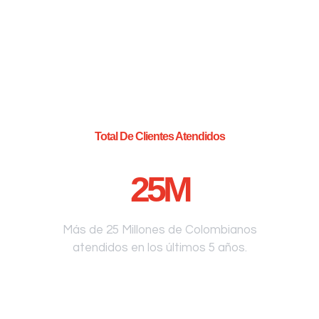
Total De Clientes Atendidos
25
M
Más de 25 Millones de Colombianos
atendidos en los últimos 5 años.