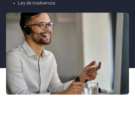
Ley de insolvencia