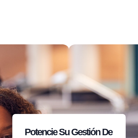
Potencie Su Gestión De