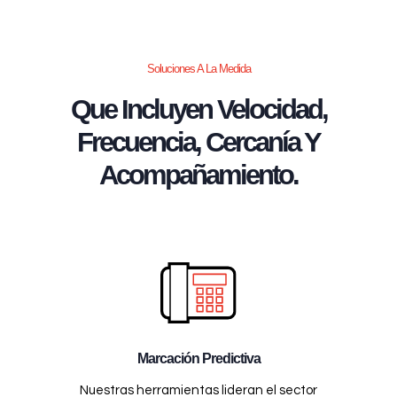
Soluciones A La Medida
Que Incluyen Velocidad,
Frecuencia, Cercanía Y
Acompañamiento.
Marcación Predictiva
Nuestras herramientas lideran el sector