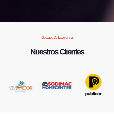
Sectores De Experiencia
Nuestros Clientes