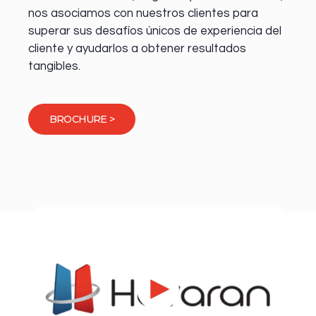
nos asociamos con nuestros clientes para
superar sus desafíos únicos de experiencia del
cliente y ayudarlos a obtener resultados
tangibles.
BROCHURE >