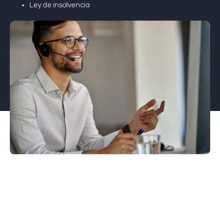
Ley de insolvencia