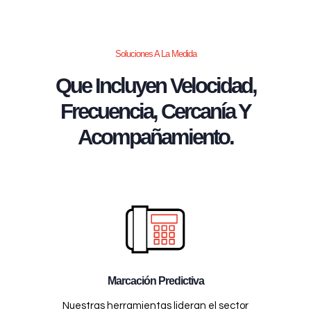
Soluciones A La Medida
Que Incluyen Velocidad,
Frecuencia, Cercanía Y
Acompañamiento.
Marcación Predictiva
Nuestras herramientas lideran el sector