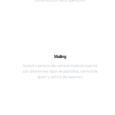
comunicación de la operación.
Mailing
Nuestro servicio de correos masivos cuenta
con diferentes tipos de plantillas, control de
spam y centro de reportes.