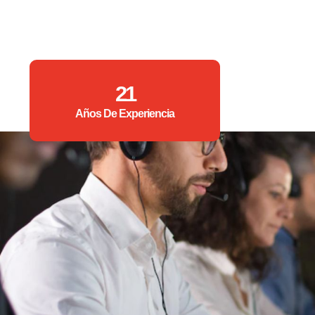
21
Años De Experiencia