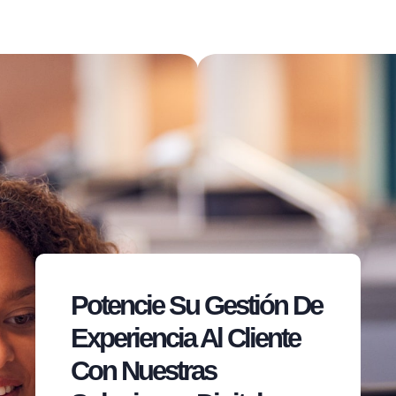
Potencie Su Gestión De
Experiencia Al Cliente
Con Nuestras