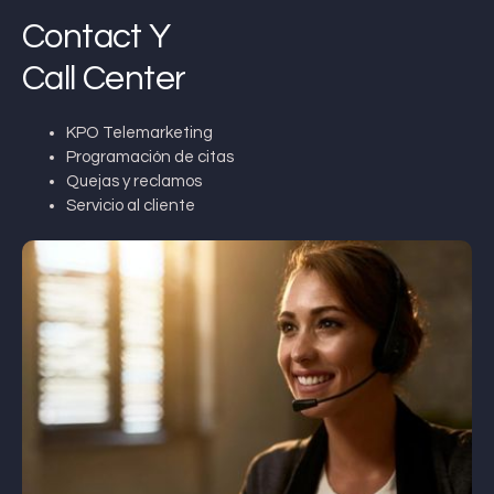
Contact Y
Call Center
KPO Telemarketing
Programación de citas
Quejas y reclamos
Servicio al cliente