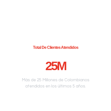
Total De Clientes Atendidos
25
M
Más de 25 Millones de Colombianos
atendidos en los últimos 5 años.