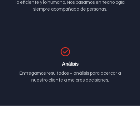
lo eficiente y lo humano, Nos basamos en tecnología
siempre acompañada de personas.
Análisis
Entregamos resultados + análisis para acercar a
nuestro cliente a mejores decisiones.