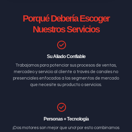
Porqué Debería Escoger
Nuestros Servicios
Su Aliado Confiable
Trabajamos para potenciar sus procesos de ventas,
mercadeo y servicio al cliente a través de canales no
presenciales enfocados a los segmentos de mercado
que necesite su producto o servicios.
Personas + Tecnología
¡Dos motores son mejor que uno! por esto combinamos