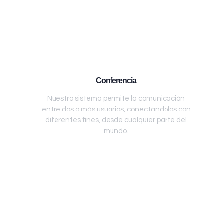
Conferencia
Nuestro sistema permite la comunicación
entre dos o más usuarios, conectándolos con
diferentes fines, desde cualquier parte del
mundo.