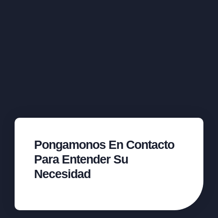
Pongamonos En Contacto
Para Entender Su
Necesidad