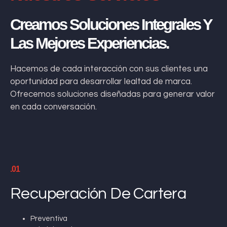
Creamos Soluciones Integrales Y
Las Mejores Experiencias.
Hacemos de cada interacción con sus clientes una
oportunidad para desarrollar lealtad de marca.
Ofrecemos soluciones diseñadas para generar valor
en cada conversación.
.01
Recuperación De Cartera
Preventiva