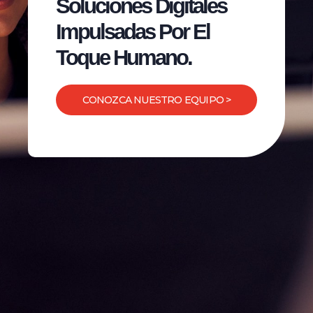
Soluciones Digitales
Impulsadas Por El
Toque Humano.
CONOZCA NUESTRO EQUIPO >