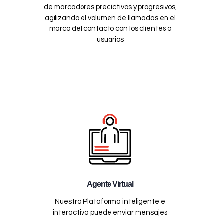
de marcadores predictivos y progresivos,
agilizando el volumen de llamadas en el
marco del contacto con los clientes o
usuarios
Agente Virtual
Nuestra Plataforma inteligente e
interactiva puede enviar mensajes