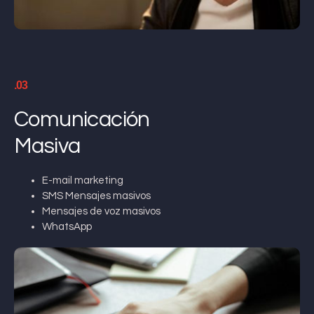
.03
Comunicación
Masiva
E-mail marketing
SMS Mensajes masivos
Mensajes de voz masivos
WhatsApp