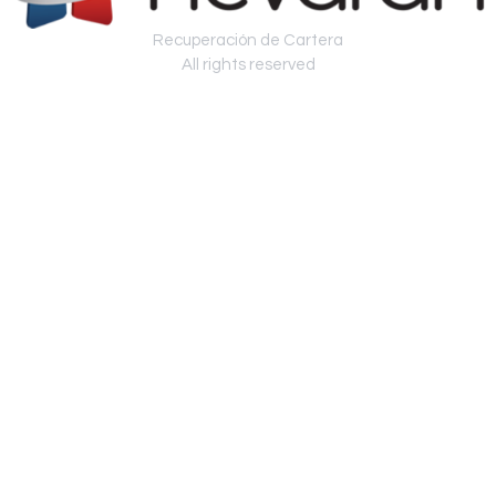
Recuperación de Cartera
All rights reserved