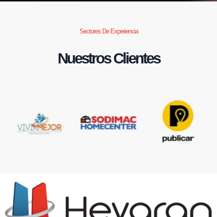
Sectores De Experiencia
Nuestros Clientes