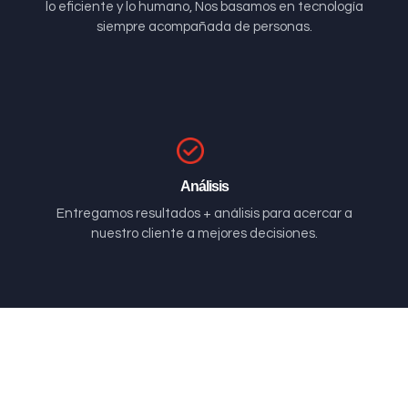
lo eficiente y lo humano, Nos basamos en tecnología
siempre acompañada de personas.
Análisis
Entregamos resultados + análisis para acercar a
nuestro cliente a mejores decisiones.