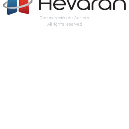
Recuperación de Cartera
All rights reserved