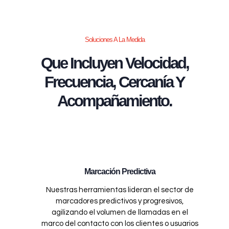
Soluciones A La Medida
Que Incluyen Velocidad,
Frecuencia, Cercanía Y
Acompañamiento.
Marcación Predictiva
Nuestras herramientas lideran el sector de
marcadores predictivos y progresivos,
agilizando el volumen de llamadas en el
marco del contacto con los clientes o usuarios