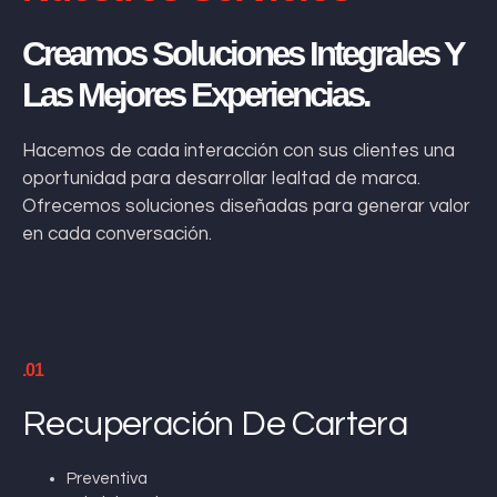
Creamos Soluciones Integrales Y
Las Mejores Experiencias.
Hacemos de cada interacción con sus clientes una
oportunidad para desarrollar lealtad de marca.
Ofrecemos soluciones diseñadas para generar valor
en cada conversación.
.01
Recuperación De Cartera
Preventiva