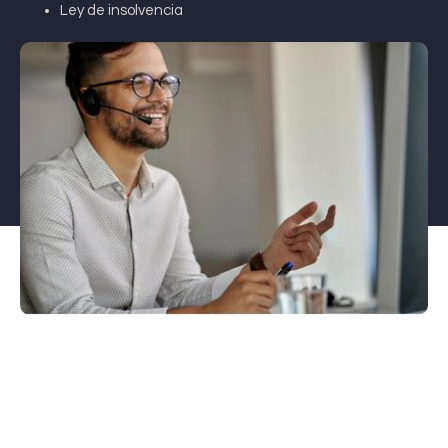
Ley de insolvencia