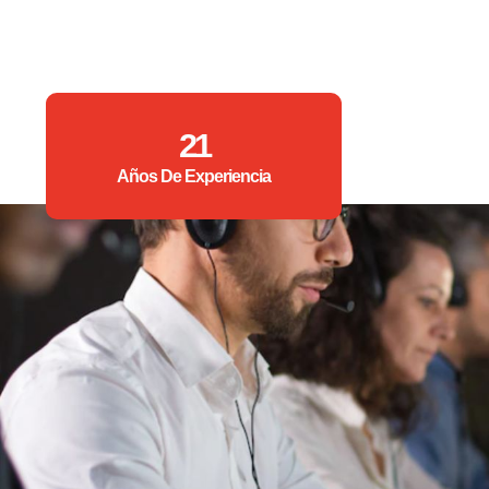
21
Años De Experiencia