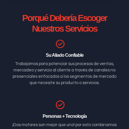
Porqué Debería Escoger
Nuestros Servicios
Su Aliado Confiable
Trabajamos para potenciar sus procesos de ventas,
mercadeo y servicio al cliente a través de canales no
presenciales enfocados a los segmentos de mercado
que necesite su producto o servicios.
Personas + Tecnología
¡Dos motores son mejor que uno! por esto combinamos