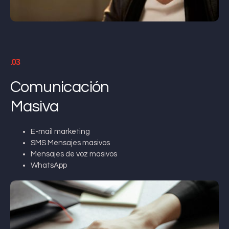
.03
Comunicación
Masiva
E-mail marketing
SMS Mensajes masivos
Mensajes de voz masivos
WhatsApp