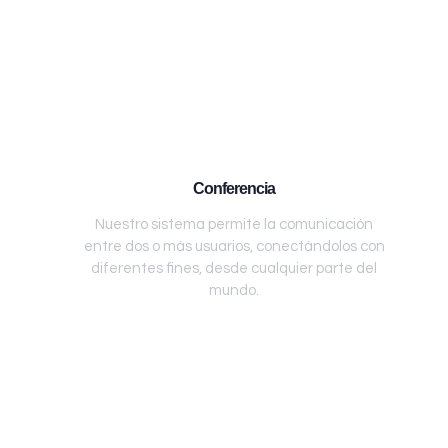
Conferencia
Nuestro sistema permite la comunicación
entre dos o más usuarios, conectándolos con
diferentes fines, desde cualquier parte del
mundo.