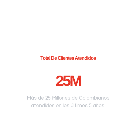
Total De Clientes Atendidos
25
M
Más de 25 Millones de Colombianos
atendidos en los últimos 5 años.