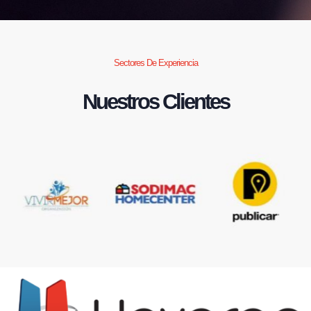
Sectores De Experiencia
Nuestros Clientes