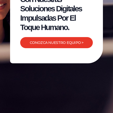
Soluciones Digitales
Impulsadas Por El
Toque Humano.
CONOZCA NUESTRO EQUIPO >