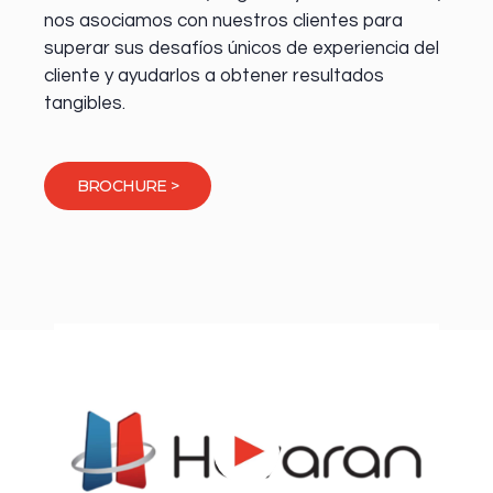
nos asociamos con nuestros clientes para
superar sus desafíos únicos de experiencia del
cliente y ayudarlos a obtener resultados
tangibles.
BROCHURE >