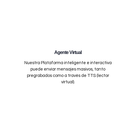
Agente Virtual
Nuestra Plataforma inteligente e interactiva
puede enviar mensajes masivos, tanto
pregrabados como a través de TTS (lector
virtual).