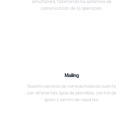
simultánea, facilitando los sistemas de
comunicación de la operación.
Mailing
Nuestro servicio de correos masivos cuenta
con diferentes tipos de plantillas, control de
spam y centro de reportes.