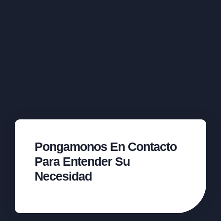
Pongamonos En Contacto
Para Entender Su
Necesidad