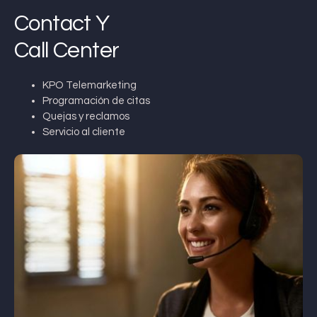
Contact Y
Call Center
KPO Telemarketing
Programación de citas
Quejas y reclamos
Servicio al cliente