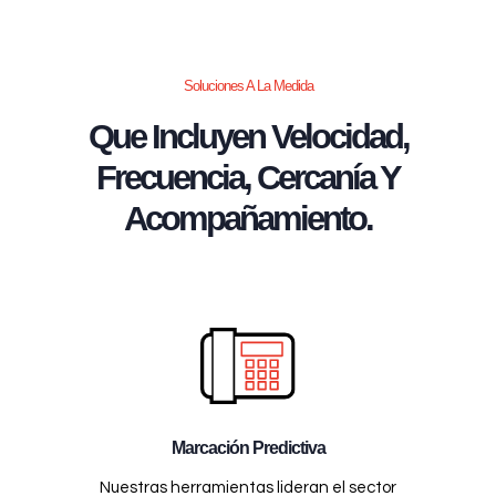
Soluciones A La Medida
Que Incluyen Velocidad,
Frecuencia, Cercanía Y
Acompañamiento.
Marcación Predictiva
Nuestras herramientas lideran el sector