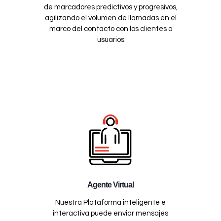
de marcadores predictivos y progresivos,
agilizando el volumen de llamadas en el
marco del contacto con los clientes o
usuarios
Agente Virtual
Nuestra Plataforma inteligente e
interactiva puede enviar mensajes