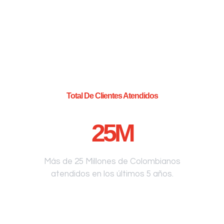
Total De Clientes Atendidos
25
M
Más de 25 Millones de Colombianos
atendidos en los últimos 5 años.