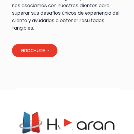
nos asociamos con nuestros clientes para
superar sus desafíos únicos de experiencia del
cliente y ayudarlos a obtener resultados
tangibles.
BROCHURE >