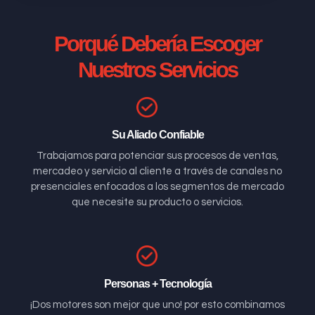
Porqué Debería Escoger
Nuestros Servicios
Su Aliado Confiable
Trabajamos para potenciar sus procesos de ventas,
mercadeo y servicio al cliente a través de canales no
presenciales enfocados a los segmentos de mercado
que necesite su producto o servicios.
Personas + Tecnología
¡Dos motores son mejor que uno! por esto combinamos