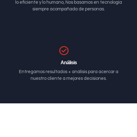
lo eficiente y lo humano, Nos basamos en tecnología
siempre acompañada de personas.
Análisis
Entregamos resultados + análisis para acercar a
nuestro cliente a mejores decisiones.