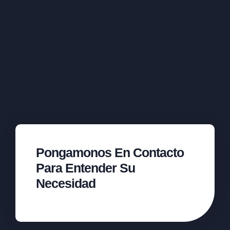
Pongamonos En Contacto
Para Entender Su
Necesidad