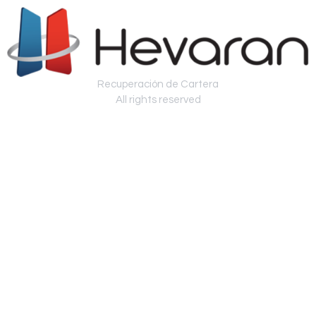
Recuperación de Cartera
All rights reserved