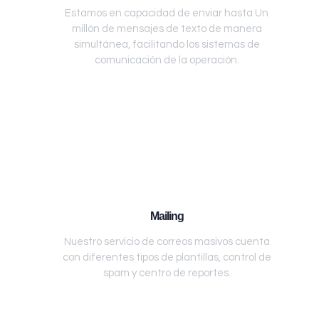
Estamos en capacidad de enviar hasta Un
millón de mensajes de texto de manera
simultánea, facilitando los sistemas de
comunicación de la operación.
Mailing
Nuestro servicio de correos masivos cuenta
con diferentes tipos de plantillas, control de
spam y centro de reportes.