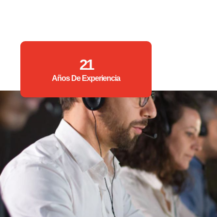
21
Años De Experiencia