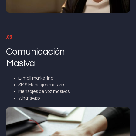
.03
Comunicación
Masiva
E-mail marketing
SMS Mensajes masivos
Mensajes de voz masivos
WhatsApp