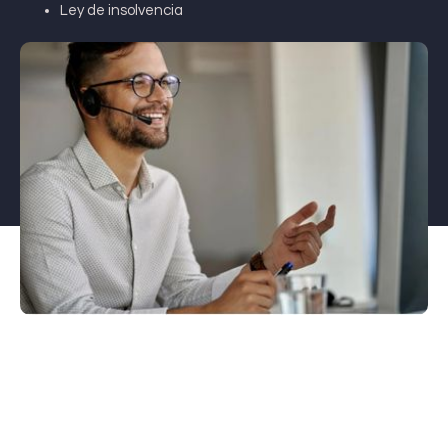
Ley de insolvencia