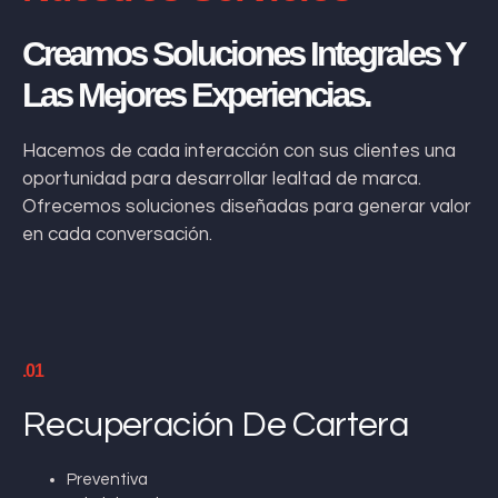
Creamos Soluciones Integrales Y
Las Mejores Experiencias.
Hacemos de cada interacción con sus clientes una
oportunidad para desarrollar lealtad de marca.
Ofrecemos soluciones diseñadas para generar valor
en cada conversación.
.01
Recuperación De Cartera
Preventiva