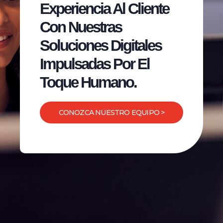
Experiencia Al Cliente
Con Nuestras
Soluciones Digitales
Impulsadas Por El
Toque Humano.
CONOZCA NUESTRO EQUIPO >