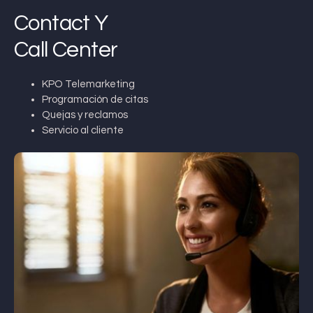
Contact Y
Call Center
KPO Telemarketing
Programación de citas
Quejas y reclamos
Servicio al cliente