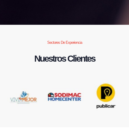
Sectores De Experiencia
Nuestros Clientes