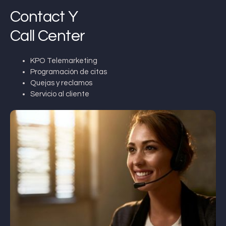
Contact Y
Call Center
KPO Telemarketing
Programación de citas
Quejas y reclamos
Servicio al cliente