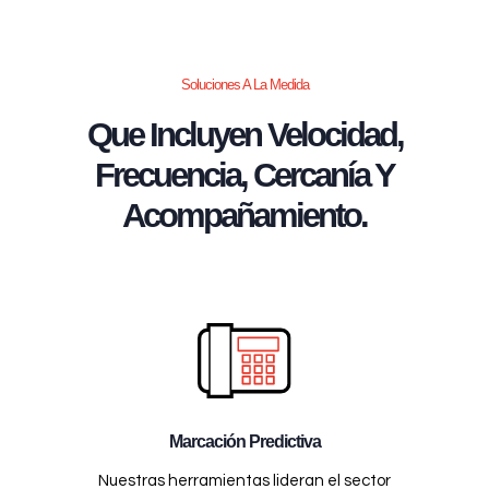
Soluciones A La Medida
Que Incluyen Velocidad,
Frecuencia, Cercanía Y
Acompañamiento.
Marcación Predictiva
Nuestras herramientas lideran el sector