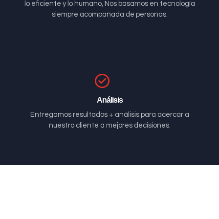
lo eficiente y lo humano, Nos basamos en tecnología
siempre acompañada de personas.
Análisis
Entregamos resultados + análisis para acercar a
nuestro cliente a mejores decisiones.