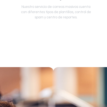
Nuestro servicio de correos masivos cuenta
con diferentes tipos de plantillas, control de
spam y centro de reportes.