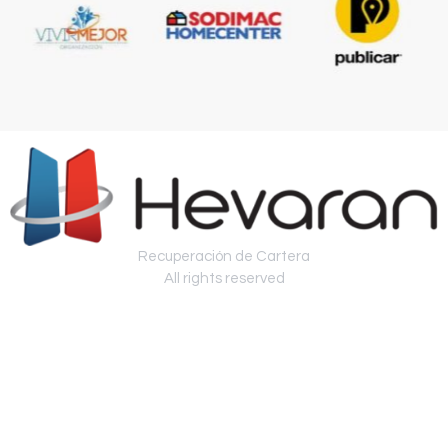
Recuperación de Cartera
All rights reserved