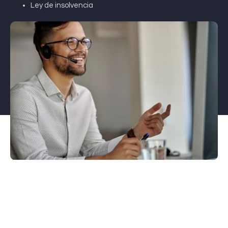
Ley de insolvencia