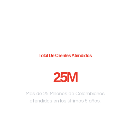
Total De Clientes Atendidos
25
M
Más de 25 Millones de Colombianos
atendidos en los últimos 5 años.