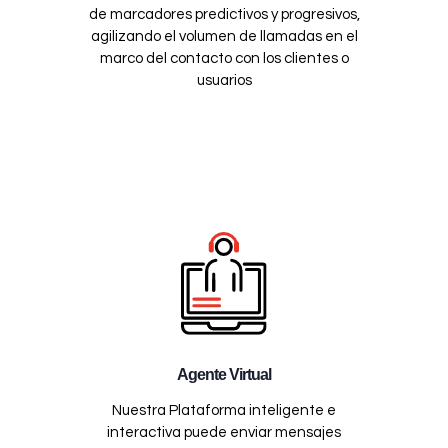
de marcadores predictivos y progresivos,
agilizando el volumen de llamadas en el
marco del contacto con los clientes o
usuarios
Agente Virtual
Nuestra Plataforma inteligente e
interactiva puede enviar mensajes