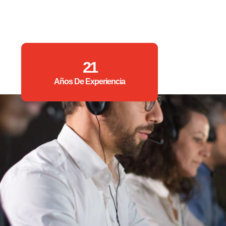
21
Años De Experiencia