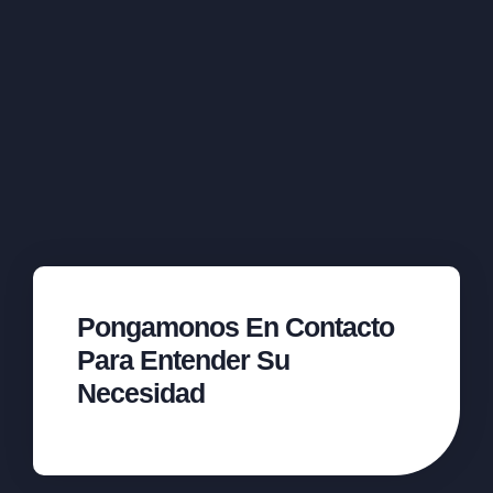
Pongamonos En Contacto
Para Entender Su
Necesidad