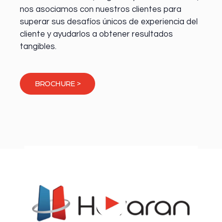
nos asociamos con nuestros clientes para
superar sus desafíos únicos de experiencia del
cliente y ayudarlos a obtener resultados
tangibles.
BROCHURE >