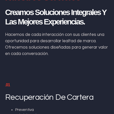
Creamos Soluciones Integrales Y
Las Mejores Experiencias.
Hacemos de cada interacción con sus clientes una
oportunidad para desarrollar lealtad de marca.
Ofrecemos soluciones diseñadas para generar valor
en cada conversación.
.01
Recuperación De Cartera
Preventiva