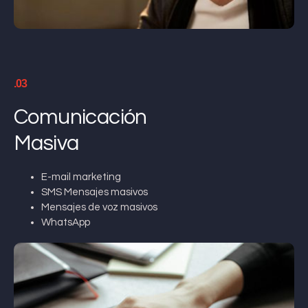
.03
Comunicación
Masiva
E-mail marketing
SMS Mensajes masivos
Mensajes de voz masivos
WhatsApp