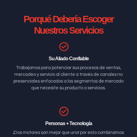
Porqué Debería Escoger
Nuestros Servicios
Su Aliado Confiable
Trabajamos para potenciar sus procesos de ventas,
mercadeo y servicio al cliente a través de canales no
presenciales enfocados a los segmentos de mercado
que necesite su producto o servicios.
Personas + Tecnología
¡Dos motores son mejor que uno! por esto combinamos