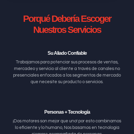
Porqué Debería Escoger
Nuestros Servicios
Su Aliado Confiable
Trabajamos para potenciar sus procesos de ventas,
mercadeo y servicio al cliente a través de canales no
presenciales enfocados a los segmentos de mercado
que necesite su producto o servicios.
Personas + Tecnología
¡Dos motores son mejor que uno! por esto combinamos
lo eficiente y lo humano, Nos basamos en tecnología