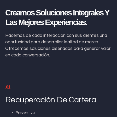
Creamos Soluciones Integrales Y
Las Mejores Experiencias.
Hacemos de cada interacción con sus clientes una
oportunidad para desarrollar lealtad de marca.
Ofrecemos soluciones diseñadas para generar valor
en cada conversación.
.01
Recuperación De Cartera
Preventiva