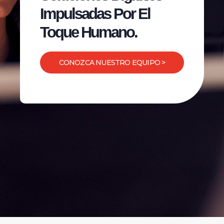
Impulsadas Por El
Toque Humano.
CONOZCA NUESTRO EQUIPO >