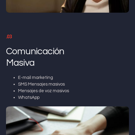
.03
Comunicación
Masiva
E-mail marketing
SMS Mensajes masivos
Mensajes de voz masivos
WhatsApp