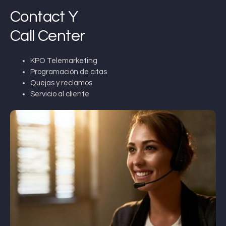
Contact Y
Call Center
KPO Telemarketing
Programación de citas
Quejas y reclamos
Servicio al cliente