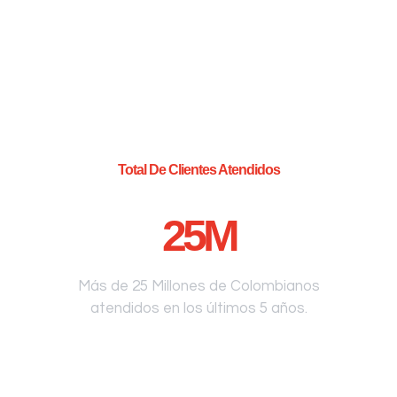
Total De Clientes Atendidos
25
M
Más de 25 Millones de Colombianos
atendidos en los últimos 5 años.