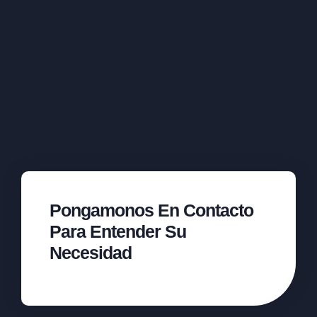
Pongamonos En Contacto
Para Entender Su
Necesidad