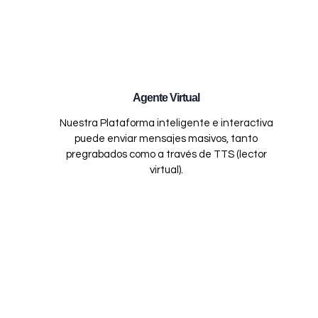
Agente Virtual
Nuestra Plataforma inteligente e interactiva
puede enviar mensajes masivos, tanto
pregrabados como a través de TTS (lector
virtual).