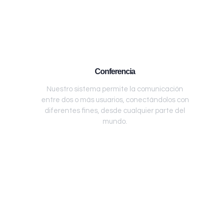
Conferencia
Nuestro sistema permite la comunicación
entre dos o más usuarios, conectándolos con
diferentes fines, desde cualquier parte del
mundo.