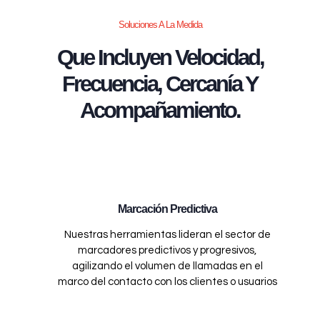
Soluciones A La Medida
Que Incluyen Velocidad,
Frecuencia, Cercanía Y
Acompañamiento.
Marcación Predictiva
Nuestras herramientas lideran el sector de
marcadores predictivos y progresivos,
agilizando el volumen de llamadas en el
marco del contacto con los clientes o usuarios