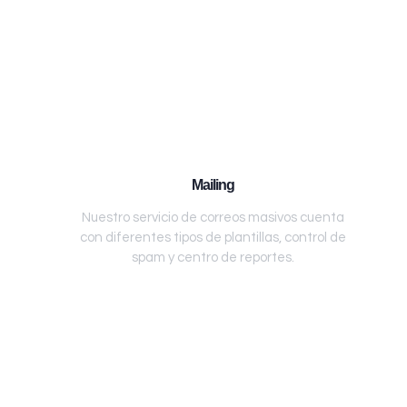
Mailing
Nuestro servicio de correos masivos cuenta
con diferentes tipos de plantillas, control de
spam y centro de reportes.