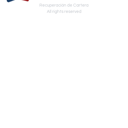
Recuperación de Cartera
All rights reserved