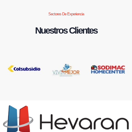
Sectores De Experiencia
Nuestros Clientes