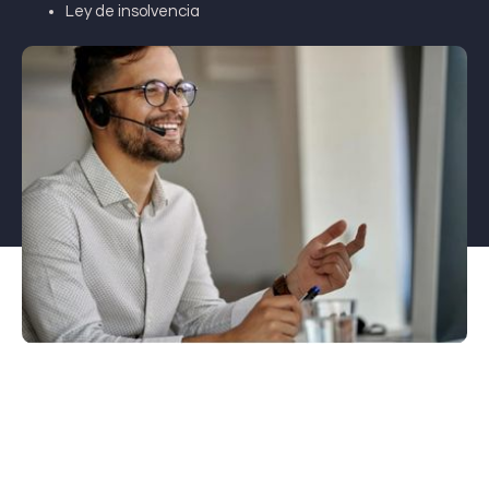
Ley de insolvencia