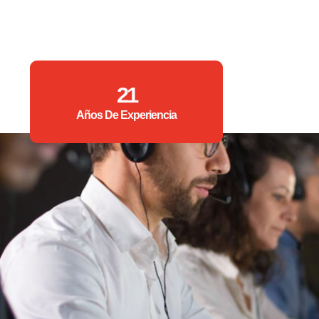
21
Años De Experiencia