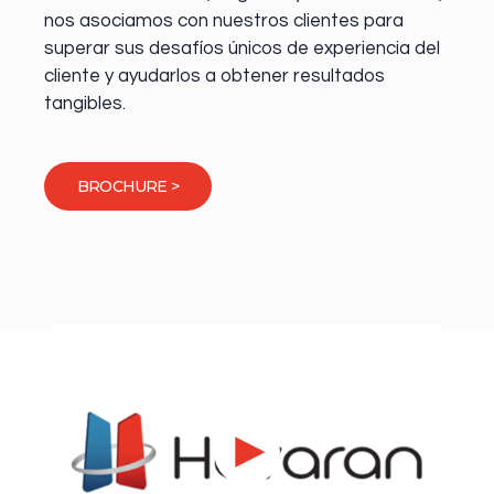
nos asociamos con nuestros clientes para
superar sus desafíos únicos de experiencia del
cliente y ayudarlos a obtener resultados
tangibles.
BROCHURE >