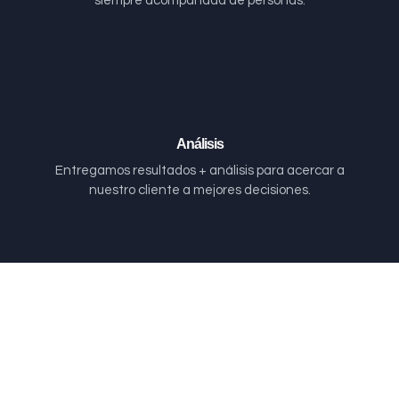
siempre acompañada de personas.
Análisis
Entregamos resultados + análisis para acercar a
nuestro cliente a mejores decisiones.