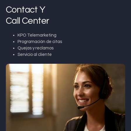
Contact Y
Call Center
KPO Telemarketing
Programación de citas
Quejas y reclamos
Servicio al cliente