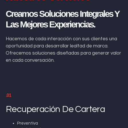
Creamos Soluciones Integrales Y
Las Mejores Experiencias.
Hacemos de cada interacción con sus clientes una
oportunidad para desarrollar lealtad de marca.
Ofrecemos soluciones diseñadas para generar valor
en cada conversación.
.01
Recuperación De Cartera
Preventiva