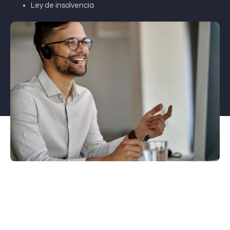
Ley de insolvencia