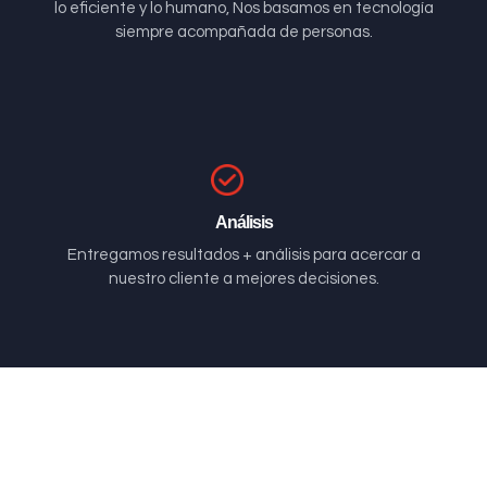
lo eficiente y lo humano, Nos basamos en tecnología
siempre acompañada de personas.
Análisis
Entregamos resultados + análisis para acercar a
nuestro cliente a mejores decisiones.