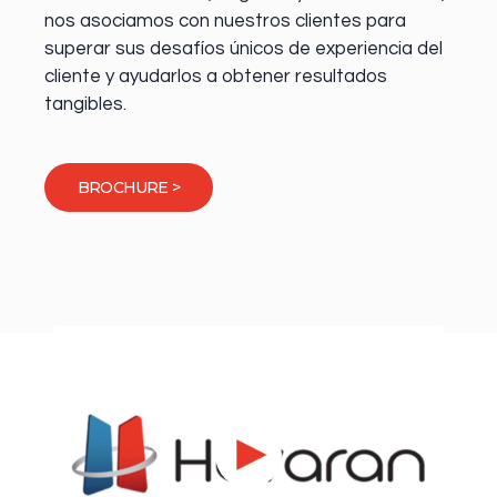
nos asociamos con nuestros clientes para
superar sus desafíos únicos de experiencia del
cliente y ayudarlos a obtener resultados
tangibles.
BROCHURE >