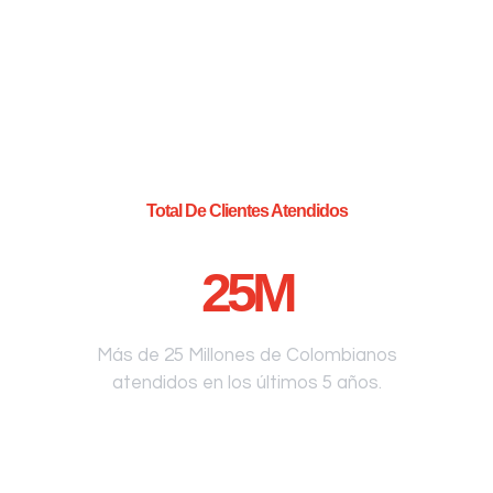
Total De Clientes Atendidos
25
M
Más de 25 Millones de Colombianos
atendidos en los últimos 5 años.