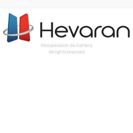
Recuperación de Cartera
All rights reserved