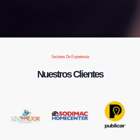
Sectores De Experiencia
Nuestros Clientes