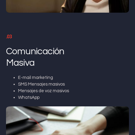
.03
Comunicación
Masiva
E-mail marketing
SMS Mensajes masivos
Mensajes de voz masivos
WhatsApp