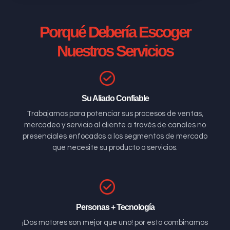
Porqué Debería Escoger
Nuestros Servicios
Su Aliado Confiable
Trabajamos para potenciar sus procesos de ventas,
mercadeo y servicio al cliente a través de canales no
presenciales enfocados a los segmentos de mercado
que necesite su producto o servicios.
Personas + Tecnología
¡Dos motores son mejor que uno! por esto combinamos