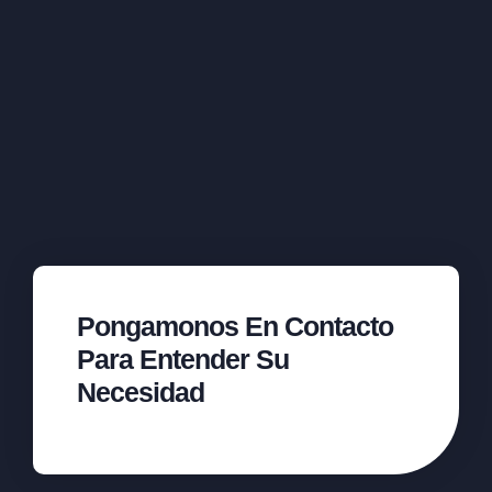
Pongamonos En Contacto
Para Entender Su
Necesidad