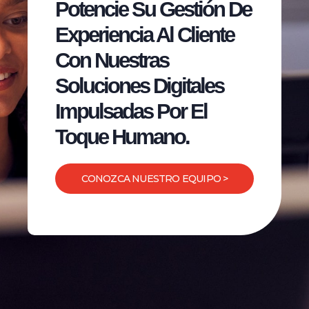
Potencie Su Gestión De
Experiencia Al Cliente
Con Nuestras
Soluciones Digitales
Impulsadas Por El
Toque Humano.
CONOZCA NUESTRO EQUIPO >