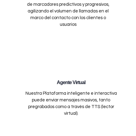
de marcadores predictivos y progresivos,
agilizando el volumen de llamadas en el
marco del contacto con los clientes o
usuarios
Agente Virtual
Nuestra Plataforma inteligente e interactiva
puede enviar mensajes masivos, tanto
pregrabados como a través de TTS (lector
virtual).