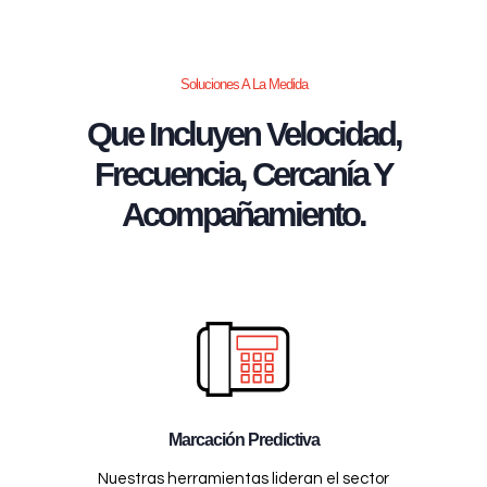
Soluciones A La Medida
Que Incluyen Velocidad,
Frecuencia, Cercanía Y
Acompañamiento.
Marcación Predictiva
Nuestras herramientas lideran el sector