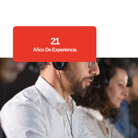
21
Años De Experiencia