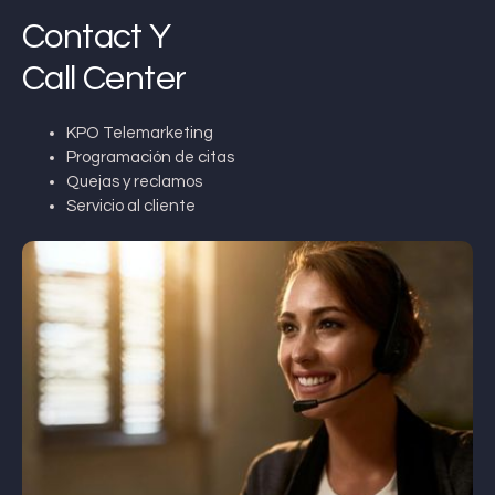
Contact Y
Call Center
KPO Telemarketing
Programación de citas
Quejas y reclamos
Servicio al cliente