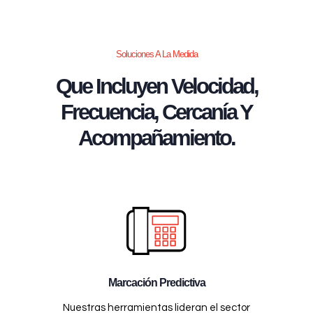
Soluciones A La Medida
Que Incluyen Velocidad,
Frecuencia, Cercanía Y
Acompañamiento.
Marcación Predictiva
Nuestras herramientas lideran el sector