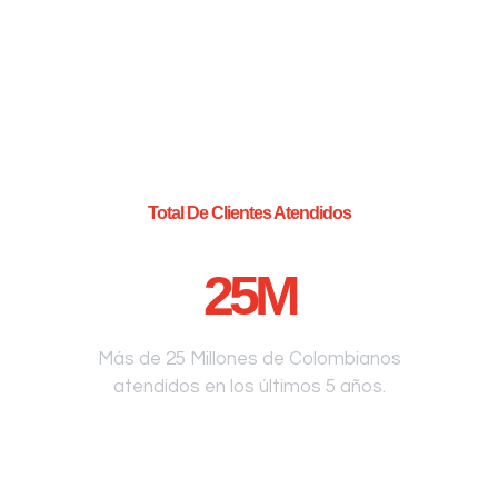
Total De Clientes Atendidos
25
M
Más de 25 Millones de Colombianos
atendidos en los últimos 5 años.