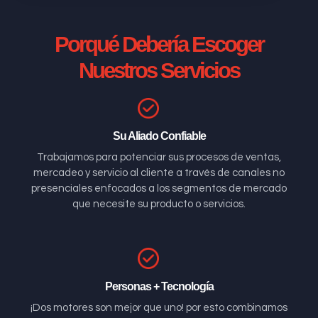
Porqué Debería Escoger
Nuestros Servicios
Su Aliado Confiable
Trabajamos para potenciar sus procesos de ventas,
mercadeo y servicio al cliente a través de canales no
presenciales enfocados a los segmentos de mercado
que necesite su producto o servicios.
Personas + Tecnología
¡Dos motores son mejor que uno! por esto combinamos