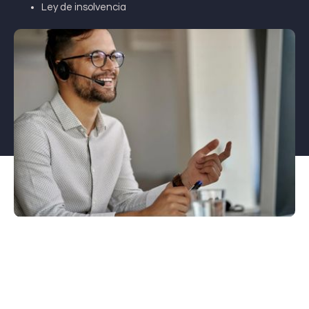
Ley de insolvencia