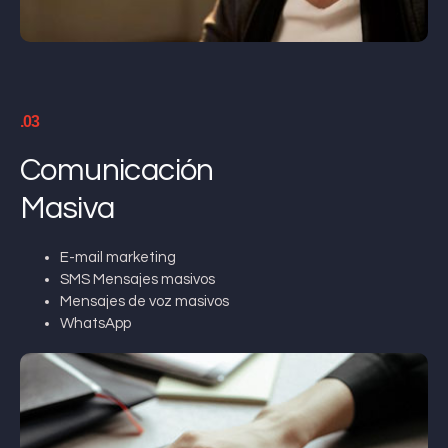
.03
Comunicación
Masiva
E-mail marketing
SMS Mensajes masivos
Mensajes de voz masivos
WhatsApp