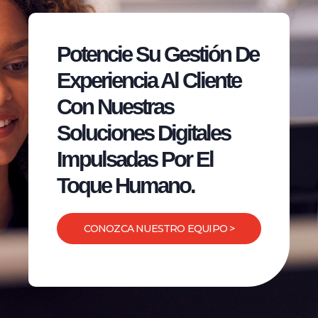
Potencie Su Gestión De
Experiencia Al Cliente
Con Nuestras
Soluciones Digitales
Impulsadas Por El
Toque Humano.
CONOZCA NUESTRO EQUIPO >