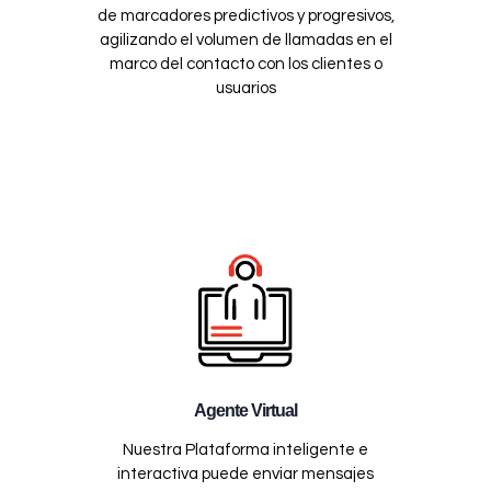
de marcadores predictivos y progresivos,
agilizando el volumen de llamadas en el
marco del contacto con los clientes o
usuarios
Agente Virtual
Nuestra Plataforma inteligente e
interactiva puede enviar mensajes