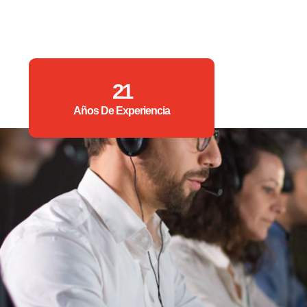
21
Años De Experiencia