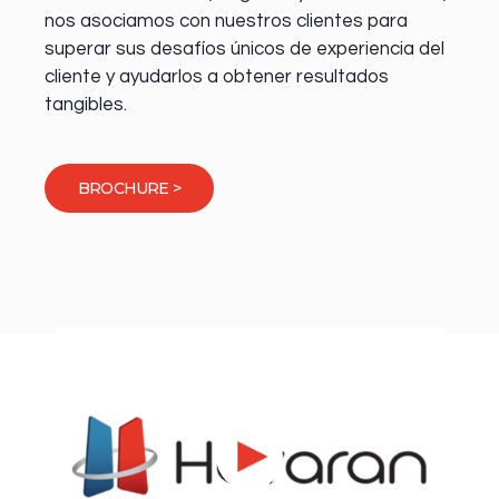
nos asociamos con nuestros clientes para
superar sus desafíos únicos de experiencia del
cliente y ayudarlos a obtener resultados
tangibles.
BROCHURE >