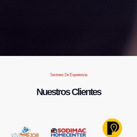
Sectores De Experiencia
Nuestros Clientes