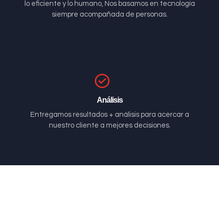
lo eficiente y lo humano, Nos basamos en tecnología
siempre acompañada de personas.
Análisis
Entregamos resultados + análisis para acercar a
nuestro cliente a mejores decisiones.