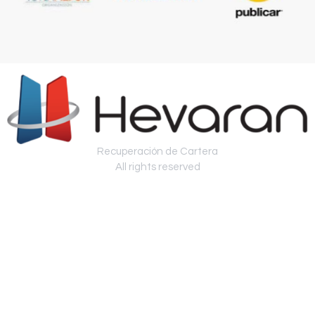
Recuperación de Cartera
All rights reserved