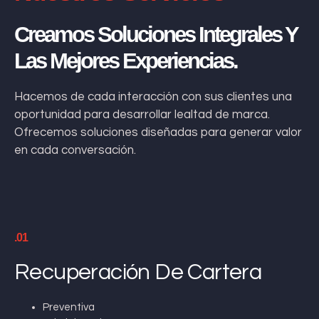
Creamos Soluciones Integrales Y
Las Mejores Experiencias.
Hacemos de cada interacción con sus clientes una
oportunidad para desarrollar lealtad de marca.
Ofrecemos soluciones diseñadas para generar valor
en cada conversación.
.01
Recuperación De Cartera
Preventiva