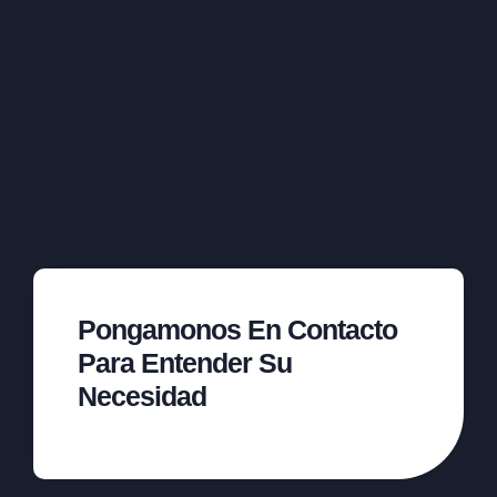
Pongamonos En Contacto
Para Entender Su
Necesidad