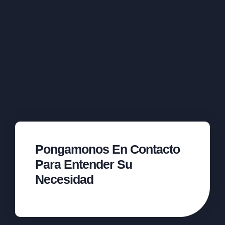
Pongamonos En Contacto
Para Entender Su
Necesidad