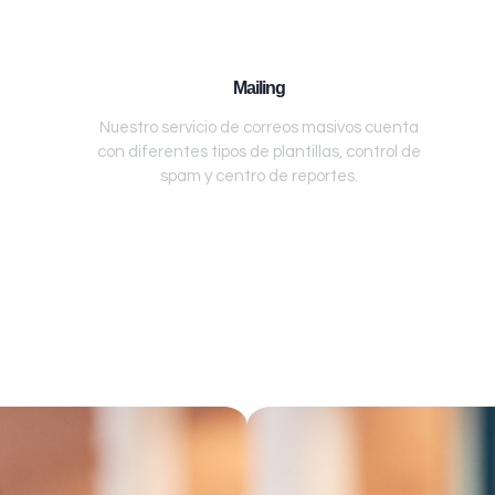
Mailing
Nuestro servicio de correos masivos cuenta
con diferentes tipos de plantillas, control de
spam y centro de reportes.