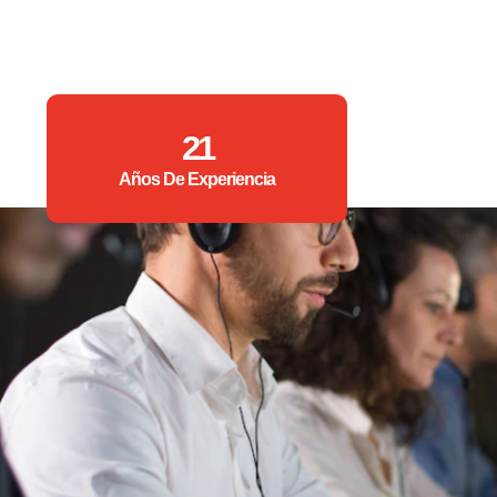
21
Años De Experiencia