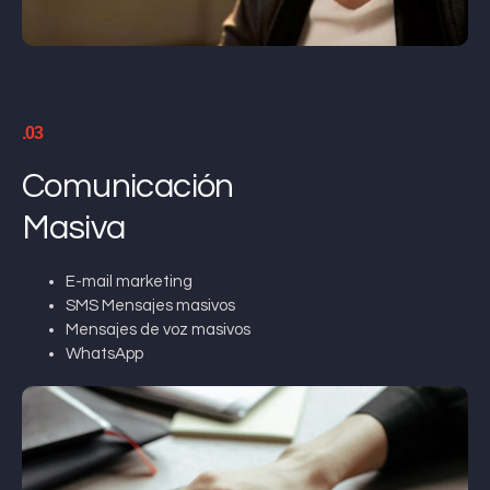
.03
Comunicación
Masiva
E-mail marketing
SMS Mensajes masivos
Mensajes de voz masivos
WhatsApp