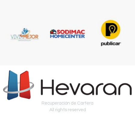
Recuperación de Cartera
All rights reserved