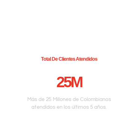
Total De Clientes Atendidos
25
M
Más de 25 Millones de Colombianos
atendidos en los últimos 5 años.