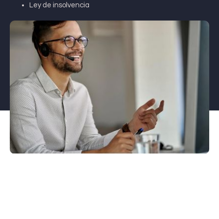
Ley de insolvencia