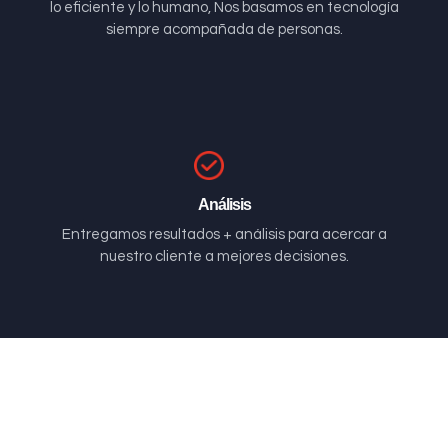
lo eficiente y lo humano, Nos basamos en tecnología
siempre acompañada de personas.
Análisis
Entregamos resultados + análisis para acercar a
nuestro cliente a mejores decisiones.