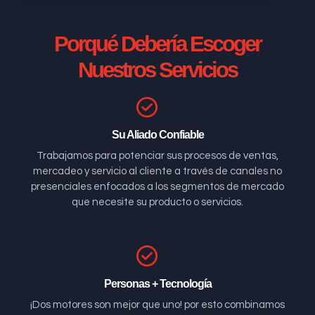
Porqué Debería Escoger
Nuestros Servicios
Su Aliado Confiable
Trabajamos para potenciar sus procesos de ventas,
mercadeo y servicio al cliente a través de canales no
presenciales enfocados a los segmentos de mercado
que necesite su producto o servicios.
Personas + Tecnología
¡Dos motores son mejor que uno! por esto combinamos