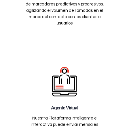
de marcadores predictivos y progresivos,
agilizando el volumen de llamadas en el
marco del contacto con los clientes o
usuarios
Agente Virtual
Nuestra Plataforma inteligente e
interactiva puede enviar mensajes