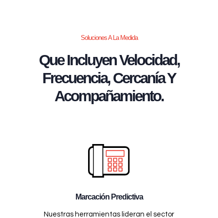
Soluciones A La Medida
Que Incluyen Velocidad,
Frecuencia, Cercanía Y
Acompañamiento.
Marcación Predictiva
Nuestras herramientas lideran el sector