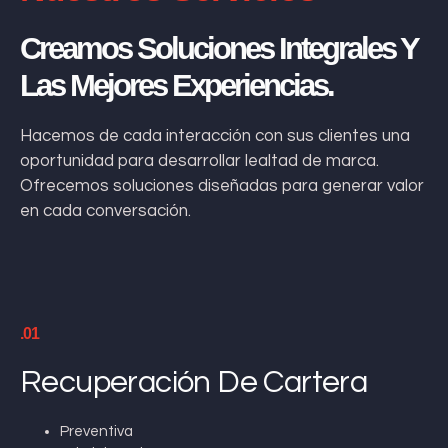
Creamos Soluciones Integrales Y
Las Mejores Experiencias.
Hacemos de cada interacción con sus clientes una
oportunidad para desarrollar lealtad de marca.
Ofrecemos soluciones diseñadas para generar valor
en cada conversación.
.01
Recuperación De Cartera
Preventiva