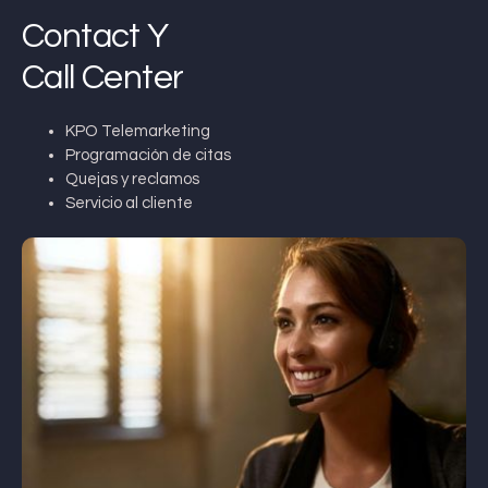
Contact Y
Call Center
KPO Telemarketing
Programación de citas
Quejas y reclamos
Servicio al cliente