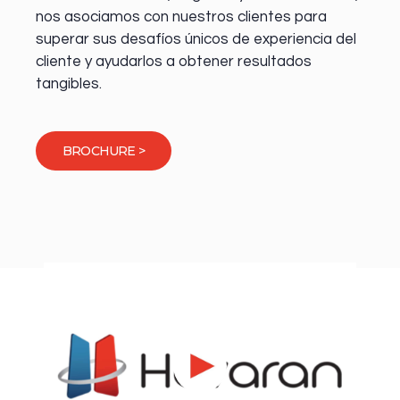
nos asociamos con nuestros clientes para
superar sus desafíos únicos de experiencia del
cliente y ayudarlos a obtener resultados
tangibles.
BROCHURE >