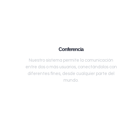
Conferencia
Nuestro sistema permite la comunicación
entre dos o más usuarios, conectándolos con
diferentes fines, desde cualquier parte del
mundo.