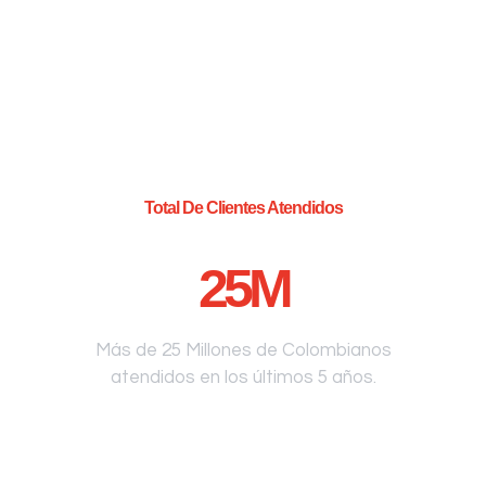
Total De Clientes Atendidos
25
M
Más de 25 Millones de Colombianos
atendidos en los últimos 5 años.