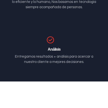
lo eficiente y lo humano, Nos basamos en tecnología
siempre acompañada de personas.
Análisis
Entregamos resultados + análisis para acercar a
nuestro cliente a mejores decisiones.