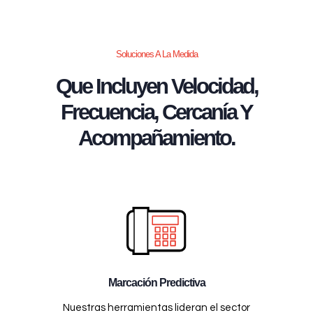
Soluciones A La Medida
Que Incluyen Velocidad,
Frecuencia, Cercanía Y
Acompañamiento.
Marcación Predictiva
Nuestras herramientas lideran el sector