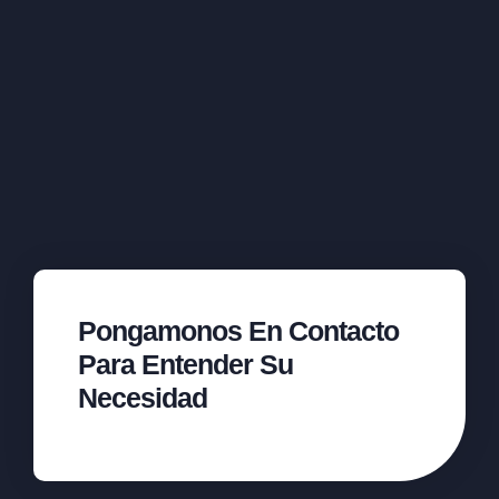
Pongamonos En Contacto
Para Entender Su
Necesidad