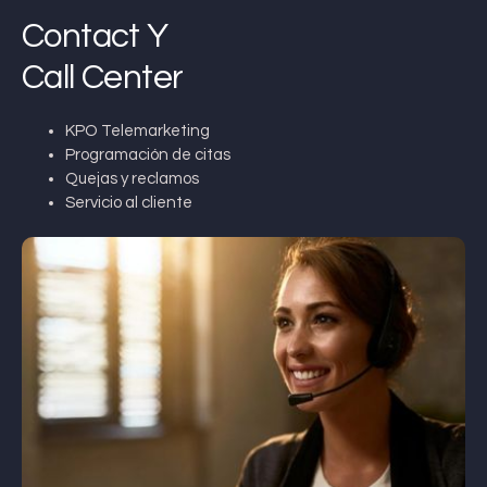
Contact Y
Call Center
KPO Telemarketing
Programación de citas
Quejas y reclamos
Servicio al cliente