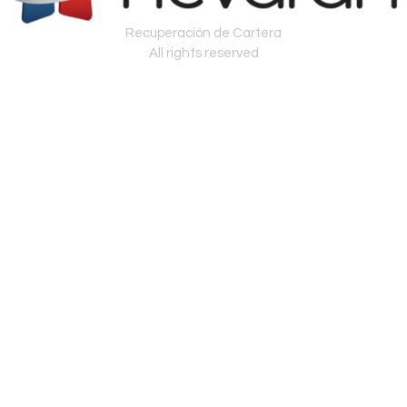
Recuperación de Cartera
All rights reserved