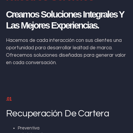
Creamos Soluciones Integrales Y
Las Mejores Experiencias.
Hacemos de cada interacción con sus clientes una
oportunidad para desarrollar lealtad de marca.
Ofrecemos soluciones diseñadas para generar valor
en cada conversación.
.01
Recuperación De Cartera
Preventiva