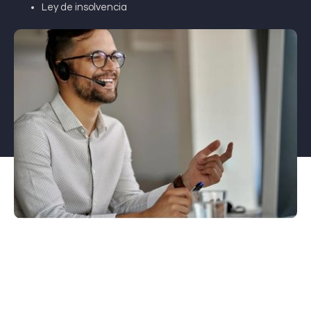
Ley de insolvencia