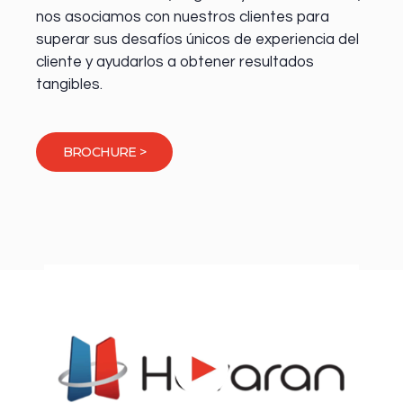
nos asociamos con nuestros clientes para
superar sus desafíos únicos de experiencia del
cliente y ayudarlos a obtener resultados
tangibles.
BROCHURE >