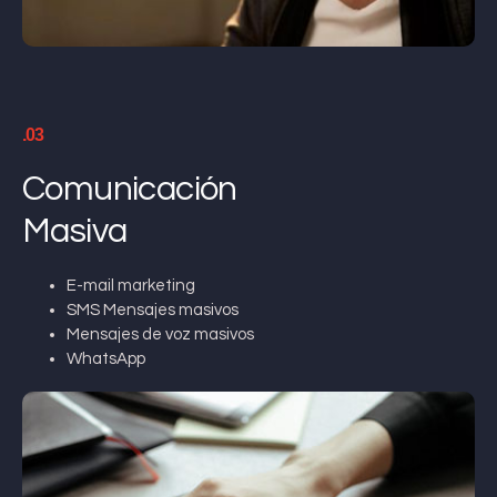
.03
Comunicación
Masiva
E-mail marketing
SMS Mensajes masivos
Mensajes de voz masivos
WhatsApp