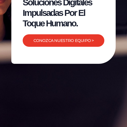
Soluciones Digitales
Impulsadas Por El
Toque Humano.
CONOZCA NUESTRO EQUIPO >