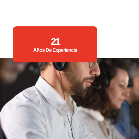
21
Años De Experiencia