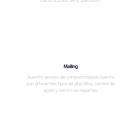
comunicación de la operación.
Mailing
Nuestro servicio de correos masivos cuenta
con diferentes tipos de plantillas, control de
spam y centro de reportes.