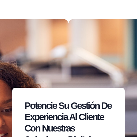
Potencie Su Gestión De
Experiencia Al Cliente
Con Nuestras