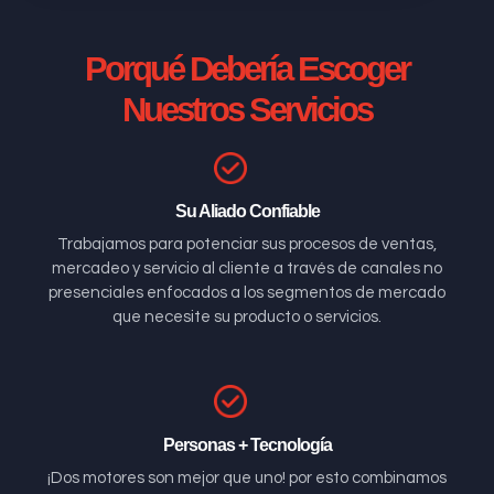
Porqué Debería Escoger
Nuestros Servicios
Su Aliado Confiable
Trabajamos para potenciar sus procesos de ventas,
mercadeo y servicio al cliente a través de canales no
presenciales enfocados a los segmentos de mercado
que necesite su producto o servicios.
Personas + Tecnología
¡Dos motores son mejor que uno! por esto combinamos