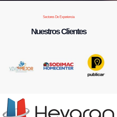
Sectores De Experiencia
Nuestros Clientes