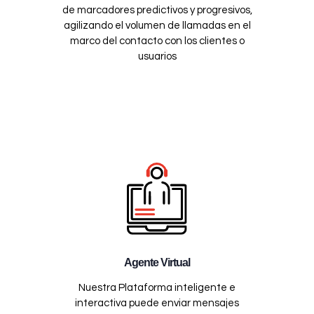
de marcadores predictivos y progresivos,
agilizando el volumen de llamadas en el
marco del contacto con los clientes o
usuarios
Agente Virtual
Nuestra Plataforma inteligente e
interactiva puede enviar mensajes