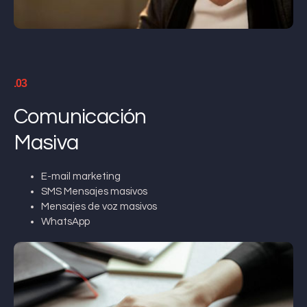
.03
Comunicación
Masiva
E-mail marketing
SMS Mensajes masivos
Mensajes de voz masivos
WhatsApp