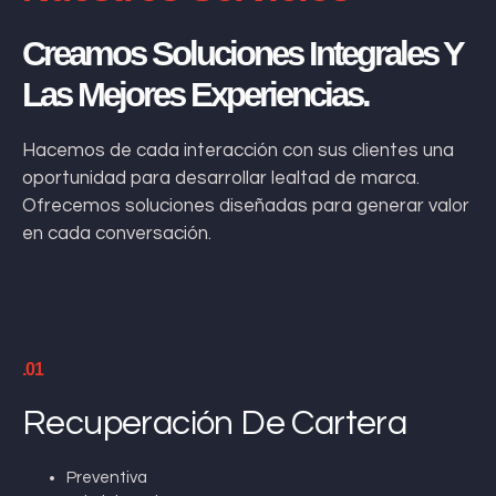
Creamos Soluciones Integrales Y
Las Mejores Experiencias.
Hacemos de cada interacción con sus clientes una
oportunidad para desarrollar lealtad de marca.
Ofrecemos soluciones diseñadas para generar valor
en cada conversación.
.01
Recuperación De Cartera
Preventiva