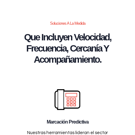
Soluciones A La Medida
Que Incluyen Velocidad,
Frecuencia, Cercanía Y
Acompañamiento.
Marcación Predictiva
Nuestras herramientas lideran el sector