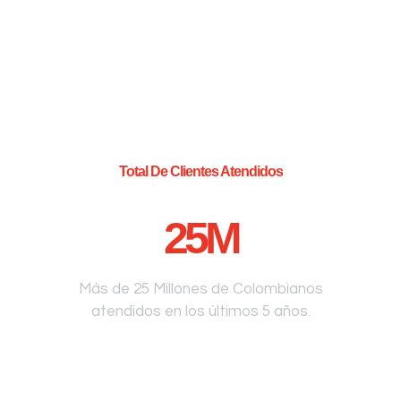
Total De Clientes Atendidos
25
M
Más de 25 Millones de Colombianos
atendidos en los últimos 5 años.