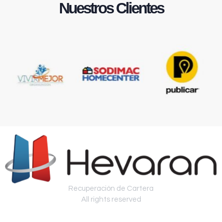
Nuestros Clientes
Recuperación de Cartera
All rights reserved