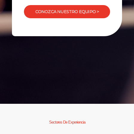
CONOZCA NUESTRO EQUIPO >
Sectores De Experiencia