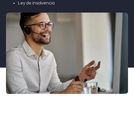
Ley de insolvencia