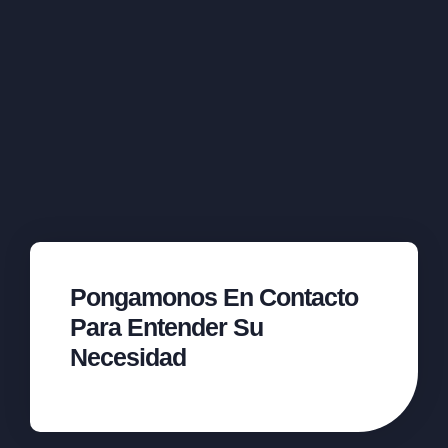
Pongamonos En Contacto
Para Entender Su
Necesidad