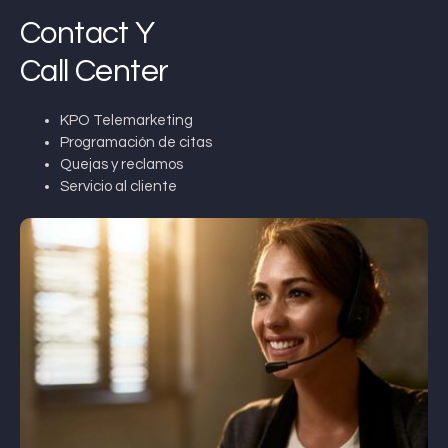
Contact Y
Call Center
KPO Telemarketing
Programación de citas
Quejas y reclamos
Servicio al cliente