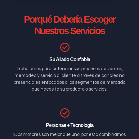
Porqué Debería Escoger
Nuestros Servicios
Su Aliado Confiable
Trabajamos para potenciar sus procesos de ventas,
mercadeo y servicio al cliente a través de canales no
presenciales enfocados a los segmentos de mercado
que necesite su producto o servicios.
Personas + Tecnología
¡Dos motores son mejor que uno! por esto combinamos