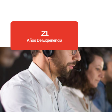
21
Años De Experiencia