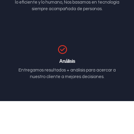
lo eficiente y lo humano, Nos basamos en tecnología
siempre acompañada de personas.
Análisis
Entregamos resultados + análisis para acercar a
nuestro cliente a mejores decisiones.