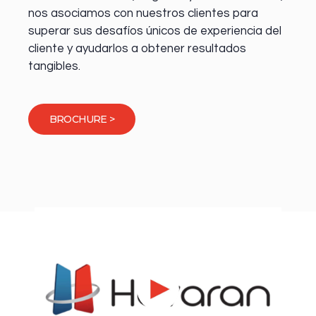
nos asociamos con nuestros clientes para
superar sus desafíos únicos de experiencia del
cliente y ayudarlos a obtener resultados
tangibles.
BROCHURE >