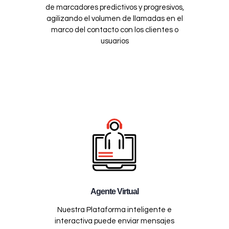
de marcadores predictivos y progresivos,
agilizando el volumen de llamadas en el
marco del contacto con los clientes o
usuarios
Agente Virtual
Nuestra Plataforma inteligente e
interactiva puede enviar mensajes