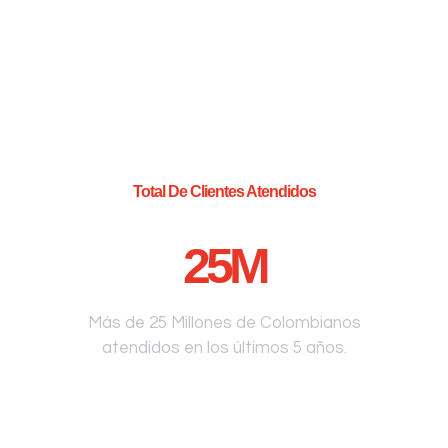
Total De Clientes Atendidos
25
M
Más de 25 Millones de Colombianos
atendidos en los últimos 5 años.