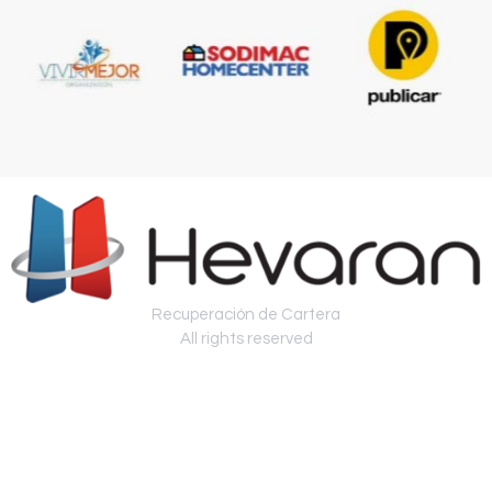
Recuperación de Cartera
All rights reserved