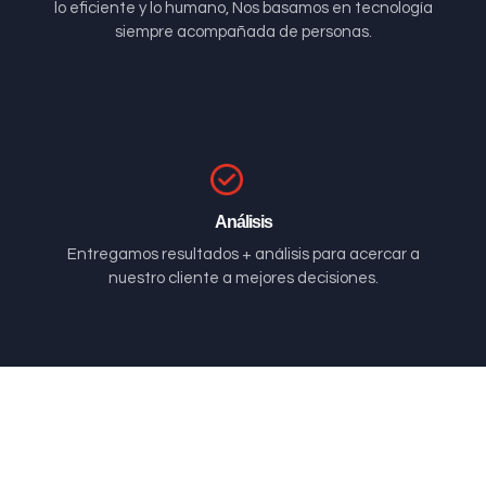
lo eficiente y lo humano, Nos basamos en tecnología
siempre acompañada de personas.
Análisis
Entregamos resultados + análisis para acercar a
nuestro cliente a mejores decisiones.