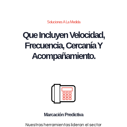
Soluciones A La Medida
Que Incluyen Velocidad,
Frecuencia, Cercanía Y
Acompañamiento.
Marcación Predictiva
Nuestras herramientas lideran el sector