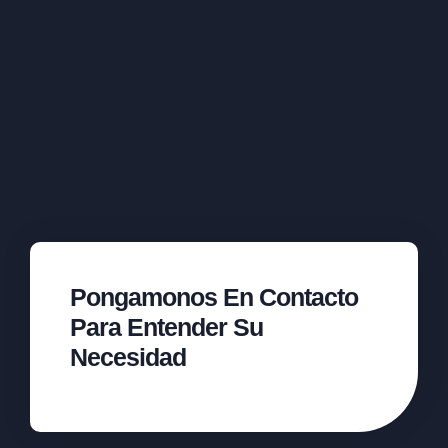
Pongamonos En Contacto
Para Entender Su
Necesidad