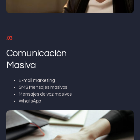
.03
Comunicación
Masiva
E-mail marketing
SMS Mensajes masivos
Mensajes de voz masivos
WhatsApp