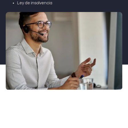
Ley de insolvencia