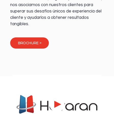
nos asociamos con nuestros clientes para
superar sus desafíos únicos de experiencia del
cliente y ayudarlos a obtener resultados
tangibles.
BROCHURE >