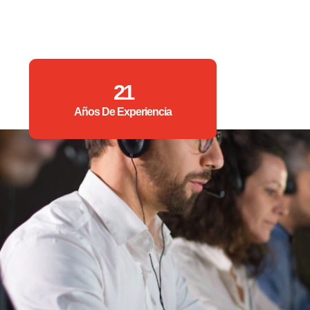
21
Años De Experiencia