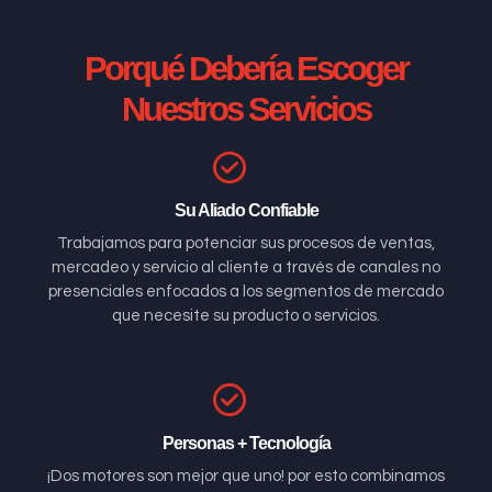
Porqué Debería Escoger
Nuestros Servicios
Su Aliado Confiable
Trabajamos para potenciar sus procesos de ventas,
mercadeo y servicio al cliente a través de canales no
presenciales enfocados a los segmentos de mercado
que necesite su producto o servicios.
Personas + Tecnología
¡Dos motores son mejor que uno! por esto combinamos