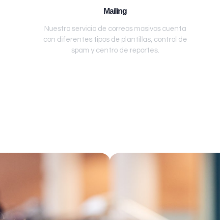
Mailing
Nuestro servicio de correos masivos cuenta
con diferentes tipos de plantillas, control de
spam y centro de reportes.