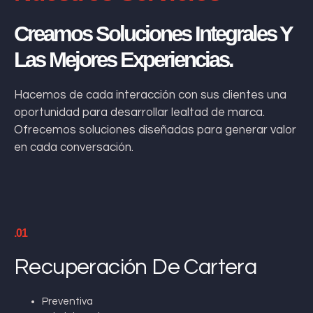
Creamos Soluciones Integrales Y
Las Mejores Experiencias.
Hacemos de cada interacción con sus clientes una
oportunidad para desarrollar lealtad de marca.
Ofrecemos soluciones diseñadas para generar valor
en cada conversación.
.01
Recuperación De Cartera
Preventiva