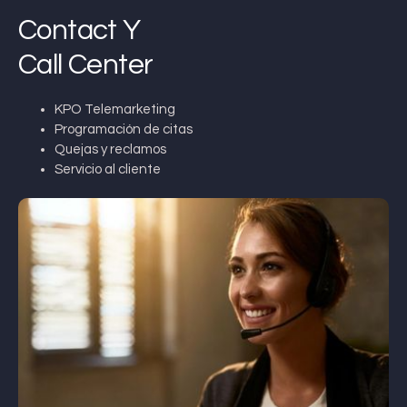
Contact Y
Call Center
KPO Telemarketing
Programación de citas
Quejas y reclamos
Servicio al cliente