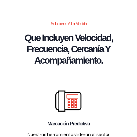
Soluciones A La Medida
Que Incluyen Velocidad,
Frecuencia, Cercanía Y
Acompañamiento.
Marcación Predictiva
Nuestras herramientas lideran el sector