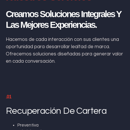
Creamos Soluciones Integrales Y
Las Mejores Experiencias.
Hacemos de cada interacción con sus clientes una
oportunidad para desarrollar lealtad de marca.
Ofrecemos soluciones diseñadas para generar valor
en cada conversación.
.01
Recuperación De Cartera
Preventiva