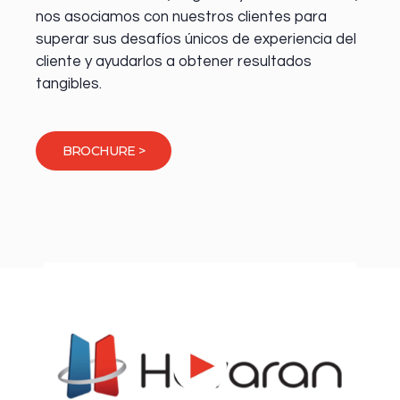
nos asociamos con nuestros clientes para
superar sus desafíos únicos de experiencia del
cliente y ayudarlos a obtener resultados
tangibles.
BROCHURE >