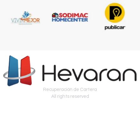
Recuperación de Cartera
All rights reserved