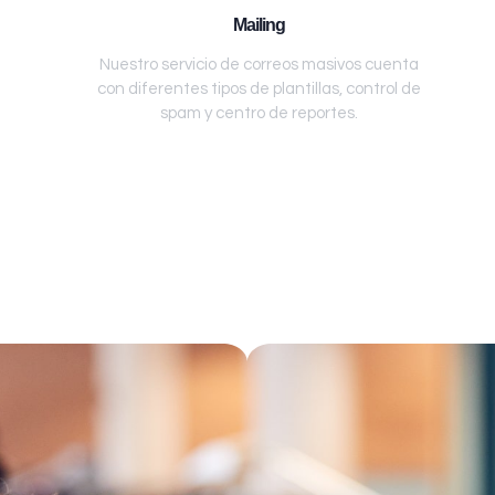
Mailing
Nuestro servicio de correos masivos cuenta
con diferentes tipos de plantillas, control de
spam y centro de reportes.