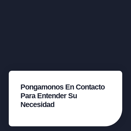
Pongamonos En Contacto
Para Entender Su
Necesidad