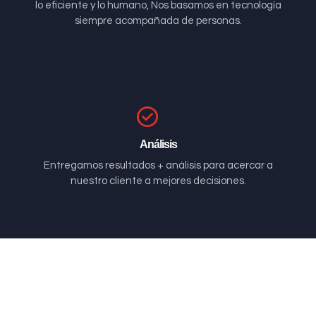
lo eficiente y lo humano, Nos basamos en tecnología
siempre acompañada de personas.
Análisis
Entregamos resultados + análisis para acercar a
nuestro cliente a mejores decisiones.