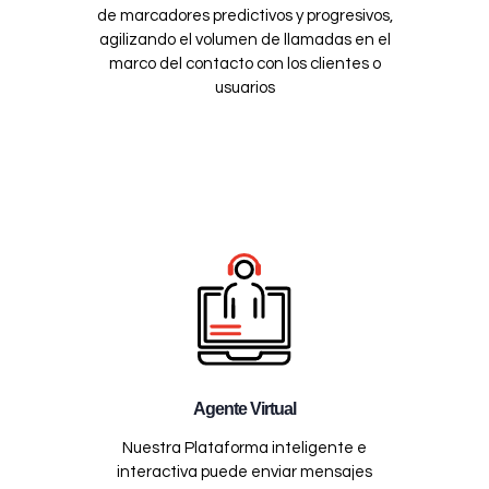
de marcadores predictivos y progresivos,
agilizando el volumen de llamadas en el
marco del contacto con los clientes o
usuarios
Agente Virtual
Nuestra Plataforma inteligente e
interactiva puede enviar mensajes