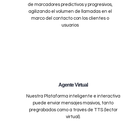
de marcadores predictivos y progresivos,
agilizando el volumen de llamadas en el
marco del contacto con los clientes o
usuarios
Agente Virtual
Nuestra Plataforma inteligente e interactiva
puede enviar mensajes masivos, tanto
pregrabados como a través de TTS (lector
virtual).