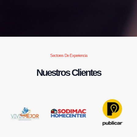
Sectores De Experiencia
Nuestros Clientes