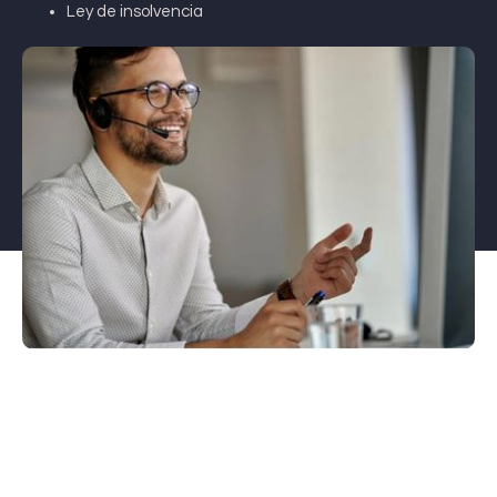
Ley de insolvencia