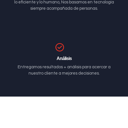
lo eficiente y lo humano, Nos basamos en tecnología
siempre acompañada de personas.
Análisis
Entregamos resultados + análisis para acercar a
nuestro cliente a mejores decisiones.