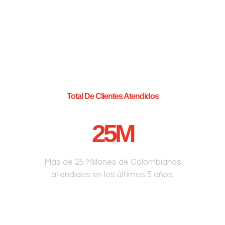
Total De Clientes Atendidos
25
M
Más de 25 Millones de Colombianos
atendidos en los últimos 5 años.