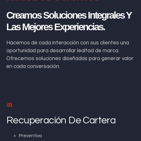
Creamos Soluciones Integrales Y
Las Mejores Experiencias.
Hacemos de cada interacción con sus clientes una
oportunidad para desarrollar lealtad de marca.
Ofrecemos soluciones diseñadas para generar valor
en cada conversación.
.01
Recuperación De Cartera
Preventiva