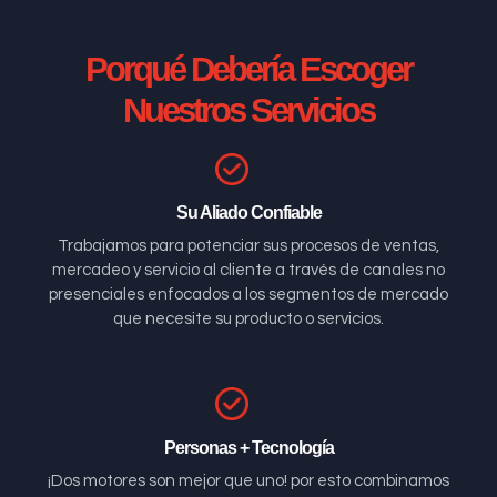
Porqué Debería Escoger
Nuestros Servicios
Su Aliado Confiable
Trabajamos para potenciar sus procesos de ventas,
mercadeo y servicio al cliente a través de canales no
presenciales enfocados a los segmentos de mercado
que necesite su producto o servicios.
Personas + Tecnología
¡Dos motores son mejor que uno! por esto combinamos