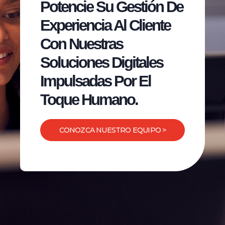
Potencie Su Gestión De
Experiencia Al Cliente
Con Nuestras
Soluciones Digitales
Impulsadas Por El
Toque Humano.
CONOZCA NUESTRO EQUIPO >