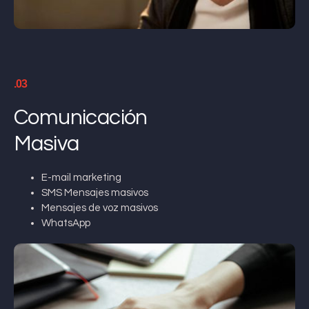
.03
Comunicación
Masiva
E-mail marketing
SMS Mensajes masivos
Mensajes de voz masivos
WhatsApp