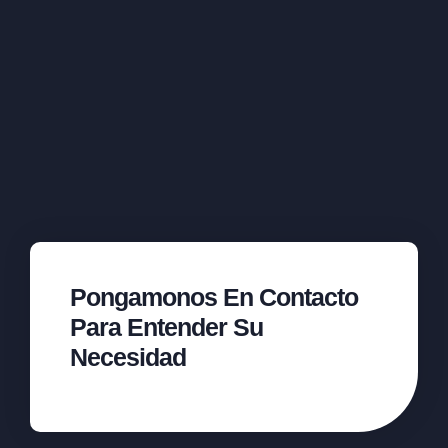
Pongamonos En Contacto
Para Entender Su
Necesidad