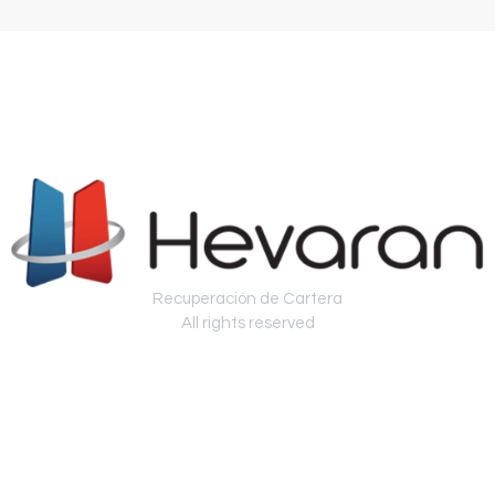
Recuperación de Cartera
All rights reserved