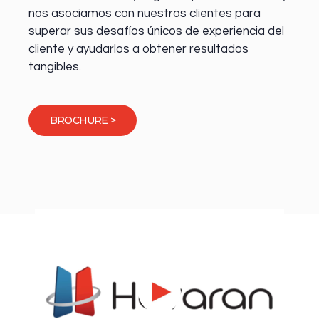
nos asociamos con nuestros clientes para
superar sus desafíos únicos de experiencia del
cliente y ayudarlos a obtener resultados
tangibles.
BROCHURE >