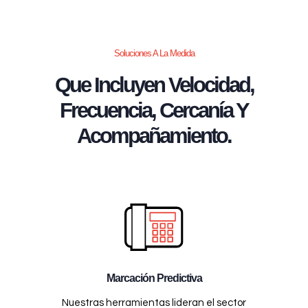
Soluciones A La Medida
Que Incluyen Velocidad,
Frecuencia, Cercanía Y
Acompañamiento.
Marcación Predictiva
Nuestras herramientas lideran el sector