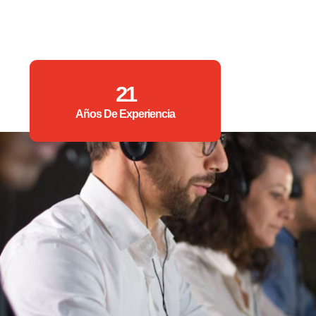
21
Años De Experiencia