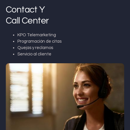
Contact Y
Call Center
KPO Telemarketing
Programación de citas
Quejas y reclamos
Servicio al cliente