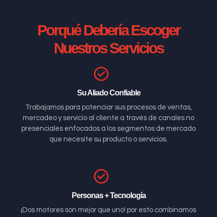
Porqué Debería Escoger
Nuestros Servicios
Su Aliado Confiable
Trabajamos para potenciar sus procesos de ventas,
mercadeo y servicio al cliente a través de canales no
presenciales enfocados a los segmentos de mercado
que necesite su producto o servicios.
Personas + Tecnología
¡Dos motores son mejor que uno! por esto combinamos