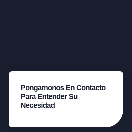
Pongamonos En Contacto
Para Entender Su
Necesidad