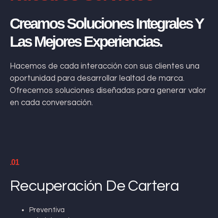
Creamos Soluciones Integrales Y
Las Mejores Experiencias.
Hacemos de cada interacción con sus clientes una
oportunidad para desarrollar lealtad de marca.
Ofrecemos soluciones diseñadas para generar valor
en cada conversación.
.01
Recuperación De Cartera
Preventiva