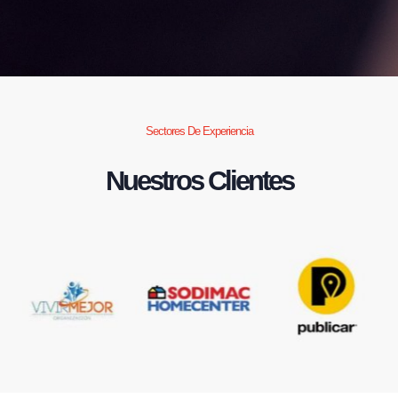
Sectores De Experiencia
Nuestros Clientes