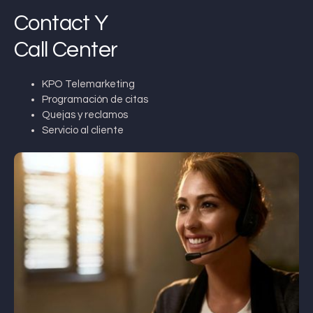
Contact Y
Call Center
KPO Telemarketing
Programación de citas
Quejas y reclamos
Servicio al cliente