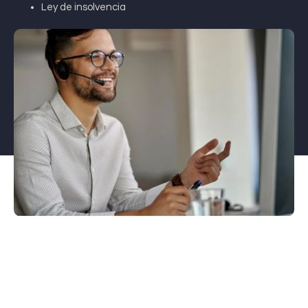
Ley de insolvencia