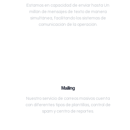
Estamos en capacidad de enviar hasta Un
millón de mensajes de texto de manera
simultánea, facilitando los sistemas de
comunicación de la operación.
Mailing
Nuestro servicio de correos masivos cuenta
con diferentes tipos de plantillas, control de
spam y centro de reportes.