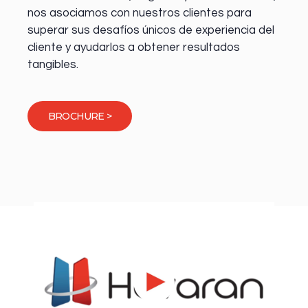
nos asociamos con nuestros clientes para
superar sus desafíos únicos de experiencia del
cliente y ayudarlos a obtener resultados
tangibles.
BROCHURE >