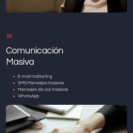
.03
Comunicación
Masiva
E-mail marketing
SMS Mensajes masivos
Mensajes de voz masivos
WhatsApp