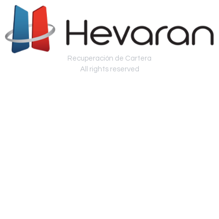
Recuperación de Cartera
All rights reserved