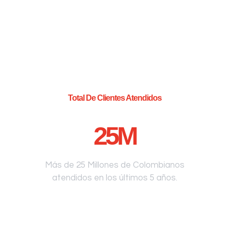
Total De Clientes Atendidos
25
M
Más de 25 Millones de Colombianos
atendidos en los últimos 5 años.