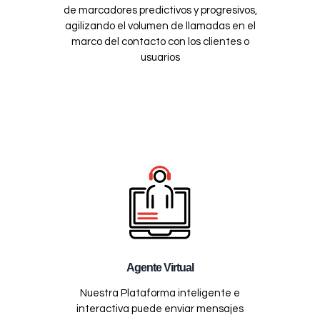
de marcadores predictivos y progresivos,
agilizando el volumen de llamadas en el
marco del contacto con los clientes o
usuarios
Agente Virtual
Nuestra Plataforma inteligente e
interactiva puede enviar mensajes