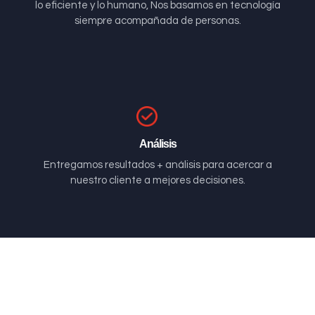
lo eficiente y lo humano, Nos basamos en tecnología
siempre acompañada de personas.
Análisis
Entregamos resultados + análisis para acercar a
nuestro cliente a mejores decisiones.