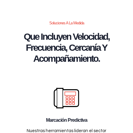
Soluciones A La Medida
Que Incluyen Velocidad,
Frecuencia, Cercanía Y
Acompañamiento.
Marcación Predictiva
Nuestras herramientas lideran el sector