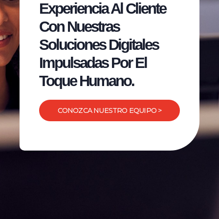
Experiencia Al Cliente
Con Nuestras
Soluciones Digitales
Impulsadas Por El
Toque Humano.
CONOZCA NUESTRO EQUIPO >