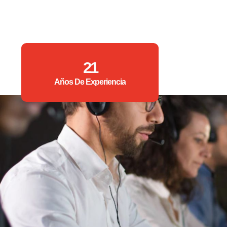
21
Años De Experiencia