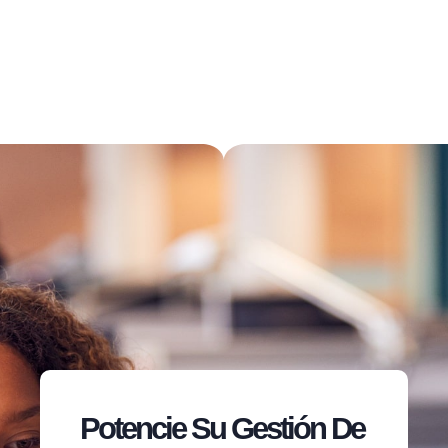
Potencie Su Gestión De