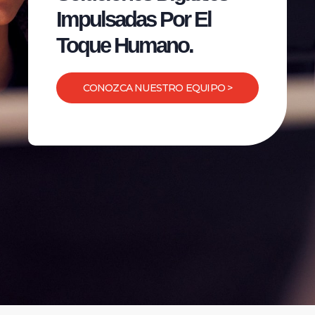
Impulsadas Por El
Toque Humano.
CONOZCA NUESTRO EQUIPO >