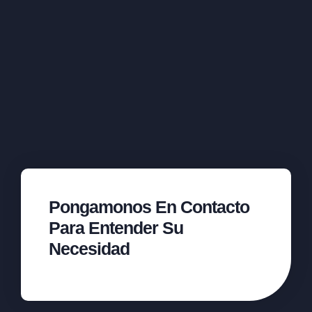
Pongamonos En Contacto
Para Entender Su
Necesidad