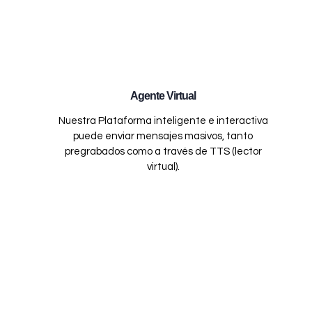
Agente Virtual
Nuestra Plataforma inteligente e interactiva
puede enviar mensajes masivos, tanto
pregrabados como a través de TTS (lector
virtual).