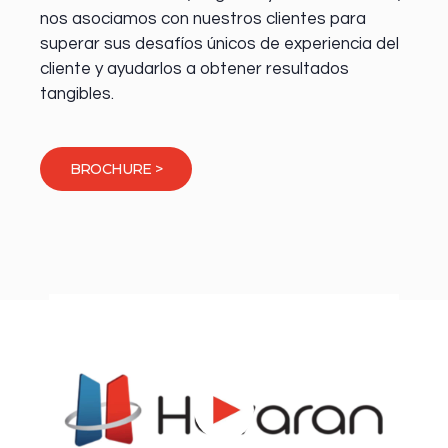
nos asociamos con nuestros clientes para
superar sus desafíos únicos de experiencia del
cliente y ayudarlos a obtener resultados
tangibles.
BROCHURE >