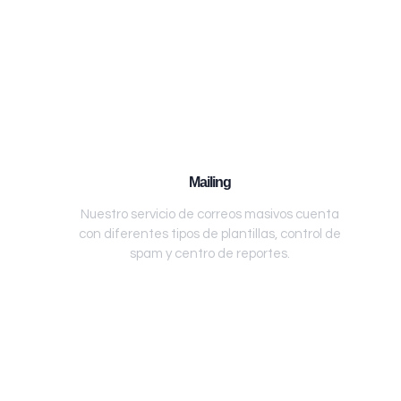
Mailing
Nuestro servicio de correos masivos cuenta
con diferentes tipos de plantillas, control de
spam y centro de reportes.