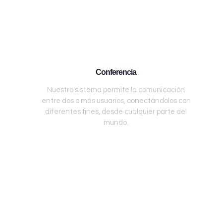
Conferencia
Nuestro sistema permite la comunicación
entre dos o más usuarios, conectándolos con
diferentes fines, desde cualquier parte del
mundo.