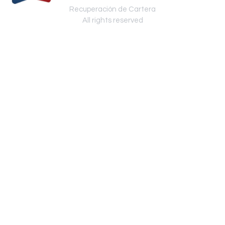
Recuperación de Cartera
All rights reserved