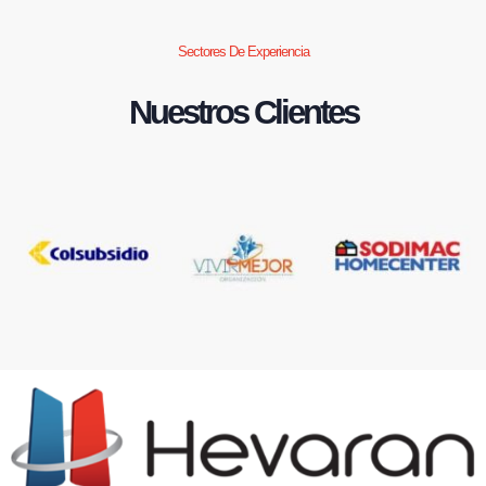
Sectores De Experiencia
Nuestros Clientes