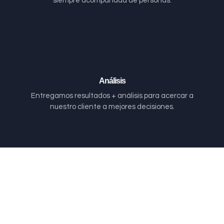
siempre acompañada de personas.
Análisis
Entregamos resultados + análisis para acercar a
nuestro cliente a mejores decisiones.