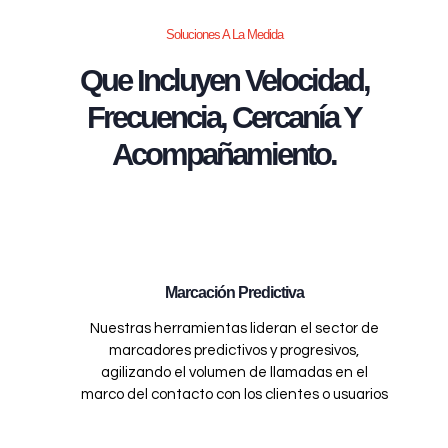
Soluciones A La Medida
Que Incluyen Velocidad,
Frecuencia, Cercanía Y
Acompañamiento.
Marcación Predictiva
Nuestras herramientas lideran el sector de
marcadores predictivos y progresivos,
agilizando el volumen de llamadas en el
marco del contacto con los clientes o usuarios