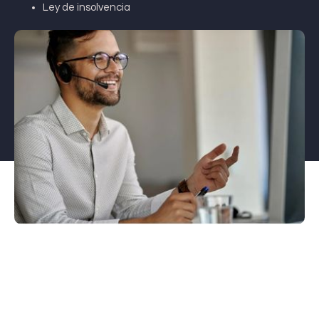
Ley de insolvencia