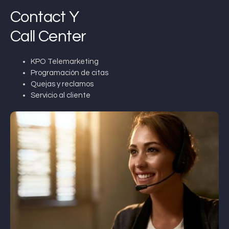
Contact Y
Call Center
KPO Telemarketing
Programación de citas
Quejas y reclamos
Servicio al cliente