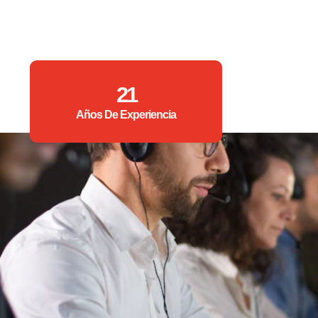
21
Años De Experiencia