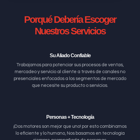
Porqué Debería Escoger
Nuestros Servicios
Su Aliado Confiable
Trabajamos para potenciar sus procesos de ventas,
mercadeo y servicio al cliente a través de canales no
presenciales enfocados a los segmentos de mercado
que necesite su producto o servicios.
Personas + Tecnología
¡Dos motores son mejor que uno! por esto combinamos
lo eficiente y lo humano, Nos basamos en tecnología