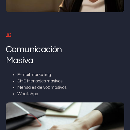
.03
Comunicación
Masiva
E-mail marketing
SMS Mensajes masivos
Mensajes de voz masivos
WhatsApp