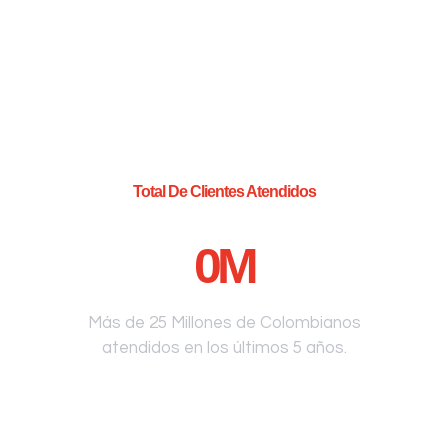
Total De Clientes Atendidos
0
M
Más de 25 Millones de Colombianos
atendidos en los últimos 5 años.