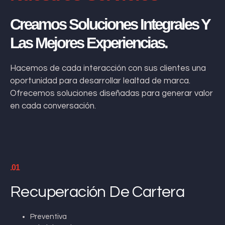
Creamos Soluciones Integrales Y
Las Mejores Experiencias.
Hacemos de cada interacción con sus clientes una
oportunidad para desarrollar lealtad de marca.
Ofrecemos soluciones diseñadas para generar valor
en cada conversación.
.01
Recuperación De Cartera
Preventiva