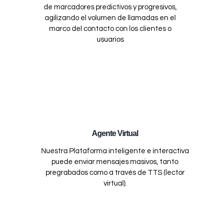
de marcadores predictivos y progresivos,
agilizando el volumen de llamadas en el
marco del contacto con los clientes o
usuarios
Agente Virtual
Nuestra Plataforma inteligente e interactiva
puede enviar mensajes masivos, tanto
pregrabados como a través de TTS (lector
virtual).