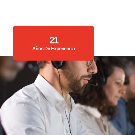
21
Años De Experiencia