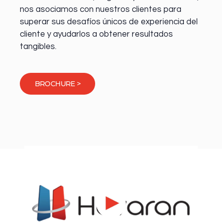
nos asociamos con nuestros clientes para
superar sus desafíos únicos de experiencia del
cliente y ayudarlos a obtener resultados
tangibles.
BROCHURE >