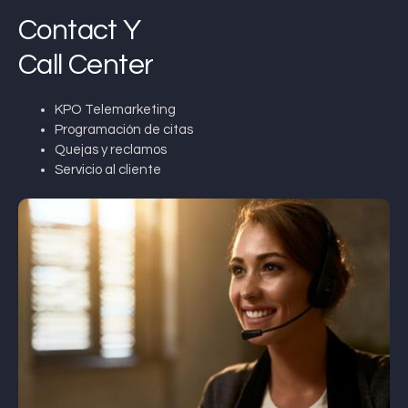
Contact Y
Call Center
KPO Telemarketing
Programación de citas
Quejas y reclamos
Servicio al cliente