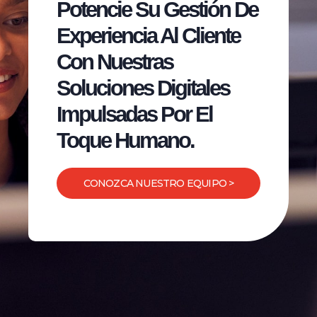
Potencie Su Gestión De
Experiencia Al Cliente
Con Nuestras
Soluciones Digitales
Impulsadas Por El
Toque Humano.
CONOZCA NUESTRO EQUIPO >