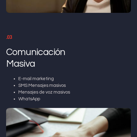
.03
Comunicación
Masiva
E-mail marketing
SMS Mensajes masivos
Mensajes de voz masivos
WhatsApp