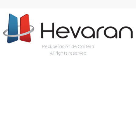
Recuperación de Cartera
All rights reserved