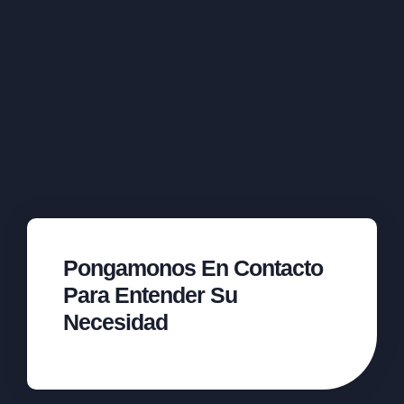
Pongamonos En Contacto
Para Entender Su
Necesidad