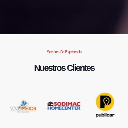
Sectores De Experiencia
Nuestros Clientes