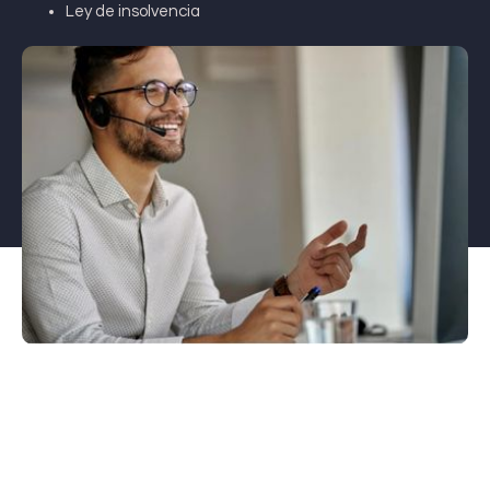
Ley de insolvencia