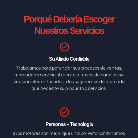
Porqué Debería Escoger
Nuestros Servicios
Su Aliado Confiable
Trabajamos para potenciar sus procesos de ventas,
mercadeo y servicio al cliente a través de canales no
presenciales enfocados a los segmentos de mercado
que necesite su producto o servicios.
Personas + Tecnología
¡Dos motores son mejor que uno! por esto combinamos