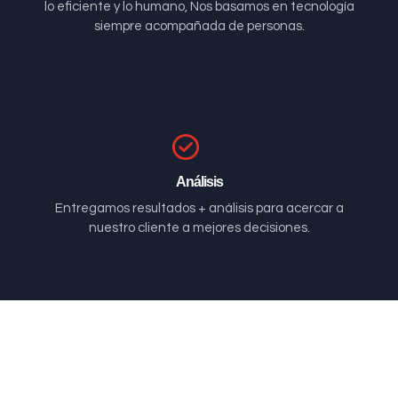
lo eficiente y lo humano, Nos basamos en tecnología
siempre acompañada de personas.
Análisis
Entregamos resultados + análisis para acercar a
nuestro cliente a mejores decisiones.