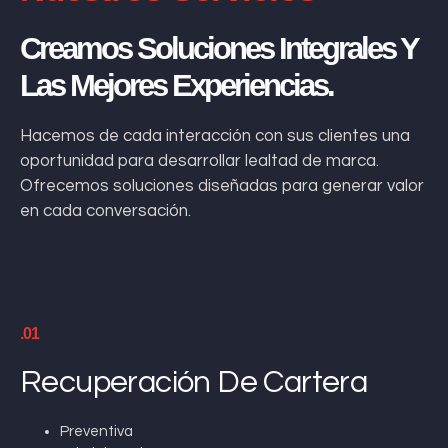
Creamos Soluciones Integrales Y
Las Mejores Experiencias.
Hacemos de cada interacción con sus clientes una
oportunidad para desarrollar lealtad de marca.
Ofrecemos soluciones diseñadas para generar valor
en cada conversación.
.01
Recuperación De Cartera
Preventiva