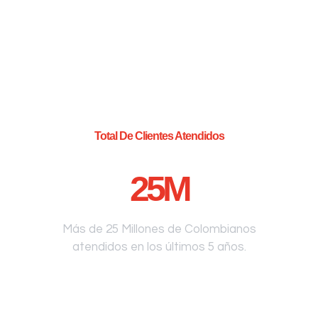
Total De Clientes Atendidos
25
M
Más de 25 Millones de Colombianos
atendidos en los últimos 5 años.