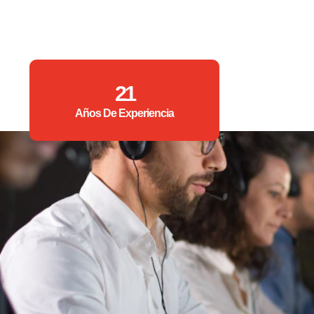
21
Años De Experiencia