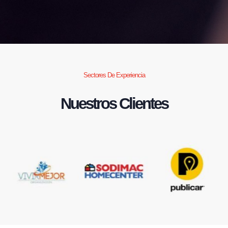
Sectores De Experiencia
Nuestros Clientes