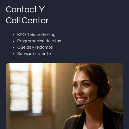
Contact Y
Call Center
KPO Telemarketing
Programación de citas
Quejas y reclamos
Servicio al cliente