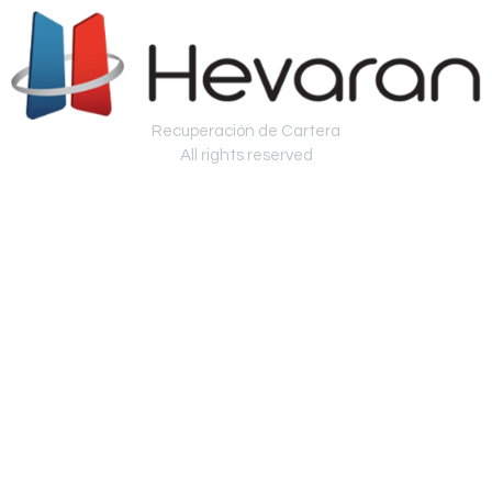
Recuperación de Cartera
All rights reserved