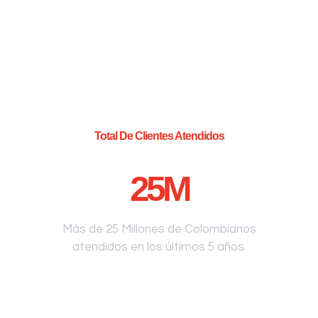
Total De Clientes Atendidos
25
M
Más de 25 Millones de Colombianos
atendidos en los últimos 5 años.