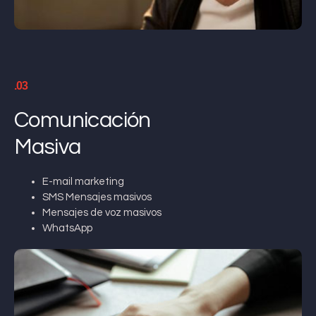
.03
Comunicación
Masiva
E-mail marketing
SMS Mensajes masivos
Mensajes de voz masivos
WhatsApp