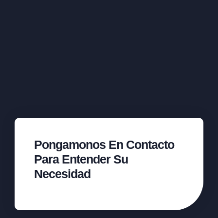
Pongamonos En Contacto
Para Entender Su
Necesidad