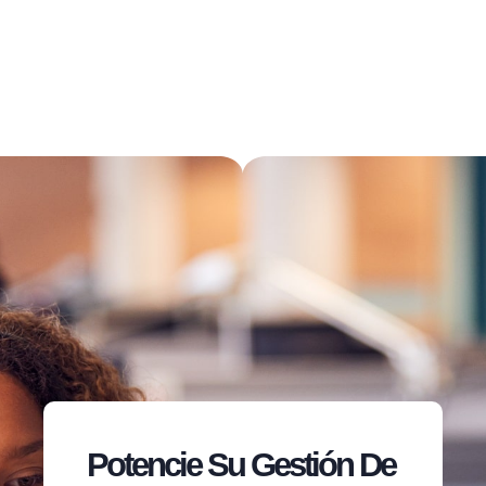
Potencie Su Gestión De