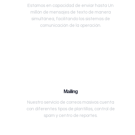
Estamos en capacidad de enviar hasta Un
millón de mensajes de texto de manera
simultánea, facilitando los sistemas de
comunicación de la operación.
Mailing
Nuestro servicio de correos masivos cuenta
con diferentes tipos de plantillas, control de
spam y centro de reportes.