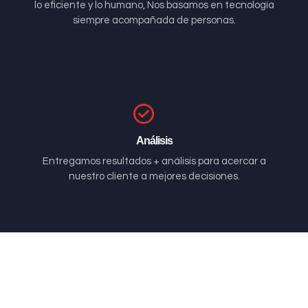
lo eficiente y lo humano, Nos basamos en tecnología
siempre acompañada de personas.
Análisis
Entregamos resultados + análisis para acercar a
nuestro cliente a mejores decisiones.