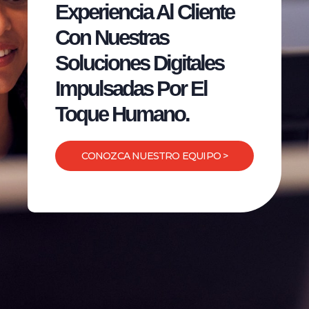
Experiencia Al Cliente
Con Nuestras
Soluciones Digitales
Impulsadas Por El
Toque Humano.
CONOZCA NUESTRO EQUIPO >