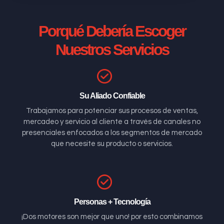
Porqué Debería Escoger
Nuestros Servicios
Su Aliado Confiable
Trabajamos para potenciar sus procesos de ventas,
mercadeo y servicio al cliente a través de canales no
presenciales enfocados a los segmentos de mercado
que necesite su producto o servicios.
Personas + Tecnología
¡Dos motores son mejor que uno! por esto combinamos