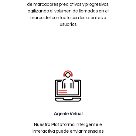
de marcadores predictivos y progresivos,
agilizando el volumen de llamadas en el
marco del contacto con los clientes o
usuarios
Agente Virtual
Nuestra Plataforma inteligente e
interactiva puede enviar mensajes