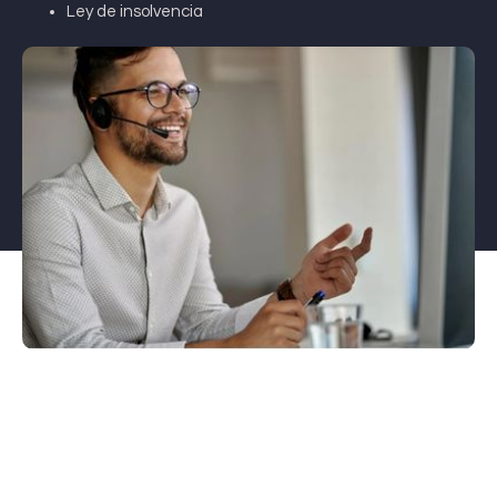
Ley de insolvencia