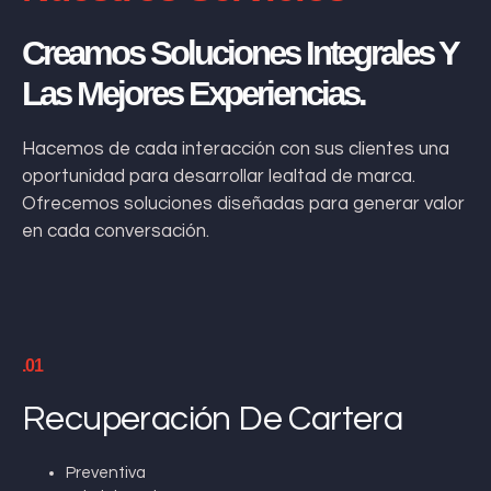
Creamos Soluciones Integrales Y
Las Mejores Experiencias.
Hacemos de cada interacción con sus clientes una
oportunidad para desarrollar lealtad de marca.
Ofrecemos soluciones diseñadas para generar valor
en cada conversación.
.01
Recuperación De Cartera
Preventiva