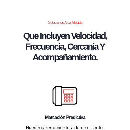
Soluciones A La Medida
Que Incluyen Velocidad,
Frecuencia, Cercanía Y
Acompañamiento.
Marcación Predictiva
Nuestras herramientas lideran el sector