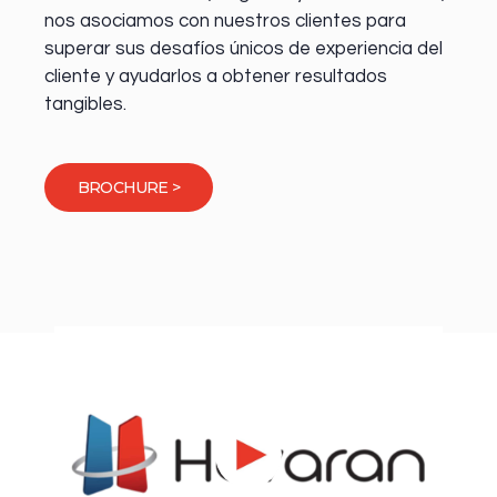
nos asociamos con nuestros clientes para
superar sus desafíos únicos de experiencia del
cliente y ayudarlos a obtener resultados
tangibles.
BROCHURE >