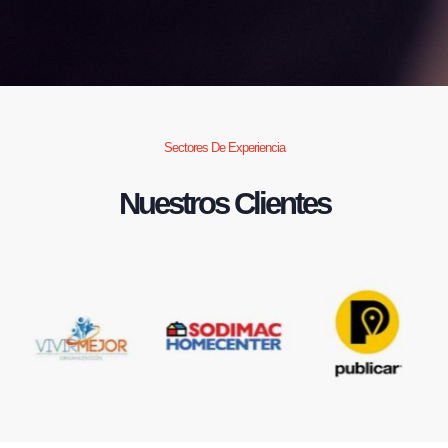
Sectores De Experiencia
Nuestros Clientes