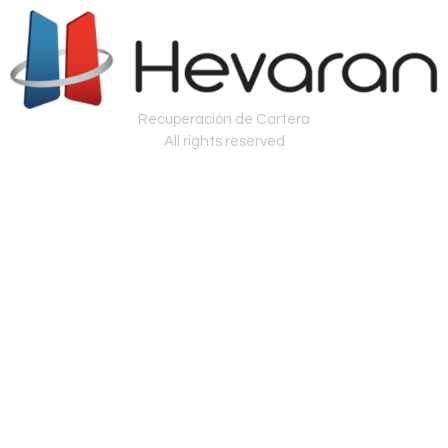
Recuperación de Cartera
All rights reserved