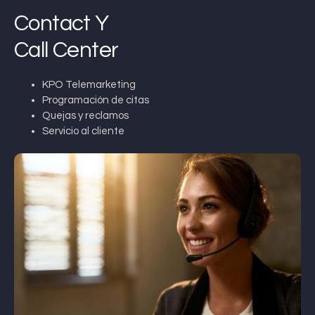
Contact Y
Call Center
KPO Telemarketing
Programación de citas
Quejas y reclamos
Servicio al cliente