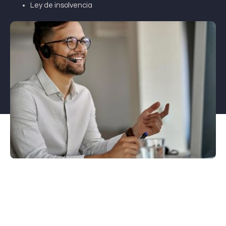
Ley de insolvencia