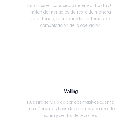
Estamos en capacidad de enviar hasta Un
millón de mensajes de texto de manera
simultánea, facilitando los sistemas de
comunicación de la operación.
Mailing
Nuestro servicio de correos masivos cuenta
con diferentes tipos de plantillas, control de
spam y centro de reportes.