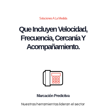
Soluciones A La Medida
Que Incluyen Velocidad,
Frecuencia, Cercanía Y
Acompañamiento.
Marcación Predictiva
Nuestras herramientas lideran el sector