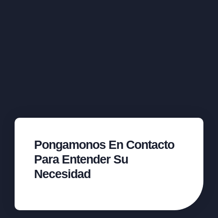
Pongamonos En Contacto
Para Entender Su
Necesidad