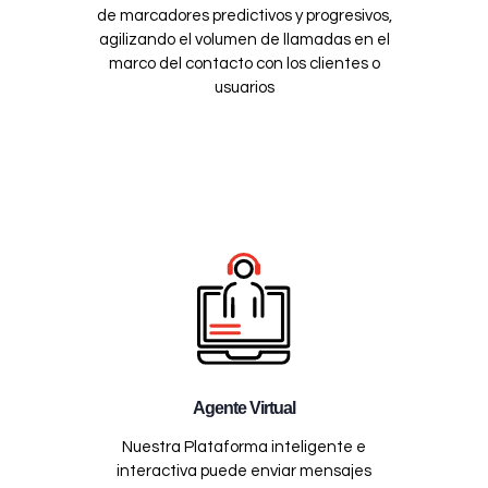
de marcadores predictivos y progresivos,
agilizando el volumen de llamadas en el
marco del contacto con los clientes o
usuarios
Agente Virtual
Nuestra Plataforma inteligente e
interactiva puede enviar mensajes