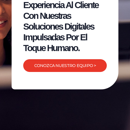
Experiencia Al Cliente
Con Nuestras
Soluciones Digitales
Impulsadas Por El
Toque Humano.
CONOZCA NUESTRO EQUIPO >