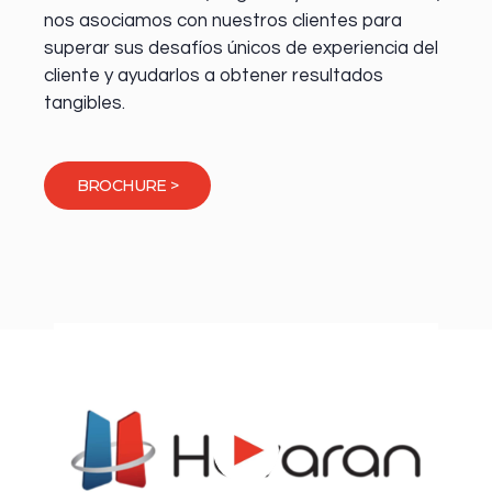
nos asociamos con nuestros clientes para
superar sus desafíos únicos de experiencia del
cliente y ayudarlos a obtener resultados
tangibles.
BROCHURE >