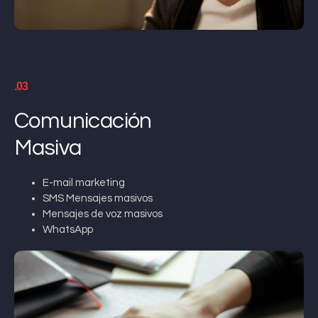
.03
Comunicación
Masiva
E-mail marketing
SMS Mensajes masivos
Mensajes de voz masivos
WhatsApp