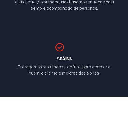
lo eficiente y lo humano, Nos basamos en tecnología
siempre acompañada de personas.
Análisis
Entregamos resultados + análisis para acercar a
nuestro cliente a mejores decisiones.