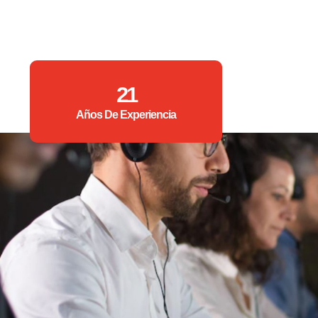
21
Años De Experiencia