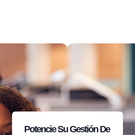
Potencie Su Gestión De