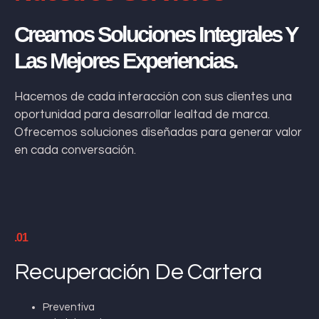
Creamos Soluciones Integrales Y
Las Mejores Experiencias.
Hacemos de cada interacción con sus clientes una
oportunidad para desarrollar lealtad de marca.
Ofrecemos soluciones diseñadas para generar valor
en cada conversación.
.01
Recuperación De Cartera
Preventiva