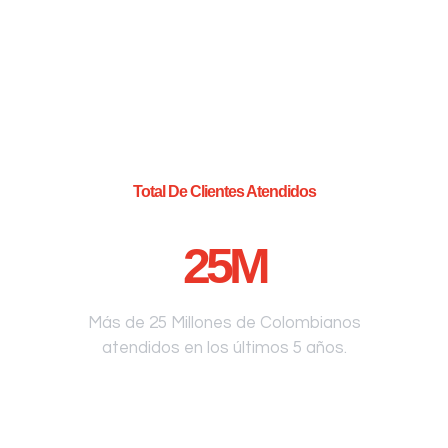
Total De Clientes Atendidos
25
M
Más de 25 Millones de Colombianos
atendidos en los últimos 5 años.