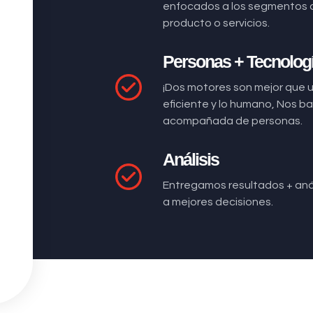
enfocados a los segmentos 
producto o servicios.
Personas + Tecnolog
¡Dos motores son mejor que 
eficiente y lo humano, Nos 
acompañada de personas.
Análisis
Entregamos resultados + anál
a mejores decisiones.