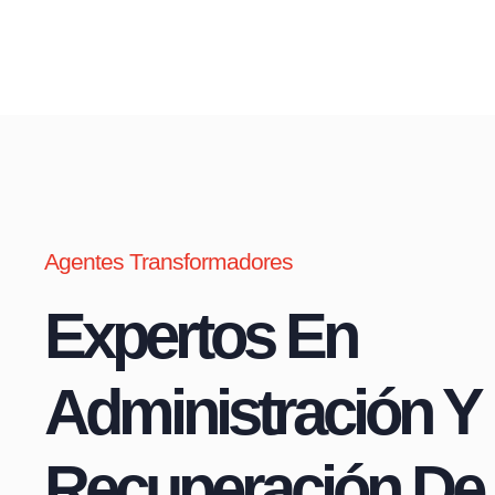
Agentes Transformadores
Expertos En
Administración Y
Recuperación De 