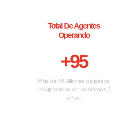
Total De Agentes
Operando
+
95
Más de 10 Billones de pesos
recuperados en los últimos 5
años.