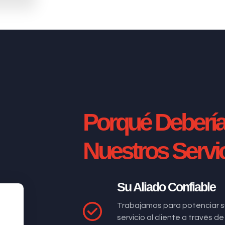
Porqué Deberí
Nuestros Servi
Su Aliado Confiable
Trabajamos para potenciar s
servicio al cliente a través 