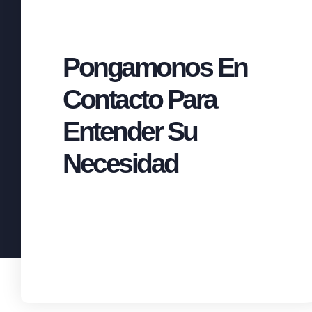
Pongamonos En
Contacto Para
Entender Su
Necesidad