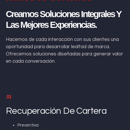
Creamos Soluciones Integrales Y
Las Mejores Experiencias.
Hacemos de cada interacción con sus clientes una
oportunidad para desarrollar lealtad de marca.
Ofrecemos soluciones diseñadas para generar valor
en cada conversación.
.01
Recuperación De Cartera
Preventiva