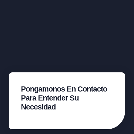
Pongamonos En Contacto
Para Entender Su
Necesidad