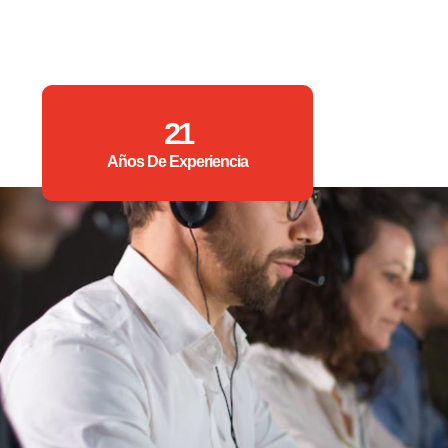
21
Años De Experiencia