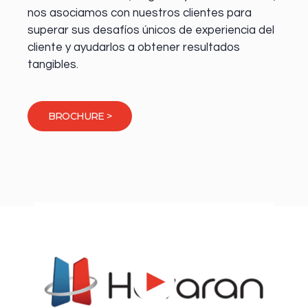
nos asociamos con nuestros clientes para
superar sus desafíos únicos de experiencia del
cliente y ayudarlos a obtener resultados
tangibles.
BROCHURE >