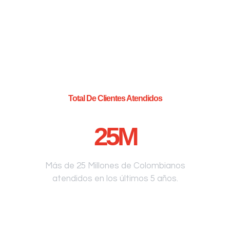
Total De Clientes Atendidos
25
M
Más de 25 Millones de Colombianos
atendidos en los últimos 5 años.