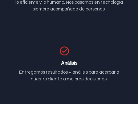
lo eficiente y lo humano, Nos basamos en tecnología
siempre acompañada de personas.
Análisis
Entregamos resultados + análisis para acercar a
nuestro cliente a mejores decisiones.