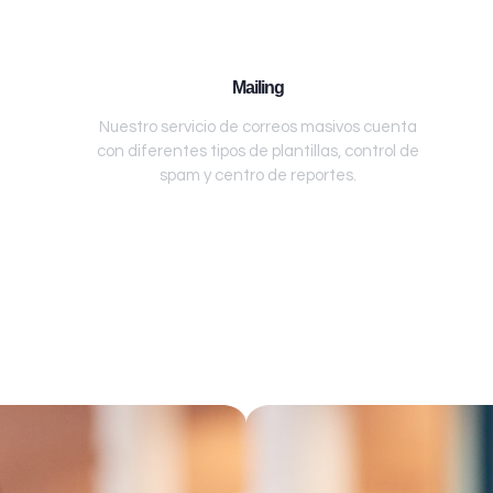
Mailing
Nuestro servicio de correos masivos cuenta
con diferentes tipos de plantillas, control de
spam y centro de reportes.