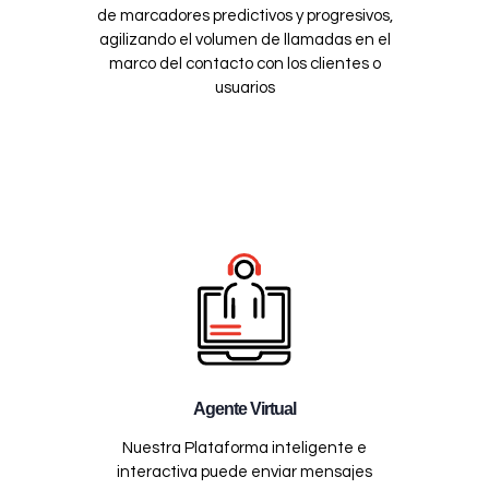
de marcadores predictivos y progresivos,
agilizando el volumen de llamadas en el
marco del contacto con los clientes o
usuarios
Agente Virtual
Nuestra Plataforma inteligente e
interactiva puede enviar mensajes