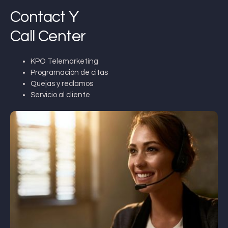
Contact Y
Call Center
KPO Telemarketing
Programación de citas
Quejas y reclamos
Servicio al cliente