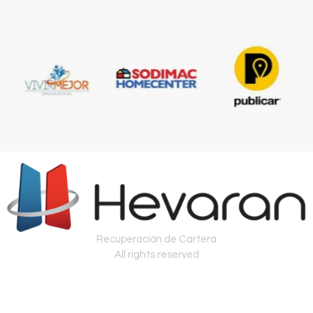
Recuperación de Cartera
All rights reserved