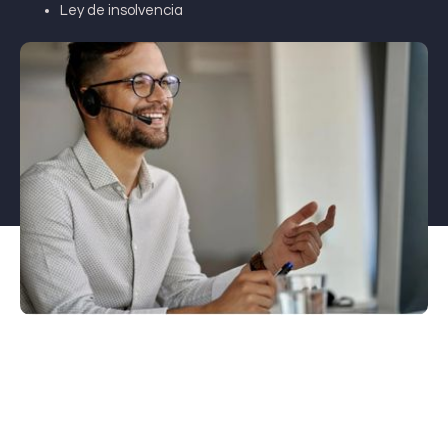
Ley de insolvencia