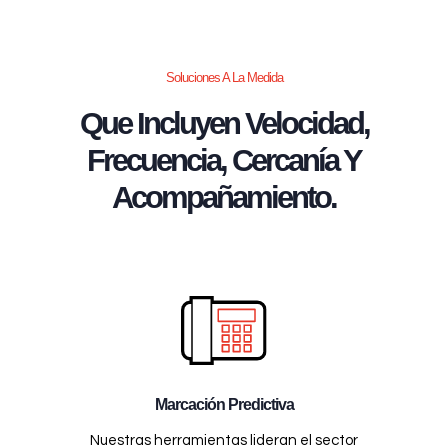
Soluciones A La Medida
Que Incluyen Velocidad,
Frecuencia, Cercanía Y
Acompañamiento.
Marcación Predictiva
Nuestras herramientas lideran el sector