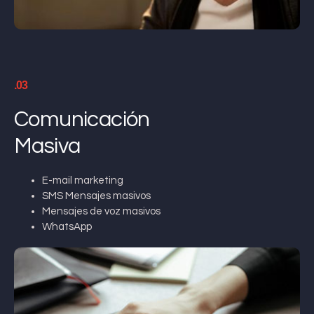
.03
Comunicación
Masiva
E-mail marketing
SMS Mensajes masivos
Mensajes de voz masivos
WhatsApp