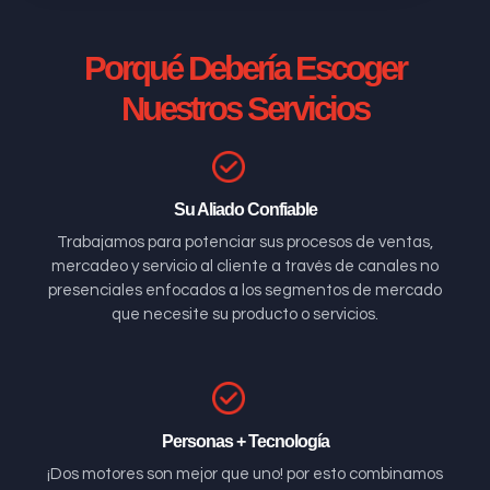
Porqué Debería Escoger
Nuestros Servicios
Su Aliado Confiable
Trabajamos para potenciar sus procesos de ventas,
mercadeo y servicio al cliente a través de canales no
presenciales enfocados a los segmentos de mercado
que necesite su producto o servicios.
Personas + Tecnología
¡Dos motores son mejor que uno! por esto combinamos