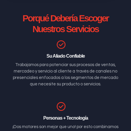
Porqué Debería Escoger
Nuestros Servicios
Su Aliado Confiable
Trabajamos para potenciar sus procesos de ventas,
mercadeo y servicio al cliente a través de canales no
presenciales enfocados a los segmentos de mercado
que necesite su producto o servicios.
Personas + Tecnología
¡Dos motores son mejor que uno! por esto combinamos