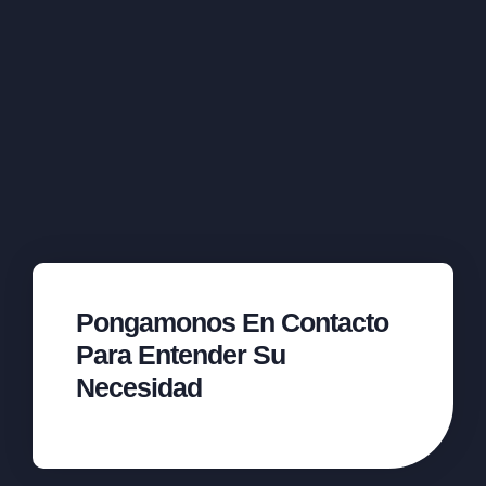
Pongamonos En Contacto
Para Entender Su
Necesidad