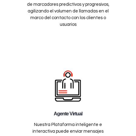
de marcadores predictivos y progresivos,
agilizando el volumen de llamadas en el
marco del contacto con los clientes o
usuarios
Agente Virtual
Nuestra Plataforma inteligente e
interactiva puede enviar mensajes