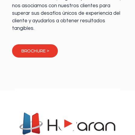
nos asociamos con nuestros clientes para
superar sus desafíos únicos de experiencia del
cliente y ayudarlos a obtener resultados
tangibles.
BROCHURE >