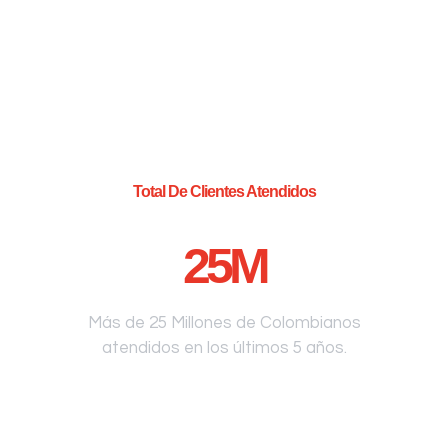
Total De Clientes Atendidos
25
M
Más de 25 Millones de Colombianos
atendidos en los últimos 5 años.