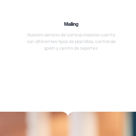
Mailing
Nuestro servicio de correos masivos cuenta
con diferentes tipos de plantillas, control de
spam y centro de reportes.