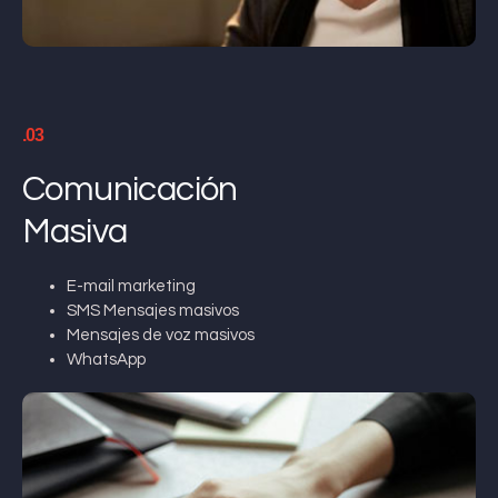
.03
Comunicación
Masiva
E-mail marketing
SMS Mensajes masivos
Mensajes de voz masivos
WhatsApp