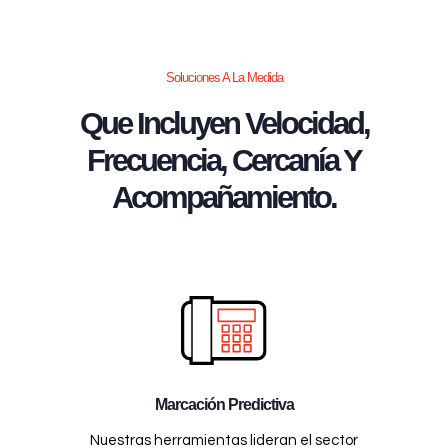
Soluciones A La Medida
Que Incluyen Velocidad,
Frecuencia, Cercanía Y
Acompañamiento.
Marcación Predictiva
Nuestras herramientas lideran el sector