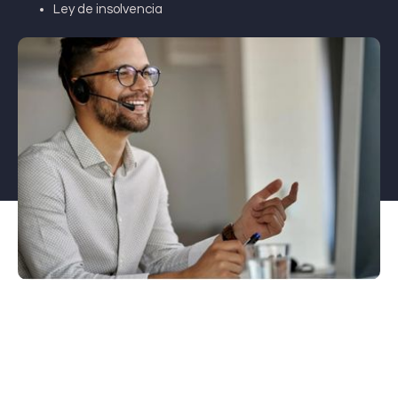
Ley de insolvencia