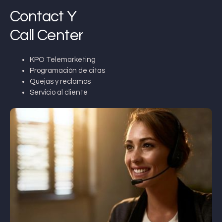
Contact Y
Call Center
KPO Telemarketing
Programación de citas
Quejas y reclamos
Servicio al cliente