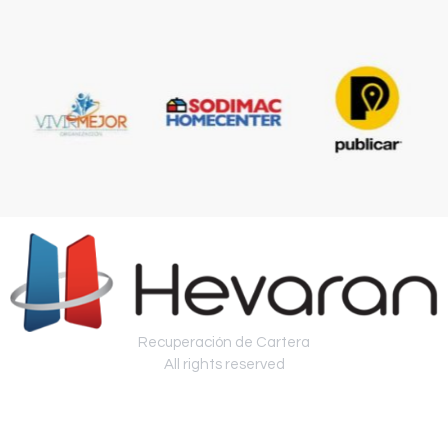
Recuperación de Cartera
All rights reserved