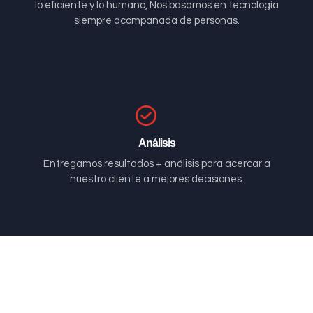
lo eficiente y lo humano, Nos basamos en tecnología
siempre acompañada de personas.
Análisis
Entregamos resultados + análisis para acercar a
nuestro cliente a mejores decisiones.