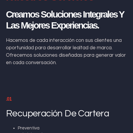
Creamos Soluciones Integrales Y
Las Mejores Experiencias.
Hacemos de cada interacción con sus clientes una
oportunidad para desarrollar lealtad de marca.
Ofrecemos soluciones diseñadas para generar valor
en cada conversación.
.01
Recuperación De Cartera
Preventiva