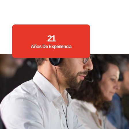
21
Años De Experiencia