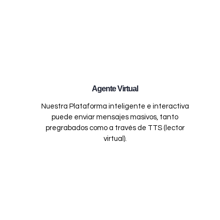
Agente Virtual
Nuestra Plataforma inteligente e interactiva
puede enviar mensajes masivos, tanto
pregrabados como a través de TTS (lector
virtual).