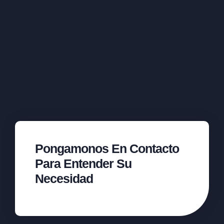
Pongamonos En Contacto
Para Entender Su
Necesidad