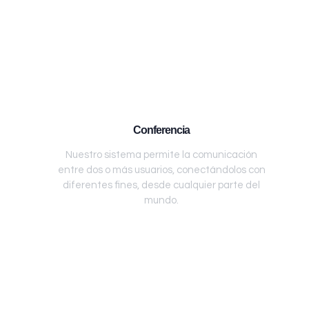
Conferencia
Nuestro sistema permite la comunicación
entre dos o más usuarios, conectándolos con
diferentes fines, desde cualquier parte del
mundo.