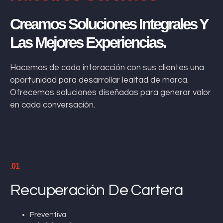
Creamos Soluciones Integrales Y
Las Mejores Experiencias.
Hacemos de cada interacción con sus clientes una
oportunidad para desarrollar lealtad de marca.
Ofrecemos soluciones diseñadas para generar valor
en cada conversación.
.01
Recuperación De Cartera
Preventiva