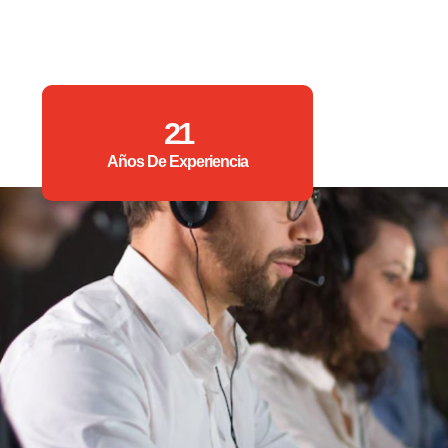
21
Años De Experiencia