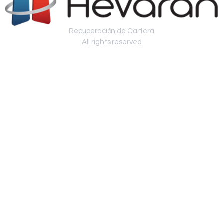
Recuperación de Cartera
All rights reserved