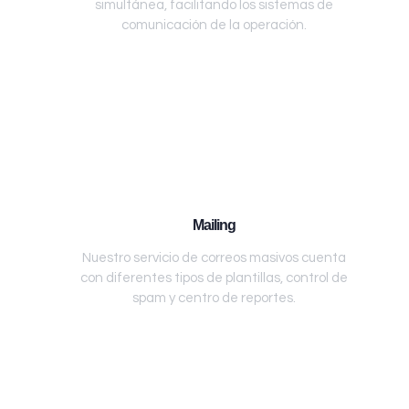
simultánea, facilitando los sistemas de
comunicación de la operación.
Mailing
Nuestro servicio de correos masivos cuenta
con diferentes tipos de plantillas, control de
spam y centro de reportes.