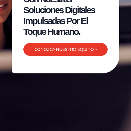
Soluciones Digitales
Impulsadas Por El
Toque Humano.
CONOZCA NUESTRO EQUIPO >