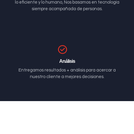
lo eficiente y lo humano, Nos basamos en tecnología
siempre acompañada de personas.
Análisis
Entregamos resultados + análisis para acercar a
nuestro cliente a mejores decisiones.