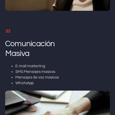
.03
Comunicación
Masiva
E-mail marketing
SMS Mensajes masivos
Mensajes de voz masivos
WhatsApp