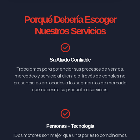
Porqué Debería Escoger
Nuestros Servicios
Su Aliado Confiable
Trabajamos para potenciar sus procesos de ventas,
mercadeo y servicio al cliente a través de canales no
presenciales enfocados a los segmentos de mercado
que necesite su producto o servicios.
Personas + Tecnología
¡Dos motores son mejor que uno! por esto combinamos