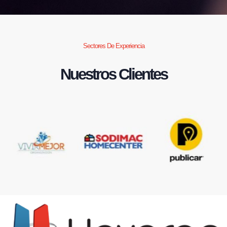
Sectores De Experiencia
Nuestros Clientes