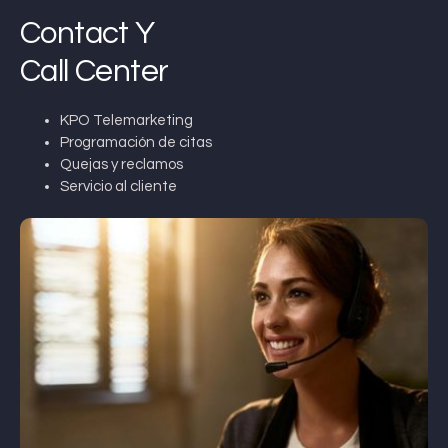
Contact Y
Call Center
KPO Telemarketing
Programación de citas
Quejas y reclamos
Servicio al cliente