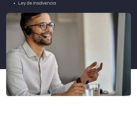
Ley de insolvencia