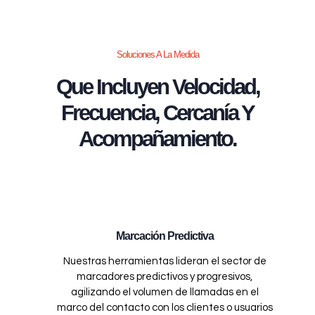
Soluciones A La Medida
Que Incluyen Velocidad,
Frecuencia, Cercanía Y
Acompañamiento.
Marcación Predictiva
Nuestras herramientas lideran el sector de
marcadores predictivos y progresivos,
agilizando el volumen de llamadas en el
marco del contacto con los clientes o usuarios