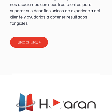
nos asociamos con nuestros clientes para
superar sus desafíos únicos de experiencia del
cliente y ayudarlos a obtener resultados
tangibles.
BROCHURE >