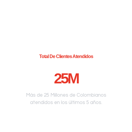
Total De Clientes Atendidos
25
M
Más de 25 Millones de Colombianos
atendidos en los últimos 5 años.