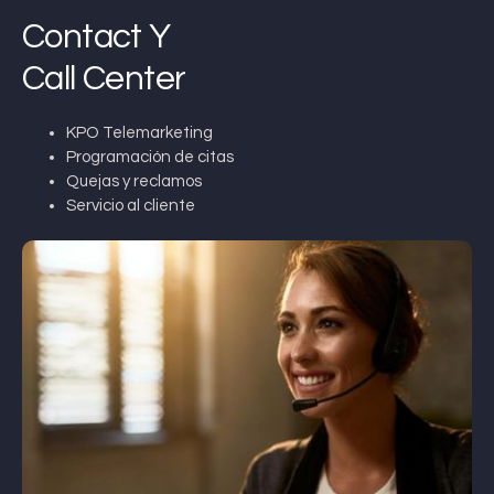
Contact Y
Call Center
KPO Telemarketing
Programación de citas
Quejas y reclamos
Servicio al cliente