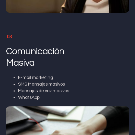
.03
Comunicación
Masiva
E-mail marketing
SMS Mensajes masivos
Mensajes de voz masivos
WhatsApp