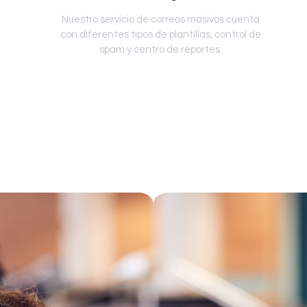
Nuestro servicio de correos masivos cuenta
con diferentes tipos de plantillas, control de
spam y centro de reportes.