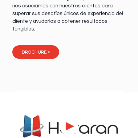
nos asociamos con nuestros clientes para
superar sus desafíos únicos de experiencia del
cliente y ayudarlos a obtener resultados
tangibles.
BROCHURE >