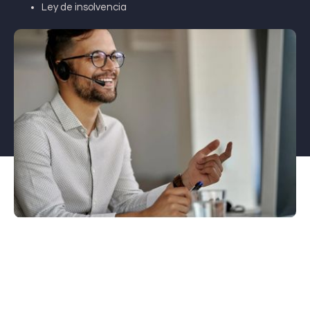
Ley de insolvencia