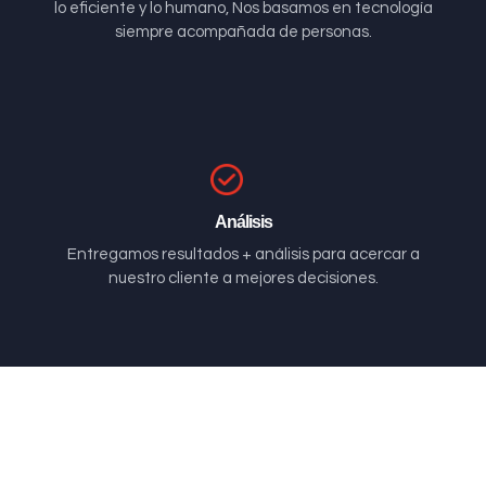
lo eficiente y lo humano, Nos basamos en tecnología
siempre acompañada de personas.
Análisis
Entregamos resultados + análisis para acercar a
nuestro cliente a mejores decisiones.