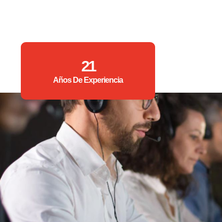
21
Años De Experiencia