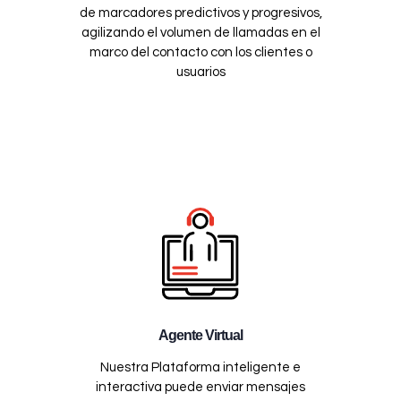
de marcadores predictivos y progresivos,
agilizando el volumen de llamadas en el
marco del contacto con los clientes o
usuarios
Agente Virtual
Nuestra Plataforma inteligente e
interactiva puede enviar mensajes