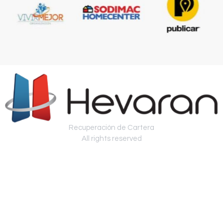
Recuperación de Cartera
All rights reserved