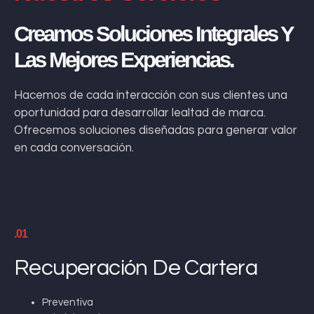
Creamos Soluciones Integrales Y
Las Mejores Experiencias.
Hacemos de cada interacción con sus clientes una
oportunidad para desarrollar lealtad de marca.
Ofrecemos soluciones diseñadas para generar valor
en cada conversación.
.01
Recuperación De Cartera
Preventiva