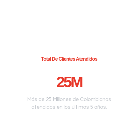
Total De Clientes Atendidos
25
M
Más de 25 Millones de Colombianos
atendidos en los últimos 5 años.