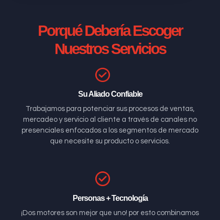
Porqué Debería Escoger
Nuestros Servicios
Su Aliado Confiable
Trabajamos para potenciar sus procesos de ventas,
mercadeo y servicio al cliente a través de canales no
presenciales enfocados a los segmentos de mercado
que necesite su producto o servicios.
Personas + Tecnología
¡Dos motores son mejor que uno! por esto combinamos