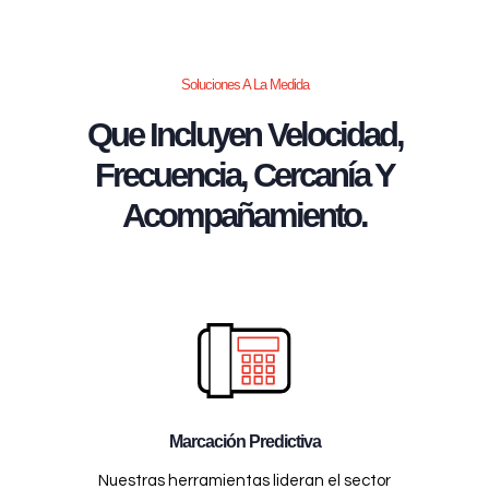
Soluciones A La Medida
Que Incluyen Velocidad,
Frecuencia, Cercanía Y
Acompañamiento.
Marcación Predictiva
Nuestras herramientas lideran el sector