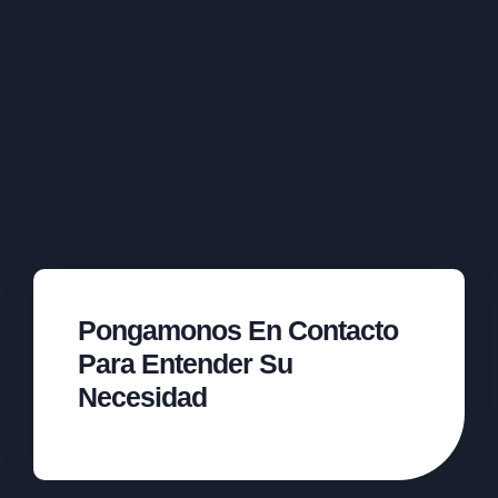
Pongamonos En Contacto
Para Entender Su
Necesidad