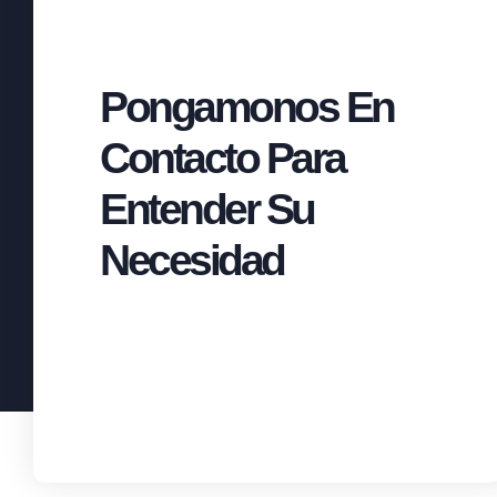
Pongamonos En
Contacto Para
Entender Su
Necesidad