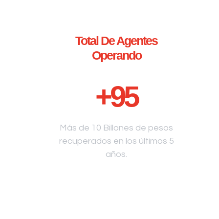
Total De Agentes
Operando
+
95
Más de 10 Billones de pesos
recuperados en los últimos 5
años.