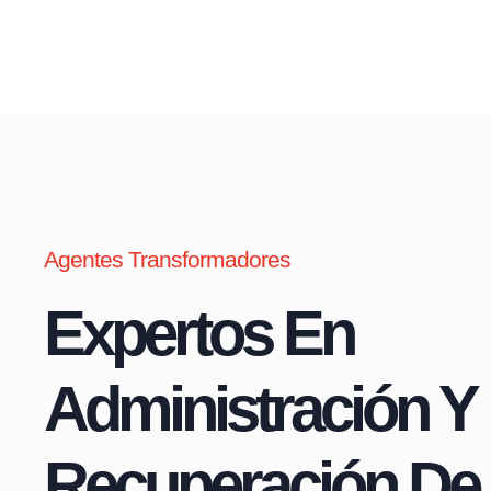
Agentes Transformadores
Expertos En
Administración Y
Recuperación De 