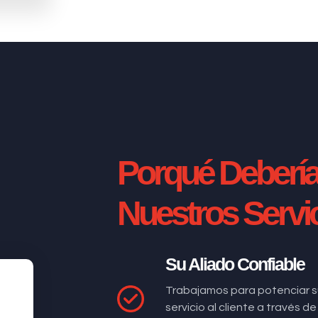
Porqué Deberí
Nuestros Servi
Su Aliado Confiable
Trabajamos para potenciar s
servicio al cliente a través 