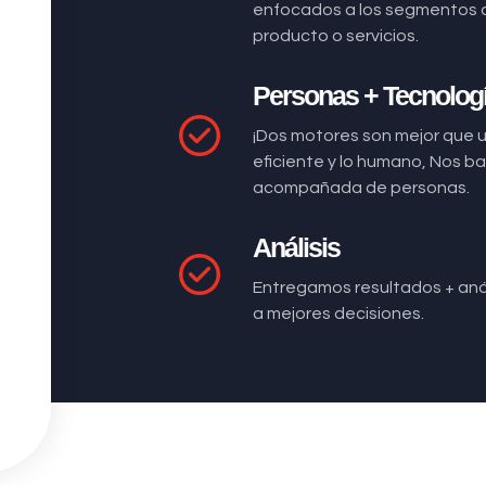
enfocados a los segmentos 
producto o servicios.
Personas + Tecnolog
¡Dos motores son mejor que 
eficiente y lo humano, Nos 
acompañada de personas.
Análisis
Entregamos resultados + anál
a mejores decisiones.