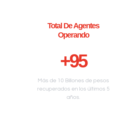
Total De Agentes
Operando
+
95
Más de 10 Billones de pesos
recuperados en los últimos 5
años.