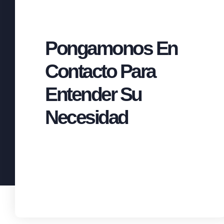
Pongamonos En
Contacto Para
Entender Su
Necesidad