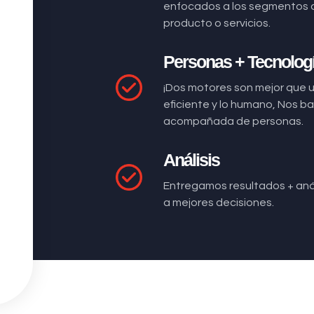
enfocados a los segmentos 
producto o servicios.
Personas + Tecnolog
¡Dos motores son mejor que 
eficiente y lo humano, Nos 
acompañada de personas.
Análisis
Entregamos resultados + anál
a mejores decisiones.