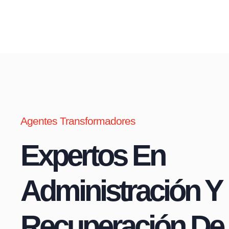
Agentes Transformadores
Expertos En
Administración Y
Recuperación De 