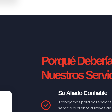
Porqué Deberí
Nuestros Servi
Su Aliado Confiable
Trabajamos para potenciar s
servicio al cliente a través 