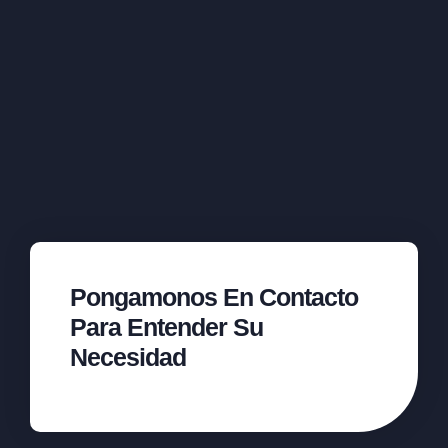
Pongamonos En Contacto
Para Entender Su
Necesidad