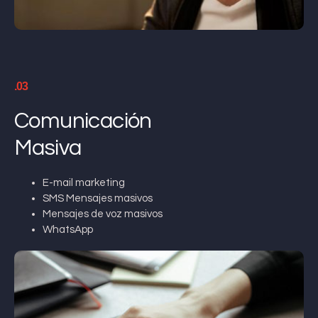
.03
Comunicación
Masiva
E-mail marketing
SMS Mensajes masivos
Mensajes de voz masivos
WhatsApp