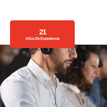
21
Años De Experiencia