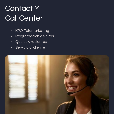
Contact Y
Call Center
KPO Telemarketing
Programación de citas
Quejas y reclamos
Servicio al cliente