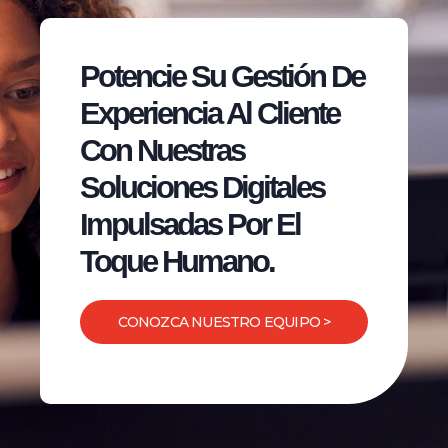
Potencie Su Gestión De
Experiencia Al Cliente
Con Nuestras
Soluciones Digitales
Impulsadas Por El
Toque Humano.
CONOZCA NUESTRO EQUIPO >