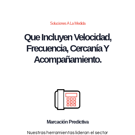
Soluciones A La Medida
Que Incluyen Velocidad,
Frecuencia, Cercanía Y
Acompañamiento.
Marcación Predictiva
Nuestras herramientas lideran el sector