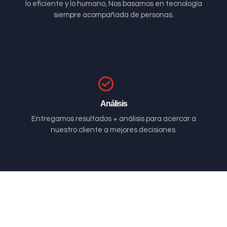
lo eficiente y lo humano, Nos basamos en tecnología
siempre acompañada de personas.
Análisis
Entregamos resultados + análisis para acercar a
nuestro cliente a mejores decisiones.