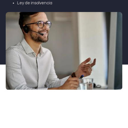
Ley de insolvencia