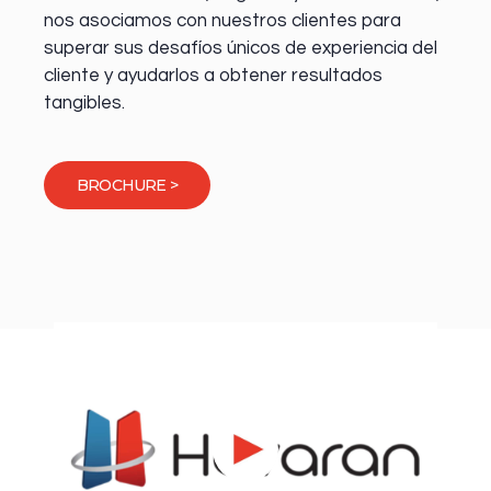
nos asociamos con nuestros clientes para
superar sus desafíos únicos de experiencia del
cliente y ayudarlos a obtener resultados
tangibles.
BROCHURE >