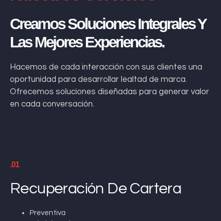
Creamos Soluciones Integrales Y
Las Mejores Experiencias.
Hacemos de cada interacción con sus clientes una
oportunidad para desarrollar lealtad de marca.
Ofrecemos soluciones diseñadas para generar valor
en cada conversación.
.01
Recuperación De Cartera
Preventiva