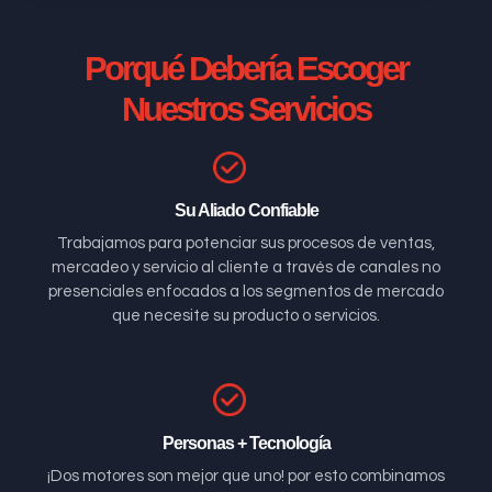
Porqué Debería Escoger
Nuestros Servicios
Su Aliado Confiable
Trabajamos para potenciar sus procesos de ventas,
mercadeo y servicio al cliente a través de canales no
presenciales enfocados a los segmentos de mercado
que necesite su producto o servicios.
Personas + Tecnología
¡Dos motores son mejor que uno! por esto combinamos