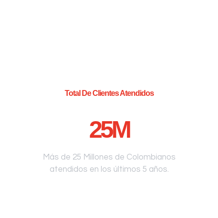
Total De Clientes Atendidos
25
M
Más de 25 Millones de Colombianos
atendidos en los últimos 5 años.