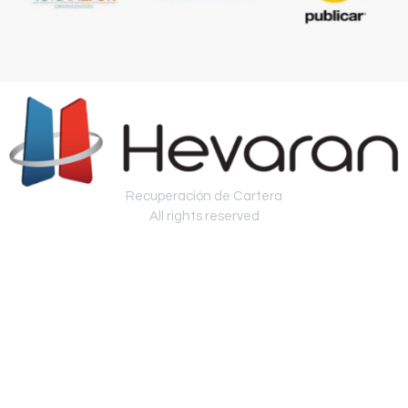
Recuperación de Cartera
All rights reserved