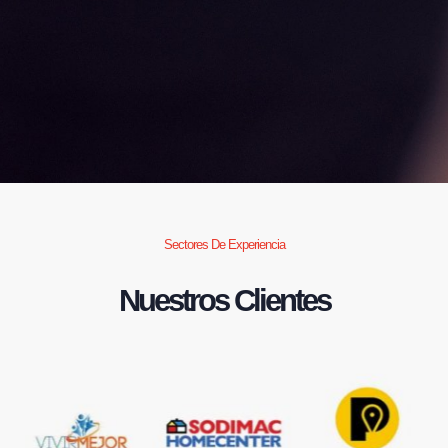
Sectores De Experiencia
Nuestros Clientes