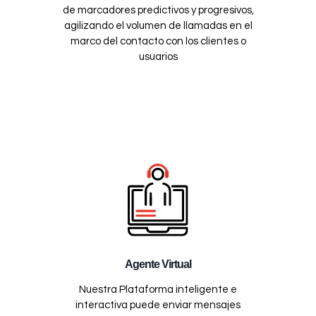
de marcadores predictivos y progresivos,
agilizando el volumen de llamadas en el
marco del contacto con los clientes o
usuarios
Agente Virtual
Nuestra Plataforma inteligente e
interactiva puede enviar mensajes