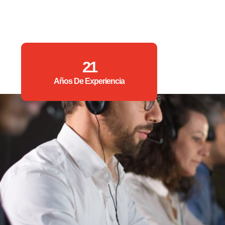
21
Años De Experiencia