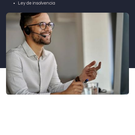
Ley de insolvencia