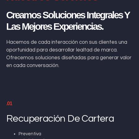
Creamos Soluciones Integrales Y
Las Mejores Experiencias.
Hacemos de cada interacción con sus clientes una
oportunidad para desarrollar lealtad de marca.
Ofrecemos soluciones diseñadas para generar valor
en cada conversación.
.01
Recuperación De Cartera
Preventiva