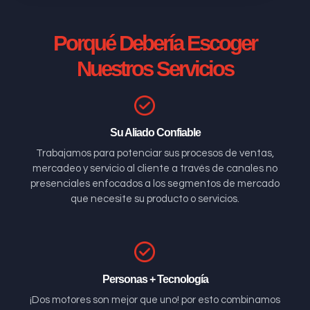
Porqué Debería Escoger
Nuestros Servicios
Su Aliado Confiable
Trabajamos para potenciar sus procesos de ventas,
mercadeo y servicio al cliente a través de canales no
presenciales enfocados a los segmentos de mercado
que necesite su producto o servicios.
Personas + Tecnología
¡Dos motores son mejor que uno! por esto combinamos