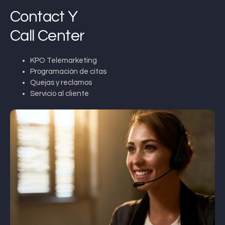
Contact Y
Call Center
KPO Telemarketing
Programación de citas
Quejas y reclamos
Servicio al cliente