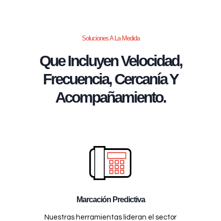
Soluciones A La Medida
Que Incluyen Velocidad,
Frecuencia, Cercanía Y
Acompañamiento.
Marcación Predictiva
Nuestras herramientas lideran el sector