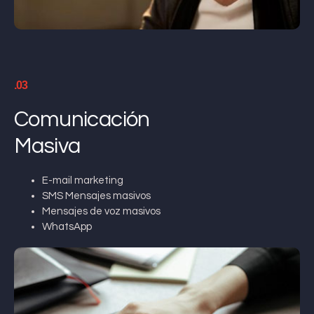
.03
Comunicación
Masiva
E-mail marketing
SMS Mensajes masivos
Mensajes de voz masivos
WhatsApp