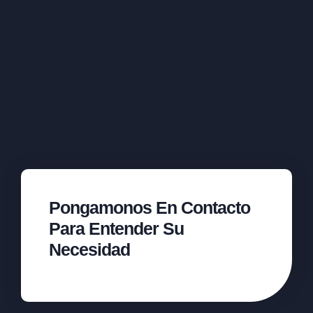
Pongamonos En Contacto
Para Entender Su
Necesidad