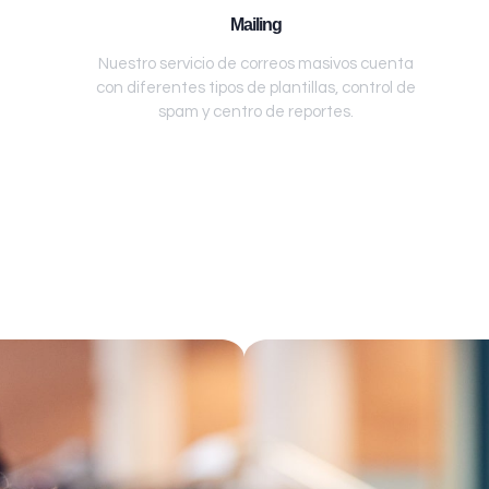
Mailing
Nuestro servicio de correos masivos cuenta
con diferentes tipos de plantillas, control de
spam y centro de reportes.