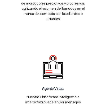
de marcadores predictivos y progresivos,
agilizando el volumen de llamadas en el
marco del contacto con los clientes o
usuarios
Agente Virtual
Nuestra Plataforma inteligente e
interactiva puede enviar mensajes