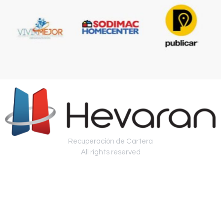
Recuperación de Cartera
All rights reserved