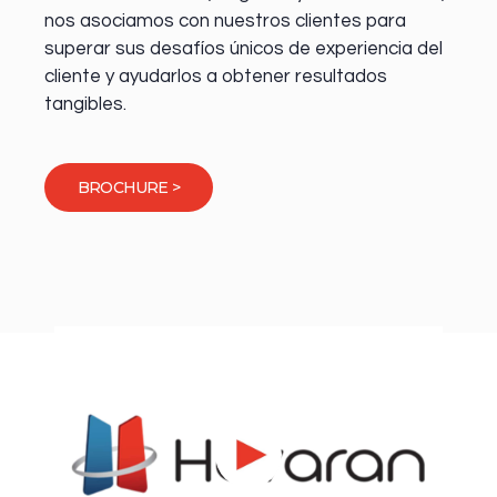
nos asociamos con nuestros clientes para
superar sus desafíos únicos de experiencia del
cliente y ayudarlos a obtener resultados
tangibles.
BROCHURE >