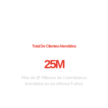
Total De Clientes Atendidos
25
M
Más de 25 Millones de Colombianos
atendidos en los últimos 5 años.