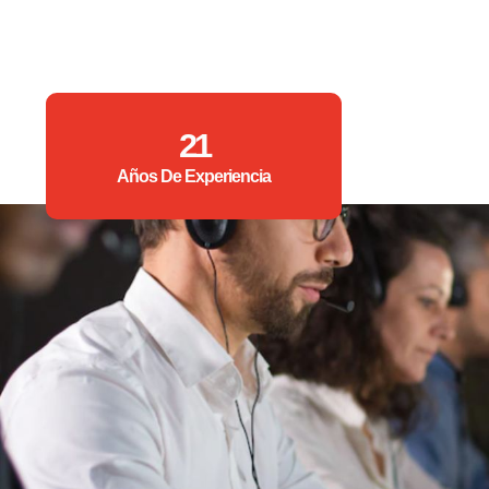
21
Años De Experiencia