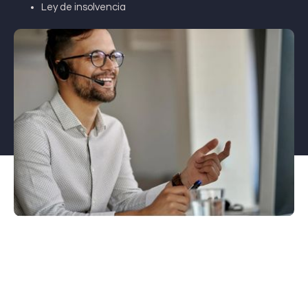
Ley de insolvencia