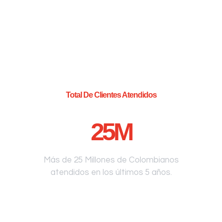
Total De Clientes Atendidos
25
M
Más de 25 Millones de Colombianos
atendidos en los últimos 5 años.