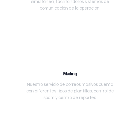
simultánea, facilitando los sistemas de
comunicación de la operación.
Mailing
Nuestro servicio de correos masivos cuenta
con diferentes tipos de plantillas, control de
spam y centro de reportes.