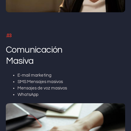
.03
Comunicación
Masiva
E-mail marketing
SMS Mensajes masivos
Mensajes de voz masivos
WhatsApp