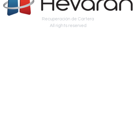
Recuperación de Cartera
All rights reserved