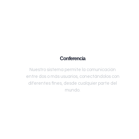
Conferencia
Nuestro sistema permite la comunicación
entre dos o más usuarios, conectándolos con
diferentes fines, desde cualquier parte del
mundo.