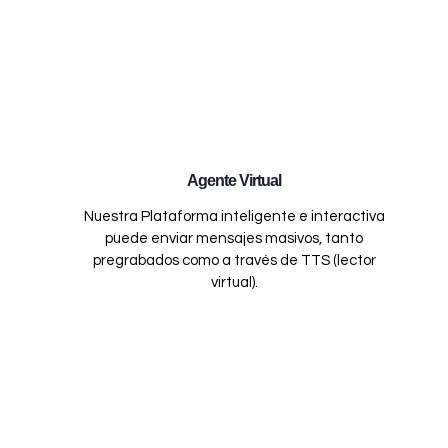
Agente Virtual
Nuestra Plataforma inteligente e interactiva
puede enviar mensajes masivos, tanto
pregrabados como a través de TTS (lector
virtual).