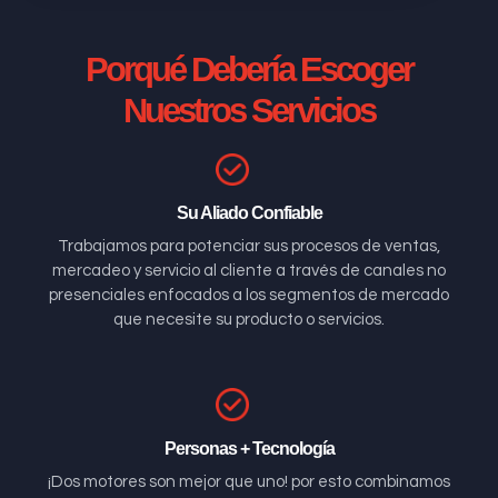
Porqué Debería Escoger
Nuestros Servicios
Su Aliado Confiable
Trabajamos para potenciar sus procesos de ventas,
mercadeo y servicio al cliente a través de canales no
presenciales enfocados a los segmentos de mercado
que necesite su producto o servicios.
Personas + Tecnología
¡Dos motores son mejor que uno! por esto combinamos