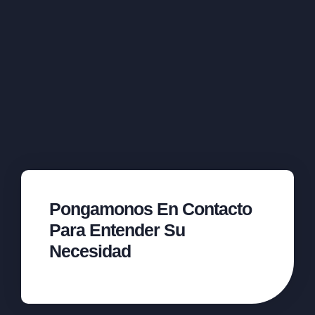
Pongamonos En Contacto
Para Entender Su
Necesidad