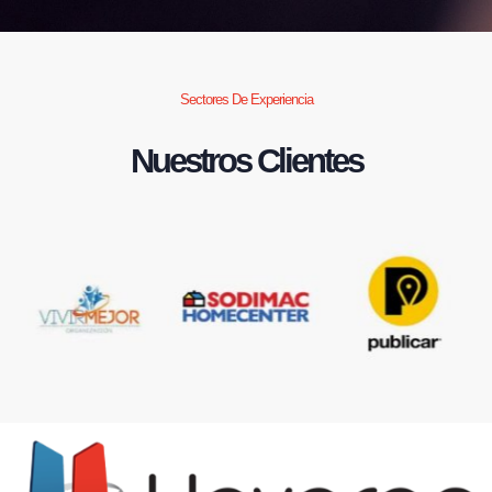
Sectores De Experiencia
Nuestros Clientes