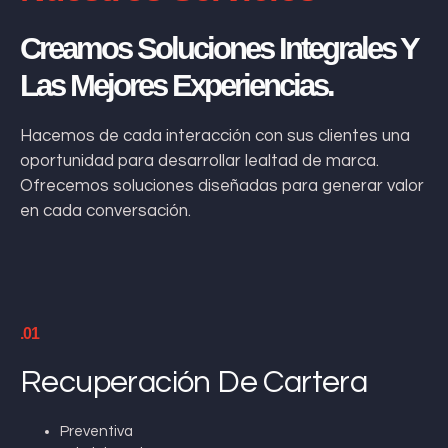
Creamos Soluciones Integrales Y
Las Mejores Experiencias.
Hacemos de cada interacción con sus clientes una
oportunidad para desarrollar lealtad de marca.
Ofrecemos soluciones diseñadas para generar valor
en cada conversación.
.01
Recuperación De Cartera
Preventiva