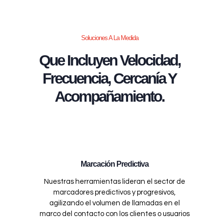
Soluciones A La Medida
Que Incluyen Velocidad,
Frecuencia, Cercanía Y
Acompañamiento.
Marcación Predictiva
Nuestras herramientas lideran el sector de
marcadores predictivos y progresivos,
agilizando el volumen de llamadas en el
marco del contacto con los clientes o usuarios