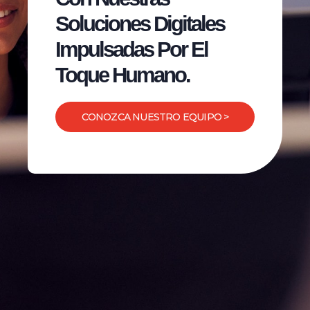
Soluciones Digitales
Impulsadas Por El
Toque Humano.
CONOZCA NUESTRO EQUIPO >