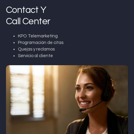
Contact Y
Call Center
KPO Telemarketing
Programación de citas
Quejas y reclamos
Servicio al cliente