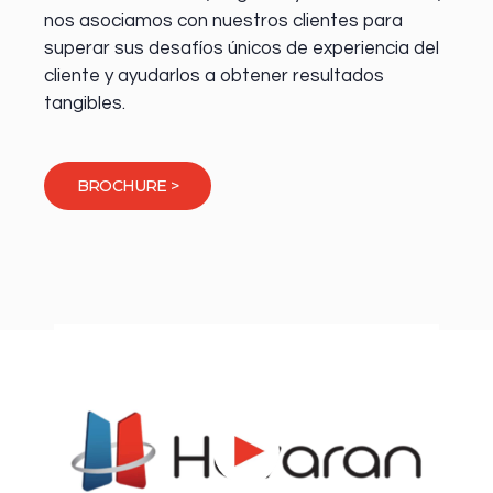
nos asociamos con nuestros clientes para
superar sus desafíos únicos de experiencia del
cliente y ayudarlos a obtener resultados
tangibles.
BROCHURE >