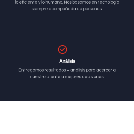
lo eficiente y lo humano, Nos basamos en tecnología
siempre acompañada de personas.
Análisis
Entregamos resultados + análisis para acercar a
nuestro cliente a mejores decisiones.