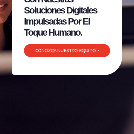
Soluciones Digitales
Impulsadas Por El
Toque Humano.
CONOZCA NUESTRO EQUIPO >