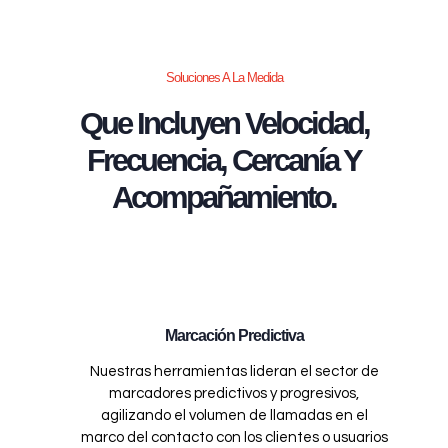
Soluciones A La Medida
Que Incluyen Velocidad,
Frecuencia, Cercanía Y
Acompañamiento.
Marcación Predictiva
Nuestras herramientas lideran el sector de
marcadores predictivos y progresivos,
agilizando el volumen de llamadas en el
marco del contacto con los clientes o usuarios