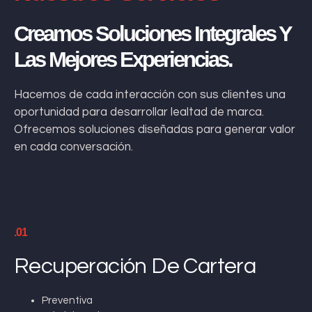
Creamos Soluciones Integrales Y
Las Mejores Experiencias.
Hacemos de cada interacción con sus clientes una
oportunidad para desarrollar lealtad de marca.
Ofrecemos soluciones diseñadas para generar valor
en cada conversación.
.01
Recuperación De Cartera
Preventiva