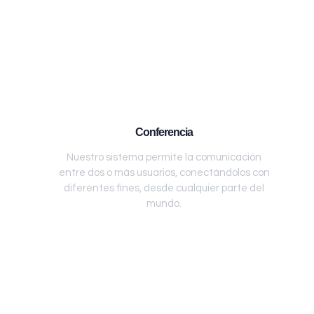
Conferencia
Nuestro sistema permite la comunicación
entre dos o más usuarios, conectándolos con
diferentes fines, desde cualquier parte del
mundo.