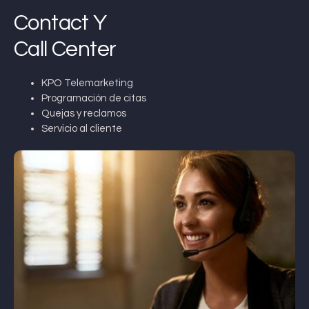
Contact Y
Call Center
KPO Telemarketing
Programación de citas
Quejas y reclamos
Servicio al cliente