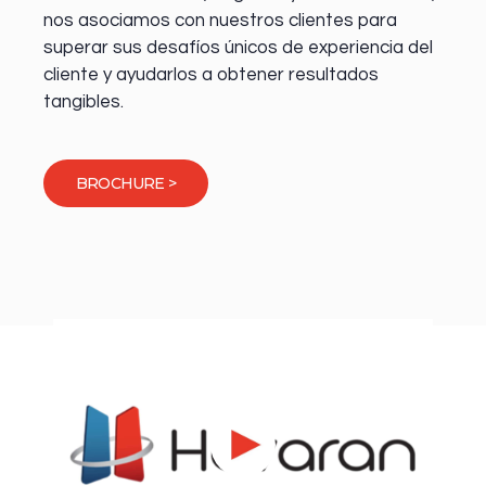
nos asociamos con nuestros clientes para
superar sus desafíos únicos de experiencia del
cliente y ayudarlos a obtener resultados
tangibles.
BROCHURE >