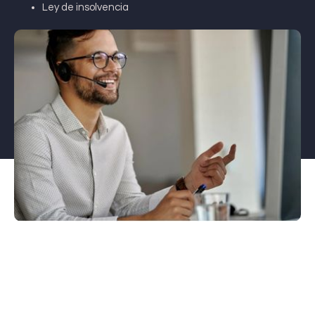
Ley de insolvencia