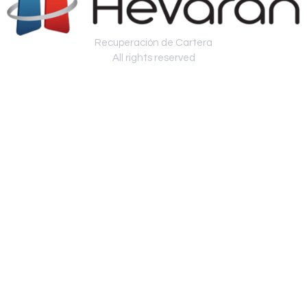
Recuperación de Cartera
All rights reserved