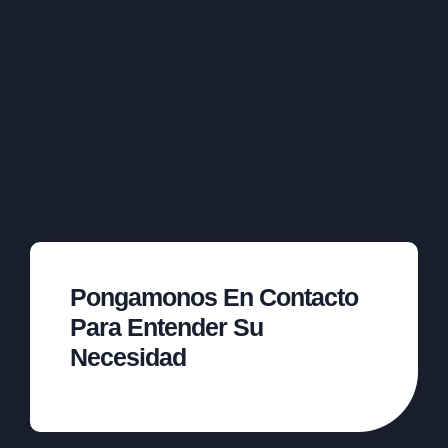
Pongamonos En Contacto
Para Entender Su
Necesidad