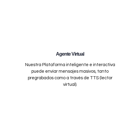
Agente Virtual
Nuestra Plataforma inteligente e interactiva
puede enviar mensajes masivos, tanto
pregrabados como a través de TTS (lector
virtual).