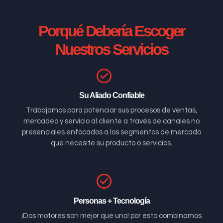
Porqué Debería Escoger
Nuestros Servicios
Su Aliado Confiable
Trabajamos para potenciar sus procesos de ventas,
mercadeo y servicio al cliente a través de canales no
presenciales enfocados a los segmentos de mercado
que necesite su producto o servicios.
Personas + Tecnología
¡Dos motores son mejor que uno! por esto combinamos