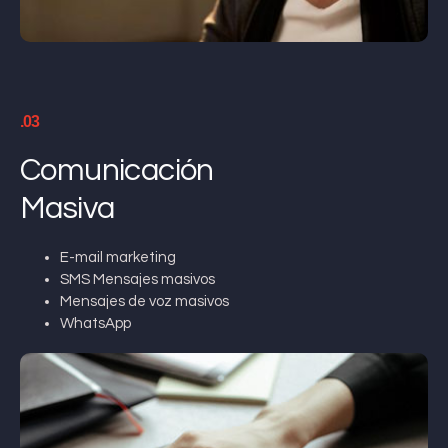
.03
Comunicación
Masiva
E-mail marketing
SMS Mensajes masivos
Mensajes de voz masivos
WhatsApp