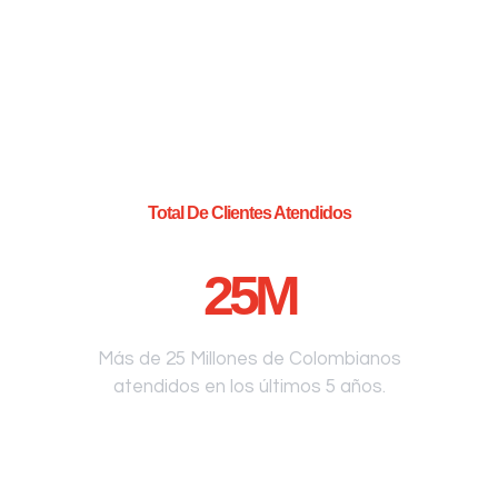
Total De Clientes Atendidos
25
M
Más de 25 Millones de Colombianos
atendidos en los últimos 5 años.