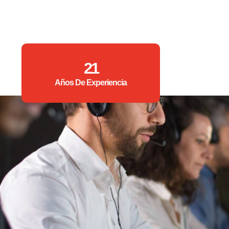
21
Años De Experiencia