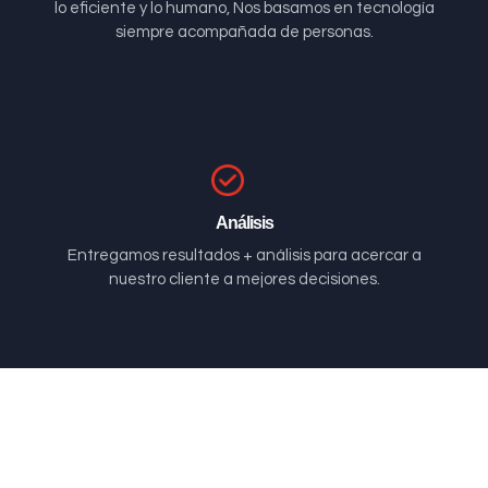
lo eficiente y lo humano, Nos basamos en tecnología
siempre acompañada de personas.
Análisis
Entregamos resultados + análisis para acercar a
nuestro cliente a mejores decisiones.