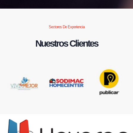
Sectores De Experiencia
Nuestros Clientes