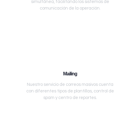
simultánea, facilitando los sistemas de
comunicación de la operación.
Mailing
Nuestro servicio de correos masivos cuenta
con diferentes tipos de plantillas, control de
spam y centro de reportes.