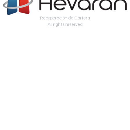
Recuperación de Cartera
All rights reserved