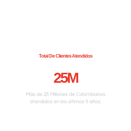
Total De Clientes Atendidos
25
M
Más de 25 Millones de Colombianos
atendidos en los últimos 5 años.