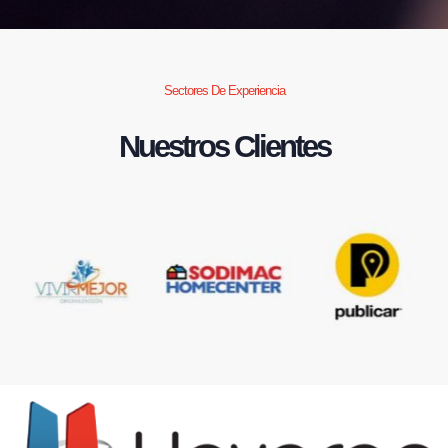
Sectores De Experiencia
Nuestros Clientes