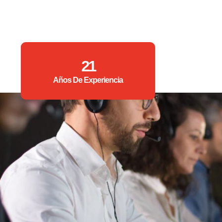
21
Años De Experiencia