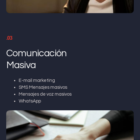
.03
Comunicación
Masiva
E-mail marketing
SMS Mensajes masivos
Mensajes de voz masivos
WhatsApp