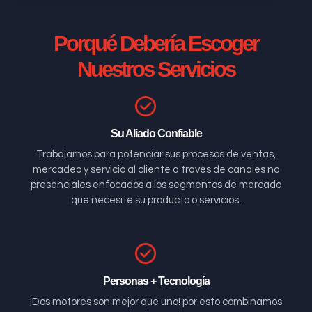
Porqué Debería Escoger
Nuestros Servicios
Su Aliado Confiable
Trabajamos para potenciar sus procesos de ventas,
mercadeo y servicio al cliente a través de canales no
presenciales enfocados a los segmentos de mercado
que necesite su producto o servicios.
Personas + Tecnología
¡Dos motores son mejor que uno! por esto combinamos