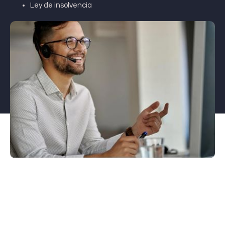
Ley de insolvencia