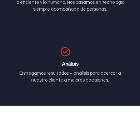
lo eficiente y lo humano, Nos basamos en tecnología
siempre acompañada de personas.
Análisis
Entregamos resultados + análisis para acercar a
nuestro cliente a mejores decisiones.