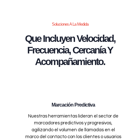
Soluciones A La Medida
Que Incluyen Velocidad,
Frecuencia, Cercanía Y
Acompañamiento.
Marcación Predictiva
Nuestras herramientas lideran el sector de
marcadores predictivos y progresivos,
agilizando el volumen de llamadas en el
marco del contacto con los clientes o usuarios