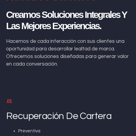
Creamos Soluciones Integrales Y
Las Mejores Experiencias.
Hacemos de cada interacción con sus clientes una
oportunidad para desarrollar lealtad de marca.
Ofrecemos soluciones diseñadas para generar valor
en cada conversación.
.01
Recuperación De Cartera
Preventiva