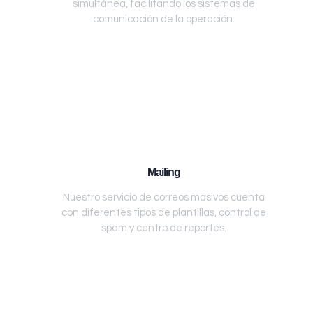
simultánea, facilitando los sistemas de
comunicación de la operación.
Mailing
Nuestro servicio de correos masivos cuenta
con diferentes tipos de plantillas, control de
spam y centro de reportes.