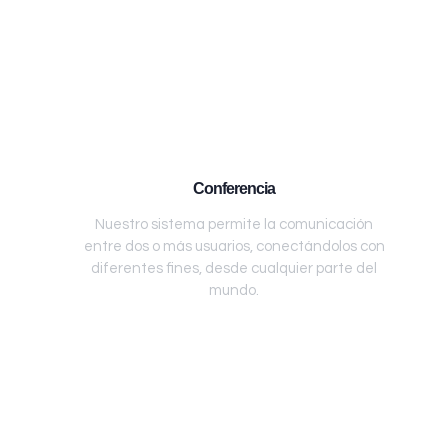
Conferencia
Nuestro sistema permite la comunicación
entre dos o más usuarios, conectándolos con
diferentes fines, desde cualquier parte del
mundo.