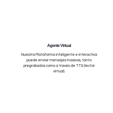
Agente Virtual
Nuestra Plataforma inteligente e interactiva
puede enviar mensajes masivos, tanto
pregrabados como a través de TTS (lector
virtual).