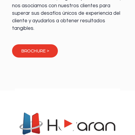
nos asociamos con nuestros clientes para
superar sus desafíos únicos de experiencia del
cliente y ayudarlos a obtener resultados
tangibles.
BROCHURE >