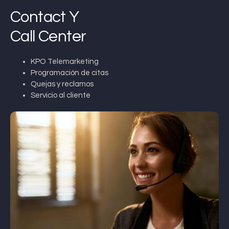
Contact Y
Call Center
KPO Telemarketing
Programación de citas
Quejas y reclamos
Servicio al cliente