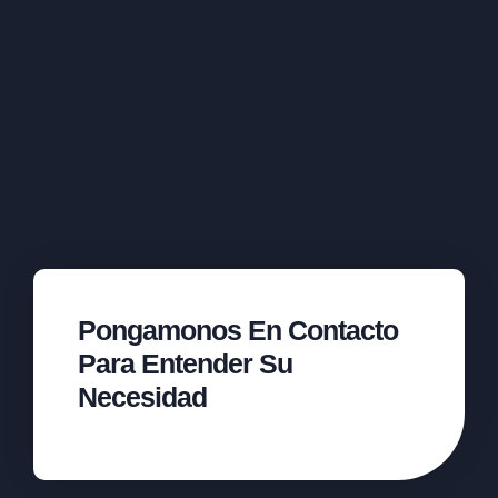
Pongamonos En Contacto
Para Entender Su
Necesidad