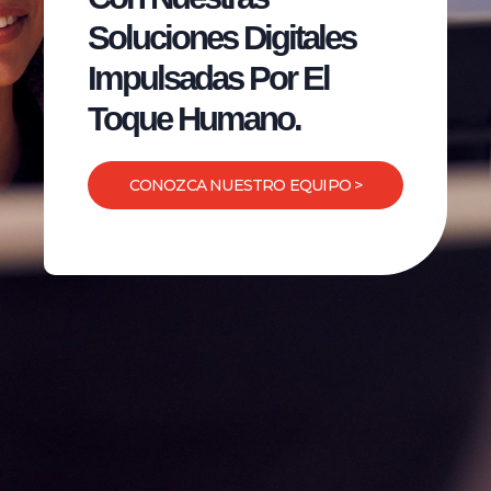
Soluciones Digitales
Impulsadas Por El
Toque Humano.
CONOZCA NUESTRO EQUIPO >