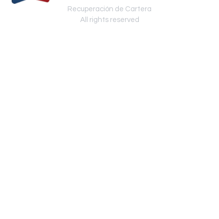
Recuperación de Cartera
All rights reserved