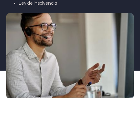
Ley de insolvencia