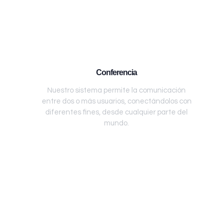
Conferencia
Nuestro sistema permite la comunicación
entre dos o más usuarios, conectándolos con
diferentes fines, desde cualquier parte del
mundo.