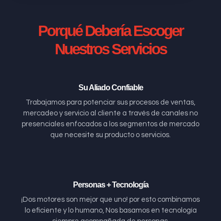
Porqué Debería Escoger
Nuestros Servicios
Su Aliado Confiable
Trabajamos para potenciar sus procesos de ventas,
mercadeo y servicio al cliente a través de canales no
presenciales enfocados a los segmentos de mercado
que necesite su producto o servicios.
Personas + Tecnología
¡Dos motores son mejor que uno! por esto combinamos
lo eficiente y lo humano, Nos basamos en tecnología