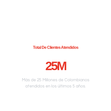
Total De Clientes Atendidos
25
M
Más de 25 Millones de Colombianos
atendidos en los últimos 5 años.