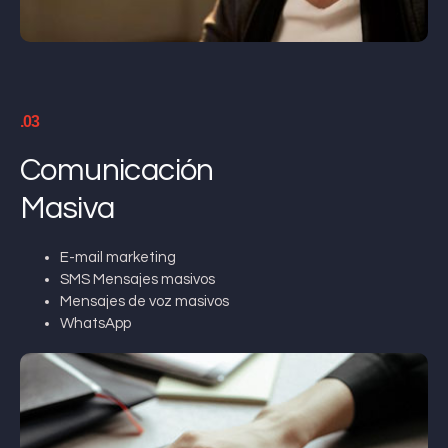
.03
Comunicación
Masiva
E-mail marketing
SMS Mensajes masivos
Mensajes de voz masivos
WhatsApp