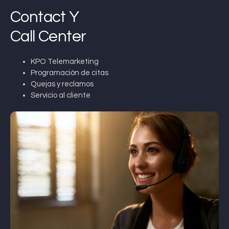
Contact Y
Call Center
KPO Telemarketing
Programación de citas
Quejas y reclamos
Servicio al cliente