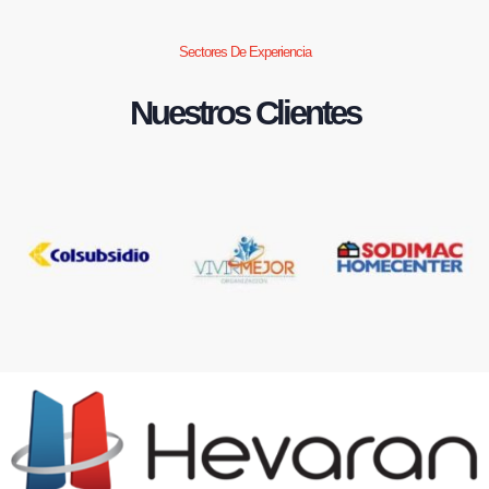
Sectores De Experiencia
Nuestros Clientes