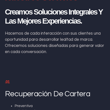
Creamos Soluciones Integrales Y
Las Mejores Experiencias.
Hacemos de cada interacción con sus clientes una
oportunidad para desarrollar lealtad de marca.
Ofrecemos soluciones diseñadas para generar valor
en cada conversación.
.01
Recuperación De Cartera
Preventiva