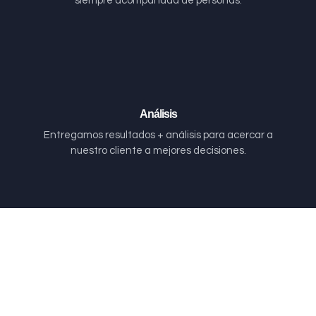
siempre acompañada de personas.
Análisis
Entregamos resultados + análisis para acercar a
nuestro cliente a mejores decisiones.