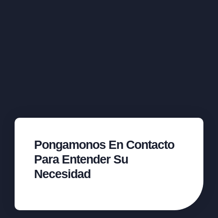
Pongamonos En Contacto
Para Entender Su
Necesidad