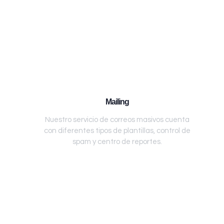
Mailing
Nuestro servicio de correos masivos cuenta
con diferentes tipos de plantillas, control de
spam y centro de reportes.