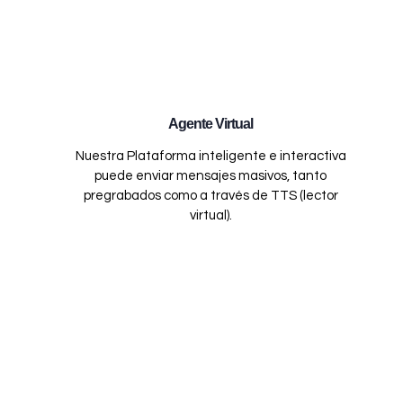
Agente Virtual
Nuestra Plataforma inteligente e interactiva
puede enviar mensajes masivos, tanto
pregrabados como a través de TTS (lector
virtual).