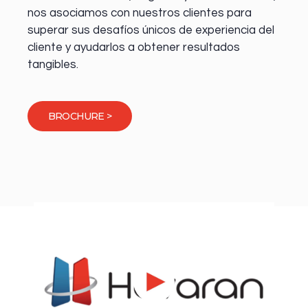
nos asociamos con nuestros clientes para
superar sus desafíos únicos de experiencia del
cliente y ayudarlos a obtener resultados
tangibles.
BROCHURE >