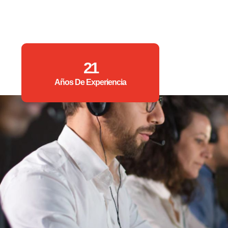
21
Años De Experiencia