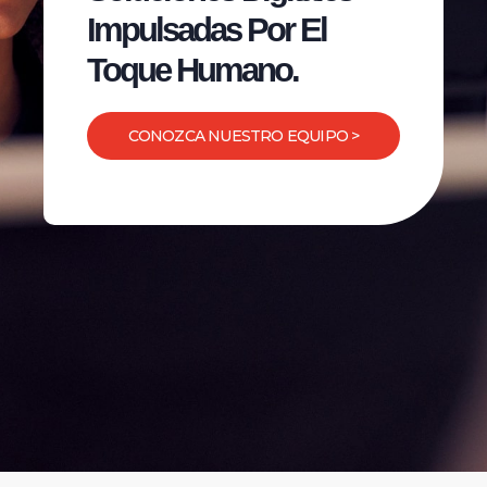
Impulsadas Por El
Toque Humano.
CONOZCA NUESTRO EQUIPO >