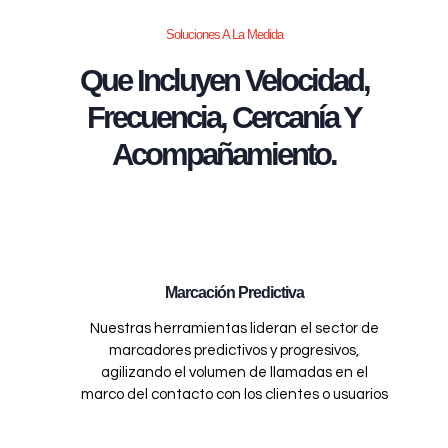
Soluciones A La Medida
Que Incluyen Velocidad,
Frecuencia, Cercanía Y
Acompañamiento.
Marcación Predictiva
Nuestras herramientas lideran el sector de
marcadores predictivos y progresivos,
agilizando el volumen de llamadas en el
marco del contacto con los clientes o usuarios