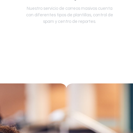
Nuestro servicio de correos masivos cuenta
con diferentes tipos de plantillas, control de
spam y centro de reportes.