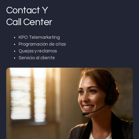
Contact Y
Call Center
KPO Telemarketing
Programación de citas
Quejas y reclamos
Servicio al cliente