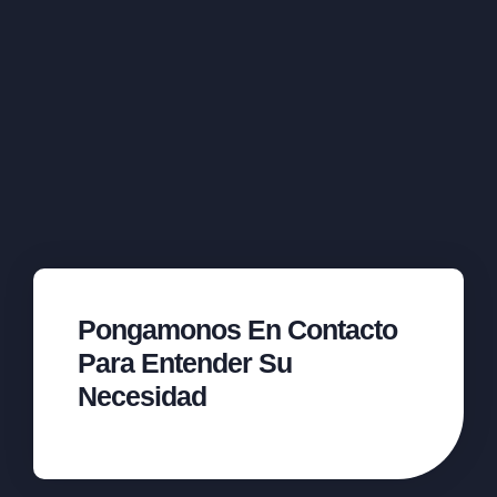
Pongamonos En Contacto
Para Entender Su
Necesidad