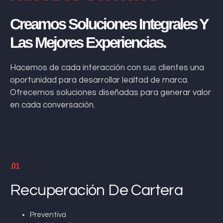
Creamos Soluciones Integrales Y
Las Mejores Experiencias.
Hacemos de cada interacción con sus clientes una
oportunidad para desarrollar lealtad de marca.
Ofrecemos soluciones diseñadas para generar valor
en cada conversación.
.01
Recuperación De Cartera
Preventiva