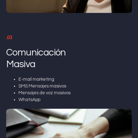
.03
Comunicación
Masiva
E-mail marketing
SMS Mensajes masivos
Mensajes de voz masivos
WhatsApp