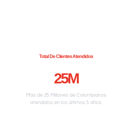
Total De Clientes Atendidos
25
M
Más de 25 Millones de Colombianos
atendidos en los últimos 5 años.