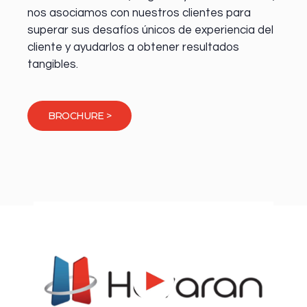
nos asociamos con nuestros clientes para
superar sus desafíos únicos de experiencia del
cliente y ayudarlos a obtener resultados
tangibles.
BROCHURE >