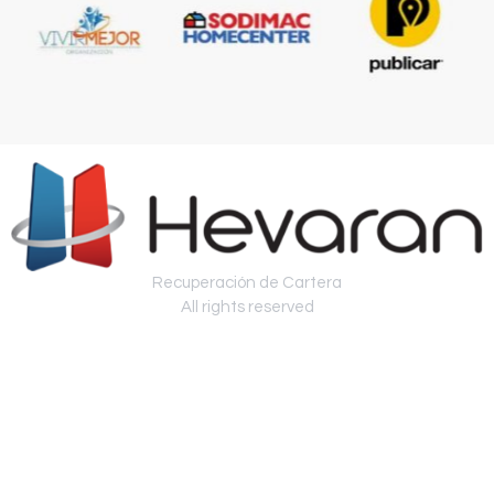
Recuperación de Cartera
All rights reserved