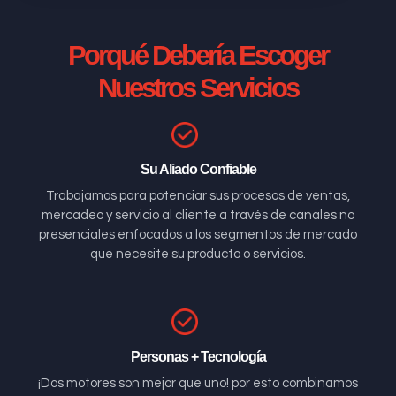
Porqué Debería Escoger
Nuestros Servicios
Su Aliado Confiable
Trabajamos para potenciar sus procesos de ventas,
mercadeo y servicio al cliente a través de canales no
presenciales enfocados a los segmentos de mercado
que necesite su producto o servicios.
Personas + Tecnología
¡Dos motores son mejor que uno! por esto combinamos