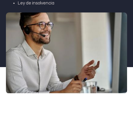
Ley de insolvencia