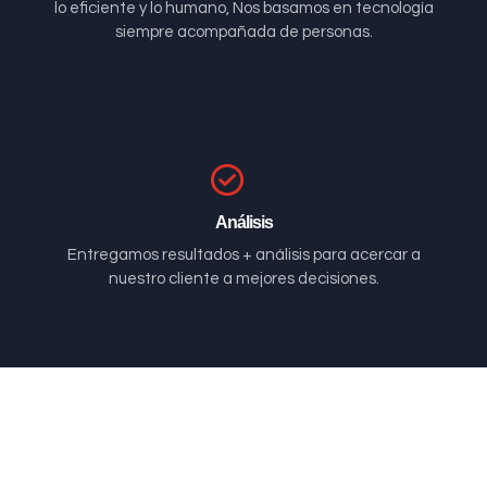
lo eficiente y lo humano, Nos basamos en tecnología
siempre acompañada de personas.
Análisis
Entregamos resultados + análisis para acercar a
nuestro cliente a mejores decisiones.