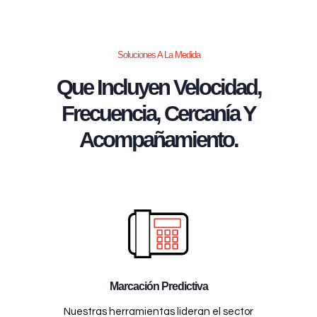
Soluciones A La Medida
Que Incluyen Velocidad,
Frecuencia, Cercanía Y
Acompañamiento.
Marcación Predictiva
Nuestras herramientas lideran el sector