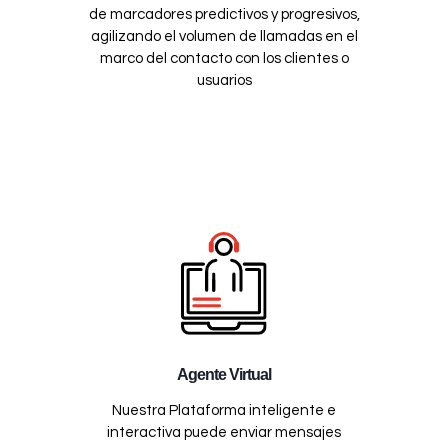
de marcadores predictivos y progresivos,
agilizando el volumen de llamadas en el
marco del contacto con los clientes o
usuarios
Agente Virtual
Nuestra Plataforma inteligente e
interactiva puede enviar mensajes