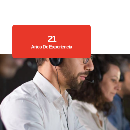
21
Años De Experiencia