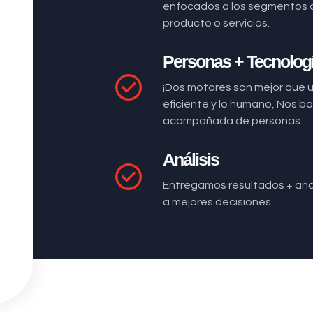
enfocados a los segmentos 
producto o servicios.
Personas + Tecnolog
¡Dos motores son mejor que 
eficiente y lo humano, Nos 
acompañada de personas.
Análisis
Entregamos resultados + anál
a mejores decisiones.