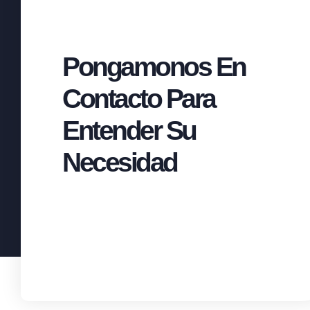
Pongamonos En
Contacto Para
Entender Su
Necesidad