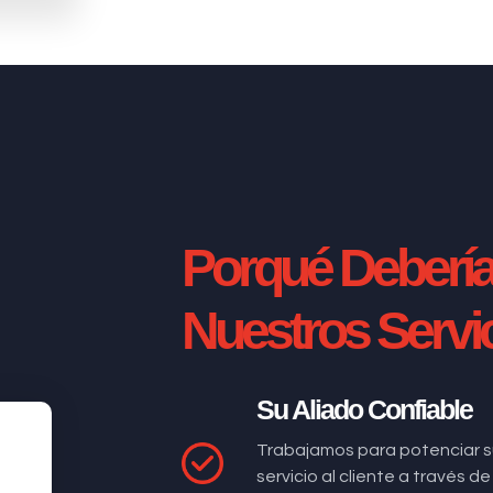
Porqué Deberí
Nuestros Servi
Su Aliado Confiable
Trabajamos para potenciar s
servicio al cliente a través 