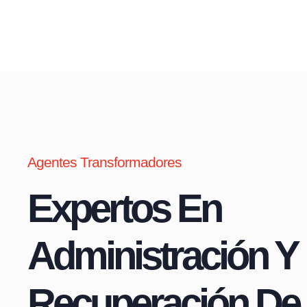
Agentes Transformadores
Expertos En
Administración Y
Recuperación De 