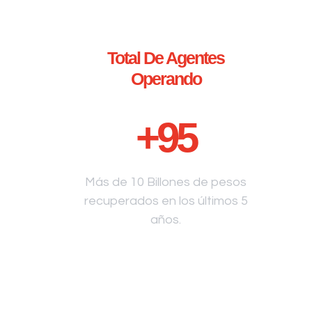
Total De Agentes
Operando
+
95
Más de 10 Billones de pesos
recuperados en los últimos 5
años.