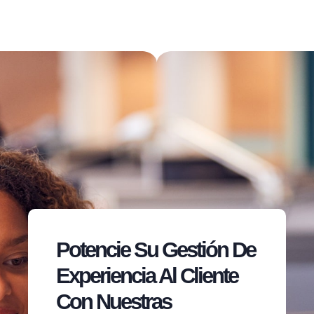
Potencie Su Gestión De
Experiencia Al Cliente
Con Nuestras