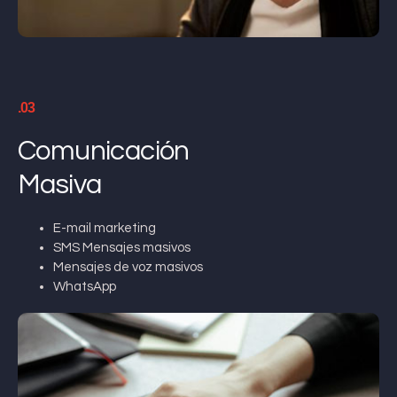
.03
Comunicación
Masiva
E-mail marketing
SMS Mensajes masivos
Mensajes de voz masivos
WhatsApp