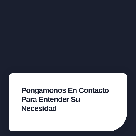
Pongamonos En Contacto
Para Entender Su
Necesidad