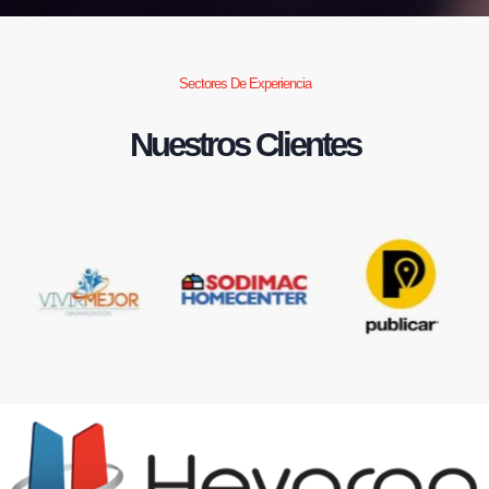
Sectores De Experiencia
Nuestros Clientes