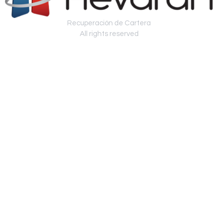
Recuperación de Cartera
All rights reserved