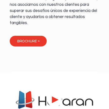
nos asociamos con nuestros clientes para
superar sus desafíos únicos de experiencia del
cliente y ayudarlos a obtener resultados
tangibles.
BROCHURE >