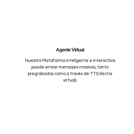
Agente Virtual
Nuestra Plataforma inteligente e interactiva
puede enviar mensajes masivos, tanto
pregrabados como a través de TTS (lector
virtual).