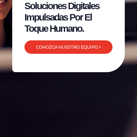
Soluciones Digitales
Impulsadas Por El
Toque Humano.
CONOZCA NUESTRO EQUIPO >