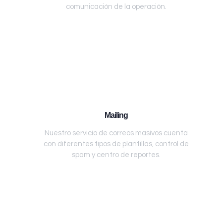
comunicación de la operación.
Mailing
Nuestro servicio de correos masivos cuenta
con diferentes tipos de plantillas, control de
spam y centro de reportes.