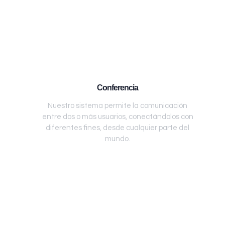
Conferencia
Nuestro sistema permite la comunicación
entre dos o más usuarios, conectándolos con
diferentes fines, desde cualquier parte del
mundo.