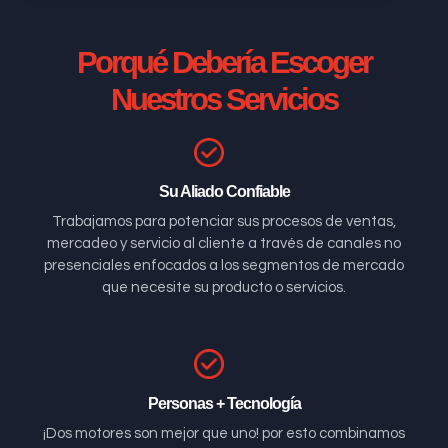
Porqué Debería Escoger
Nuestros Servicios
Su Aliado Confiable
Trabajamos para potenciar sus procesos de ventas,
mercadeo y servicio al cliente a través de canales no
presenciales enfocados a los segmentos de mercado
que necesite su producto o servicios.
Personas + Tecnología
¡Dos motores son mejor que uno! por esto combinamos