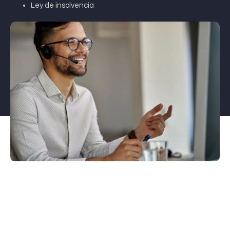
Ley de insolvencia