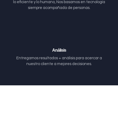
lo eficiente y lo humano, Nos basamos en tecnología
siempre acompañada de personas.
Análisis
Entregamos resultados + análisis para acercar a
nuestro cliente a mejores decisiones.