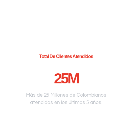
Total De Clientes Atendidos
25
M
Más de 25 Millones de Colombianos
atendidos en los últimos 5 años.