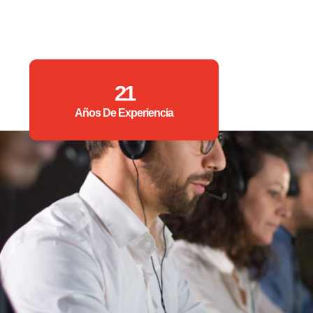
21
Años De Experiencia