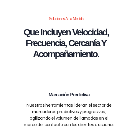
Soluciones A La Medida
Que Incluyen Velocidad,
Frecuencia, Cercanía Y
Acompañamiento.
Marcación Predictiva
Nuestras herramientas lideran el sector de
marcadores predictivos y progresivos,
agilizando el volumen de llamadas en el
marco del contacto con los clientes o usuarios