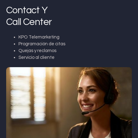
Contact Y
Call Center
KPO Telemarketing
Programación de citas
Quejas y reclamos
Servicio al cliente