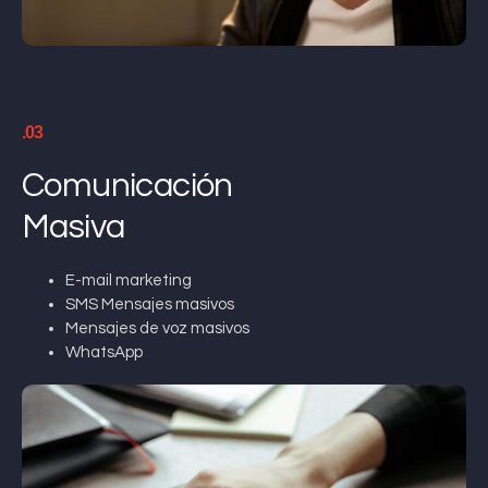
.03
Comunicación
Masiva
E-mail marketing
SMS Mensajes masivos
Mensajes de voz masivos
WhatsApp