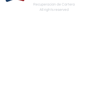
Recuperación de Cartera
All rights reserved