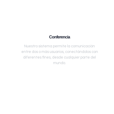
Conferencia
Nuestro sistema permite la comunicación
entre dos o más usuarios, conectándolos con
diferentes fines, desde cualquier parte del
mundo.