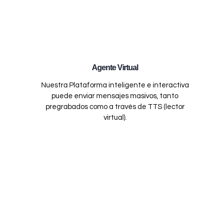
Agente Virtual
Nuestra Plataforma inteligente e interactiva
puede enviar mensajes masivos, tanto
pregrabados como a través de TTS (lector
virtual).