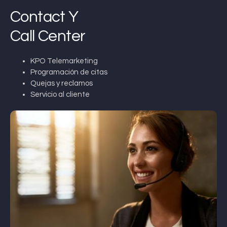
Contact Y
Call Center
KPO Telemarketing
Programación de citas
Quejas y reclamos
Servicio al cliente