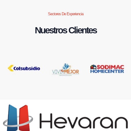
Sectores De Experiencia
Nuestros Clientes