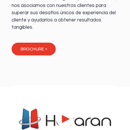
nos asociamos con nuestros clientes para
superar sus desafíos únicos de experiencia del
cliente y ayudarlos a obtener resultados
tangibles.
BROCHURE >