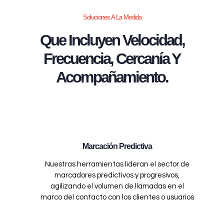
Soluciones A La Medida
Que Incluyen Velocidad,
Frecuencia, Cercanía Y
Acompañamiento.
Marcación Predictiva
Nuestras herramientas lideran el sector de
marcadores predictivos y progresivos,
agilizando el volumen de llamadas en el
marco del contacto con los clientes o usuarios