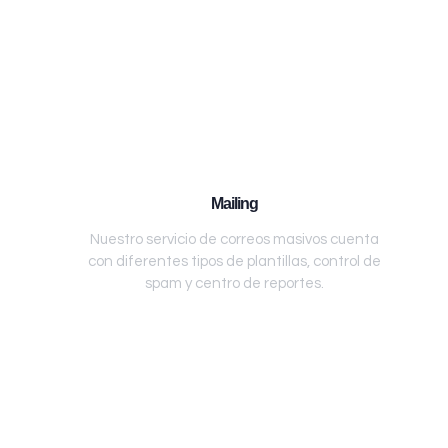
Mailing
Nuestro servicio de correos masivos cuenta
con diferentes tipos de plantillas, control de
spam y centro de reportes.