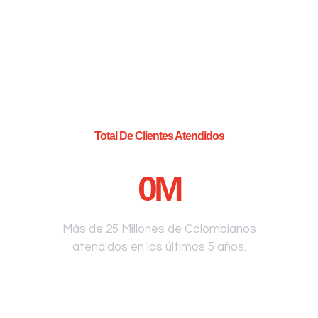
Total De Clientes Atendidos
0
M
Más de 25 Millones de Colombianos
atendidos en los últimos 5 años.