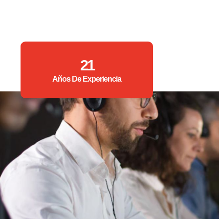
21
Años De Experiencia