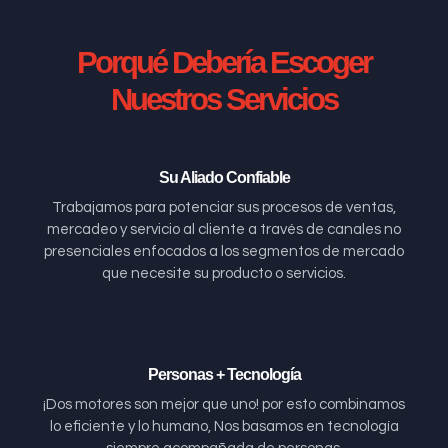
Porqué Debería Escoger
Nuestros Servicios
Su Aliado Confiable
Trabajamos para potenciar sus procesos de ventas,
mercadeo y servicio al cliente a través de canales no
presenciales enfocados a los segmentos de mercado
que necesite su producto o servicios.
Personas + Tecnología
¡Dos motores son mejor que uno! por esto combinamos
lo eficiente y lo humano, Nos basamos en tecnología