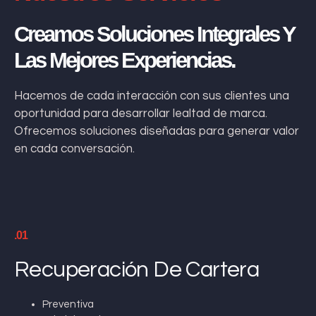
Creamos Soluciones Integrales Y
Las Mejores Experiencias.
Hacemos de cada interacción con sus clientes una
oportunidad para desarrollar lealtad de marca.
Ofrecemos soluciones diseñadas para generar valor
en cada conversación.
.01
Recuperación De Cartera
Preventiva