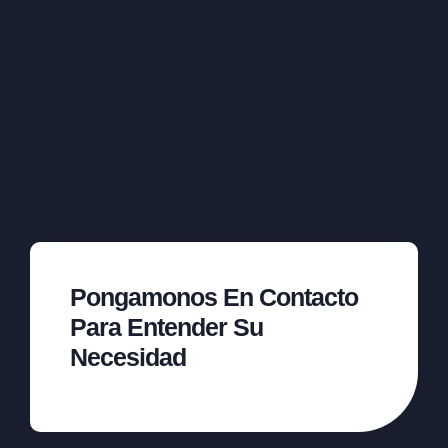
Pongamonos En Contacto
Para Entender Su
Necesidad