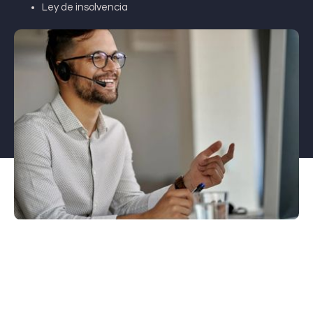
Ley de insolvencia