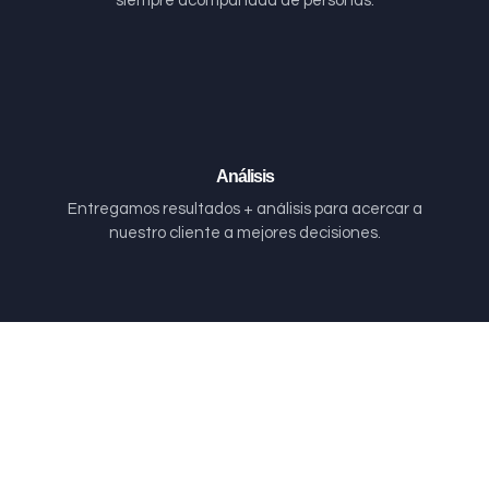
siempre acompañada de personas.
Análisis
Entregamos resultados + análisis para acercar a
nuestro cliente a mejores decisiones.