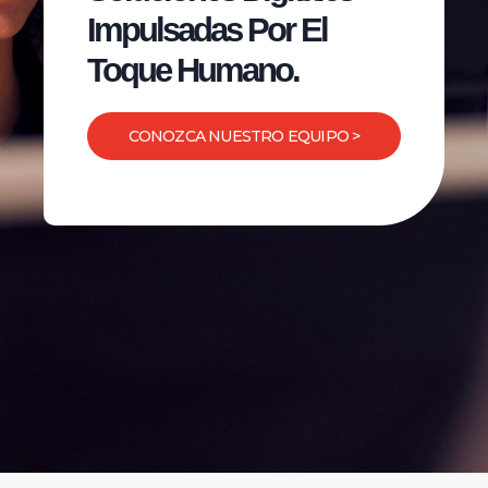
Impulsadas Por El
Toque Humano.
CONOZCA NUESTRO EQUIPO >