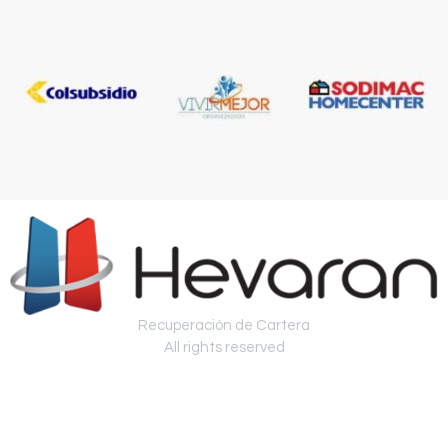
Recuperación de Cartera
All rights reserved