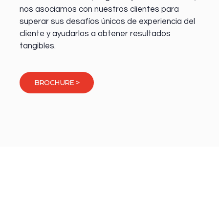
nos asociamos con nuestros clientes para
superar sus desafíos únicos de experiencia del
cliente y ayudarlos a obtener resultados
tangibles.
BROCHURE >