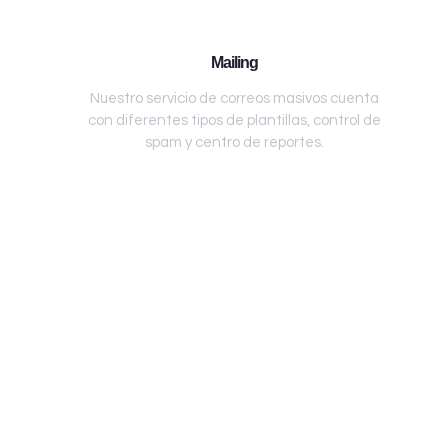
Mailing
Nuestro servicio de correos masivos cuenta
con diferentes tipos de plantillas, control de
spam y centro de reportes.