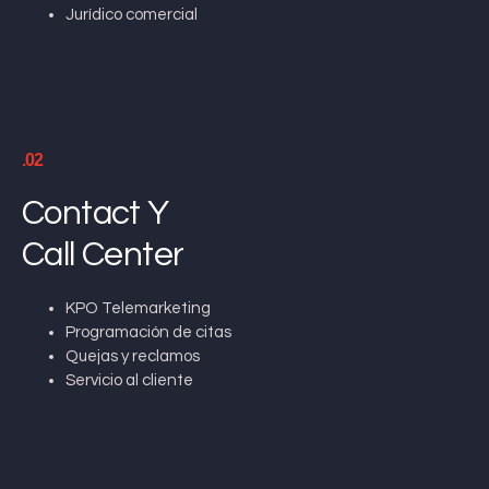
Jurídico comercial
.02
Contact Y
Call Center
KPO Telemarketing
Programación de citas
Quejas y reclamos
Servicio al cliente