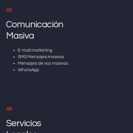
.03
Comunicación
Masiva
E-mail marketing
SMS Mensajes masivos
Mensajes de voz masivos
WhatsApp
.04
Servicios