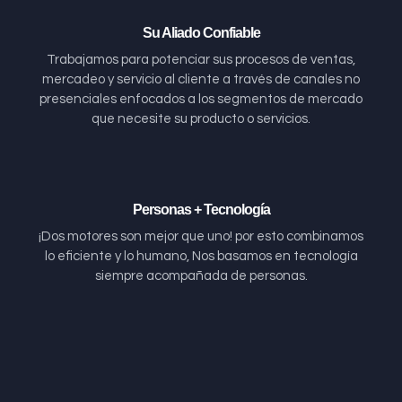
Su Aliado Confiable
Trabajamos para potenciar sus procesos de ventas,
mercadeo y servicio al cliente a través de canales no
presenciales enfocados a los segmentos de mercado
que necesite su producto o servicios.
Personas + Tecnología
¡Dos motores son mejor que uno! por esto combinamos
lo eficiente y lo humano, Nos basamos en tecnología
siempre acompañada de personas.