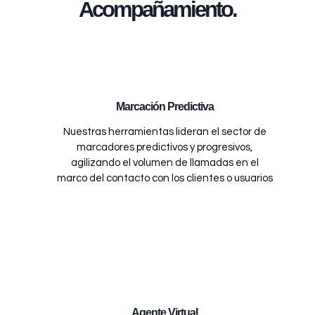
Acompañamiento.
Marcación Predictiva
Nuestras herramientas lideran el sector de
marcadores predictivos y progresivos,
agilizando el volumen de llamadas en el
marco del contacto con los clientes o usuarios
Agente Virtual