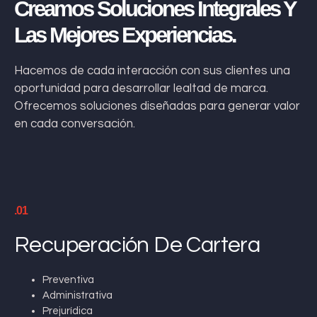
Creamos Soluciones Integrales Y
Las Mejores Experiencias.
Hacemos de cada interacción con sus clientes una
oportunidad para desarrollar lealtad de marca.
Ofrecemos soluciones diseñadas para generar valor
en cada conversación.
.01
Recuperación De Cartera
Preventiva
Administrativa
Prejurídica