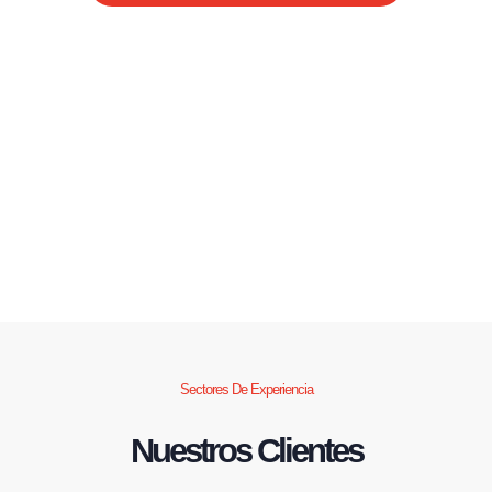
Sectores De Experiencia
Nuestros Clientes