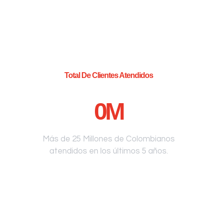
Total De Clientes Atendidos
0
M
Más de 25 Millones de Colombianos
atendidos en los últimos 5 años.