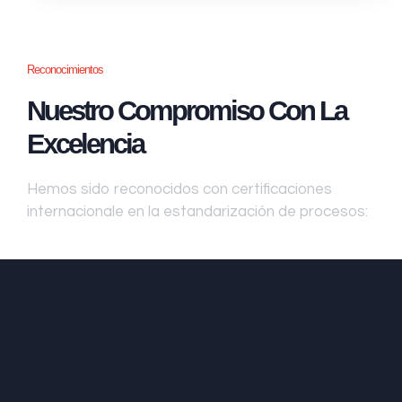
Reconocimientos
Nuestro Compromiso Con La
Excelencia
Hemos sido reconocidos con certificaciones
internacionale en la estandarización de procesos: