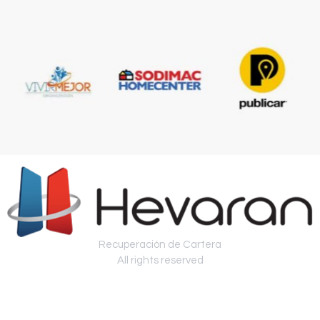
Recuperación de Cartera
All rights reserved