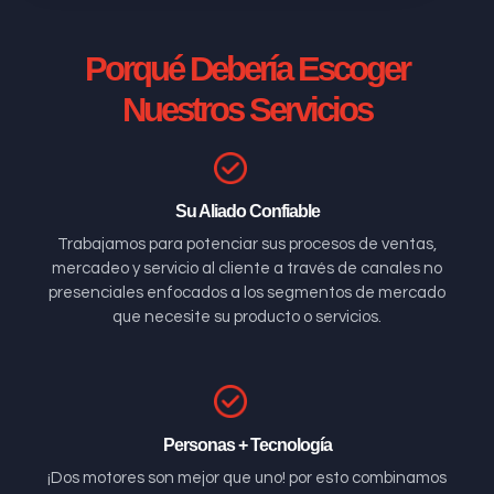
Porqué Debería Escoger
Nuestros Servicios
Su Aliado Confiable
Trabajamos para potenciar sus procesos de ventas,
mercadeo y servicio al cliente a través de canales no
presenciales enfocados a los segmentos de mercado
que necesite su producto o servicios.
Personas + Tecnología
¡Dos motores son mejor que uno! por esto combinamos