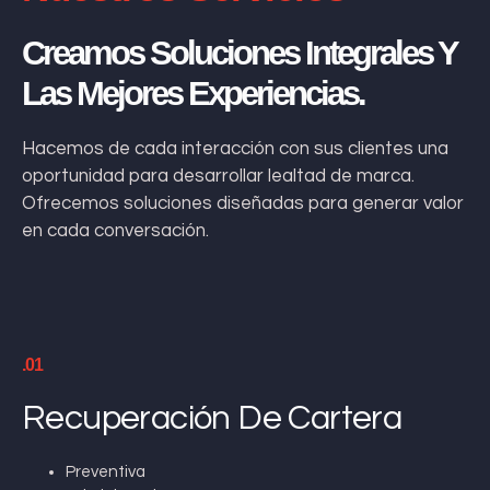
Creamos Soluciones Integrales Y
Las Mejores Experiencias.
Hacemos de cada interacción con sus clientes una
oportunidad para desarrollar lealtad de marca.
Ofrecemos soluciones diseñadas para generar valor
en cada conversación.
.01
Recuperación De Cartera
Preventiva