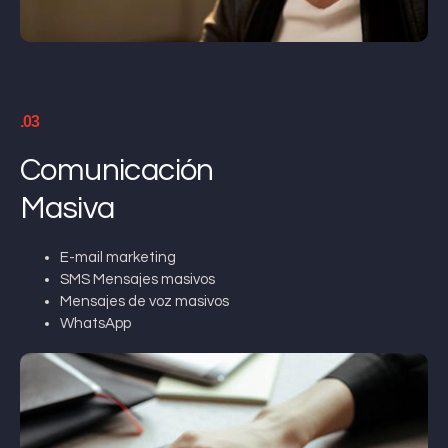
.03
Comunicación
Masiva
E-mail marketing
SMS Mensajes masivos
Mensajes de voz masivos
WhatsApp