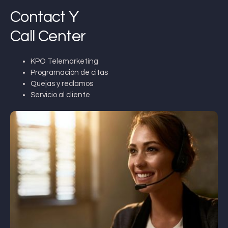
Contact Y
Call Center
KPO Telemarketing
Programación de citas
Quejas y reclamos
Servicio al cliente