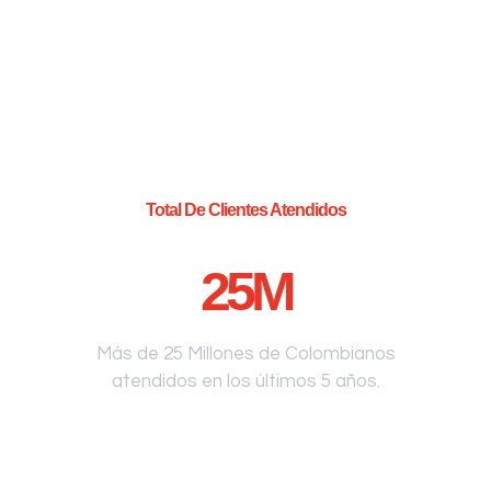
Total De Clientes Atendidos
25
M
Más de 25 Millones de Colombianos
atendidos en los últimos 5 años.