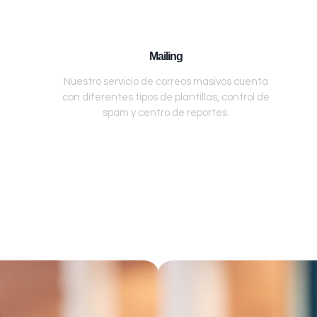
Mailing
Nuestro servicio de correos masivos cuenta
con diferentes tipos de plantillas, control de
spam y centro de reportes.