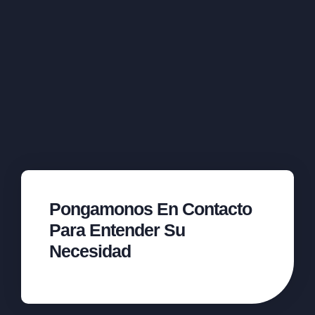
Pongamonos En Contacto
Para Entender Su
Necesidad