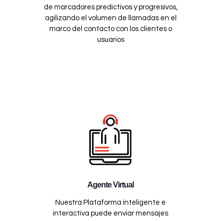
de marcadores predictivos y progresivos,
agilizando el volumen de llamadas en el
marco del contacto con los clientes o
usuarios
Agente Virtual
Nuestra Plataforma inteligente e
interactiva puede enviar mensajes