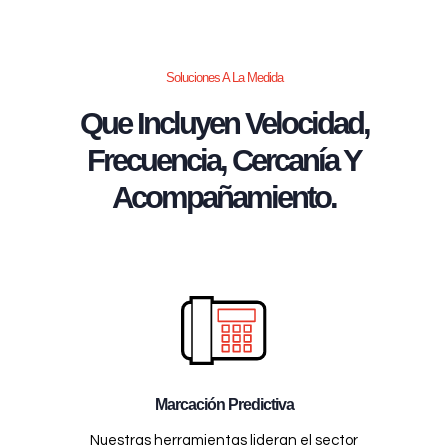
Soluciones A La Medida
Que Incluyen Velocidad,
Frecuencia, Cercanía Y
Acompañamiento.
Marcación Predictiva
Nuestras herramientas lideran el sector