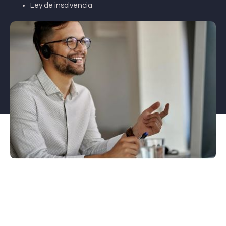
Ley de insolvencia