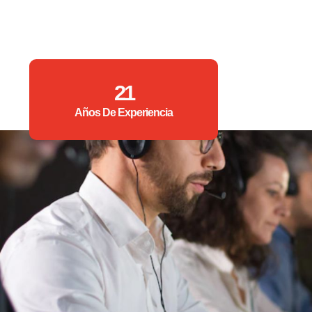
21
Años De Experiencia