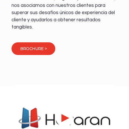
nos asociamos con nuestros clientes para
superar sus desafíos únicos de experiencia del
cliente y ayudarlos a obtener resultados
tangibles.
BROCHURE >