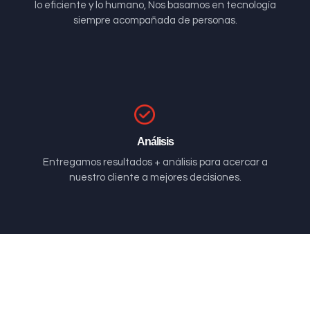
lo eficiente y lo humano, Nos basamos en tecnología
siempre acompañada de personas.
Análisis
Entregamos resultados + análisis para acercar a
nuestro cliente a mejores decisiones.