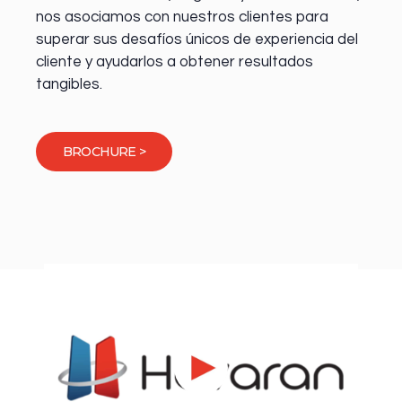
nos asociamos con nuestros clientes para
superar sus desafíos únicos de experiencia del
cliente y ayudarlos a obtener resultados
tangibles.
BROCHURE >