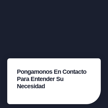
Pongamonos En Contacto
Para Entender Su
Necesidad