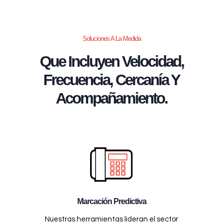
Soluciones A La Medida
Que Incluyen Velocidad,
Frecuencia, Cercanía Y
Acompañamiento.
Marcación Predictiva
Nuestras herramientas lideran el sector