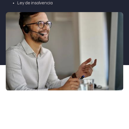
Ley de insolvencia