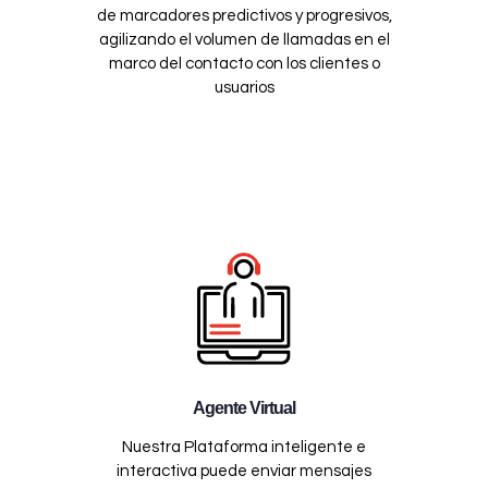
de marcadores predictivos y progresivos,
agilizando el volumen de llamadas en el
marco del contacto con los clientes o
usuarios
Agente Virtual
Nuestra Plataforma inteligente e
interactiva puede enviar mensajes