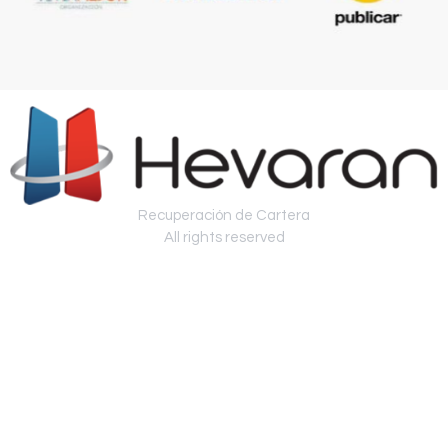
Recuperación de Cartera
All rights reserved