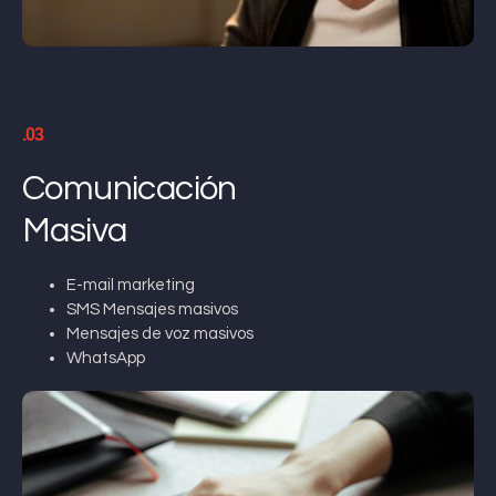
.03
Comunicación
Masiva
E-mail marketing
SMS Mensajes masivos
Mensajes de voz masivos
WhatsApp