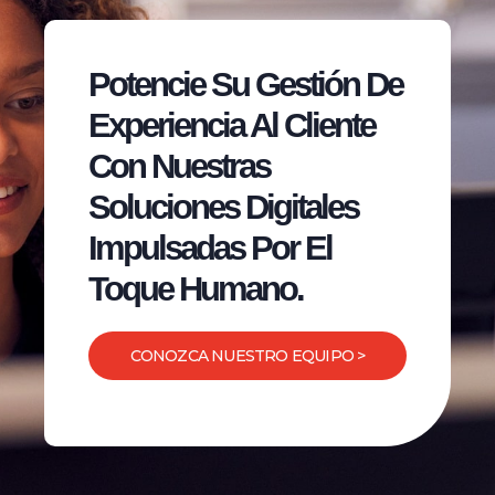
Potencie Su Gestión De
Experiencia Al Cliente
Con Nuestras
Soluciones Digitales
Impulsadas Por El
Toque Humano.
CONOZCA NUESTRO EQUIPO >