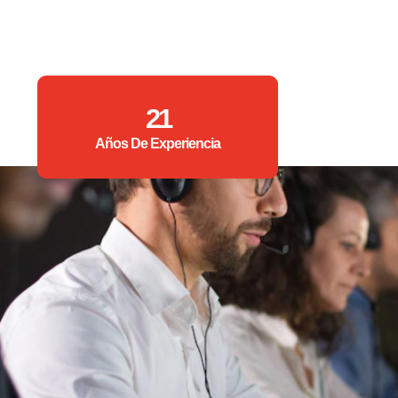
21
Años De Experiencia