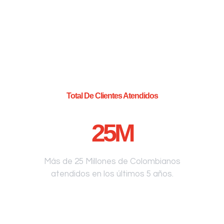
Total De Clientes Atendidos
25
M
Más de 25 Millones de Colombianos
atendidos en los últimos 5 años.