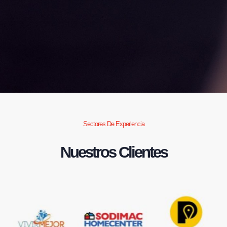
Sectores De Experiencia
Nuestros Clientes