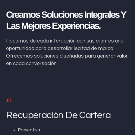
Creamos Soluciones Integrales Y
Las Mejores Experiencias.
Hacemos de cada interacción con sus clientes una
oportunidad para desarrollar lealtad de marca.
Ofrecemos soluciones diseñadas para generar valor
en cada conversación.
.01
Recuperación De Cartera
Preventiva