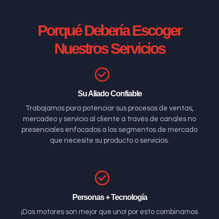
Porqué Debería Escoger
Nuestros Servicios
Su Aliado Confiable
Trabajamos para potenciar sus procesos de ventas,
mercadeo y servicio al cliente a través de canales no
presenciales enfocados a los segmentos de mercado
que necesite su producto o servicios.
Personas + Tecnología
¡Dos motores son mejor que uno! por esto combinamos