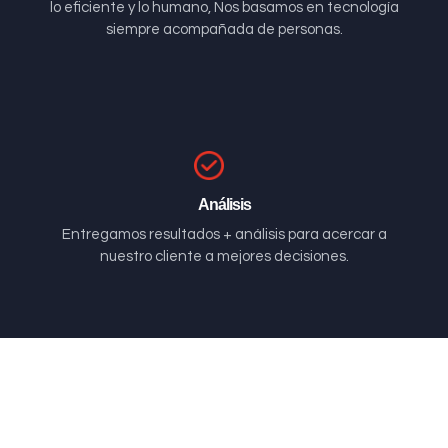
lo eficiente y lo humano, Nos basamos en tecnología
siempre acompañada de personas.
Análisis
Entregamos resultados + análisis para acercar a
nuestro cliente a mejores decisiones.