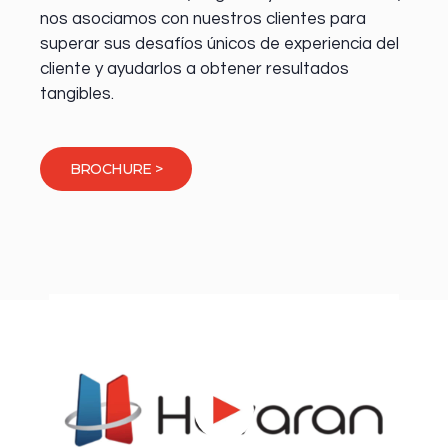
nos asociamos con nuestros clientes para
superar sus desafíos únicos de experiencia del
cliente y ayudarlos a obtener resultados
tangibles.
BROCHURE >