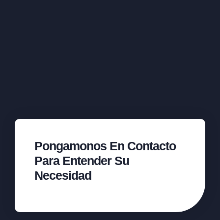
Pongamonos En Contacto
Para Entender Su
Necesidad