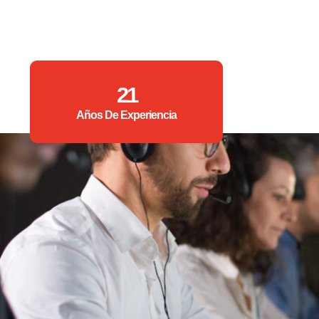
21
Años De Experiencia