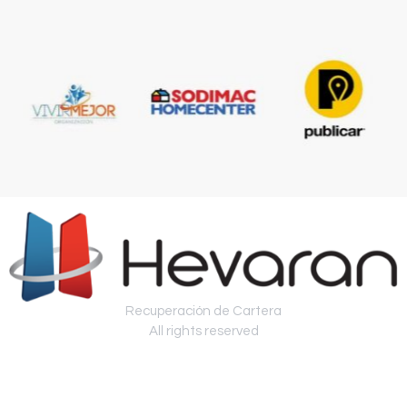
Recuperación de Cartera
All rights reserved