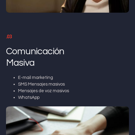
.03
Comunicación
Masiva
E-mail marketing
SMS Mensajes masivos
Mensajes de voz masivos
WhatsApp