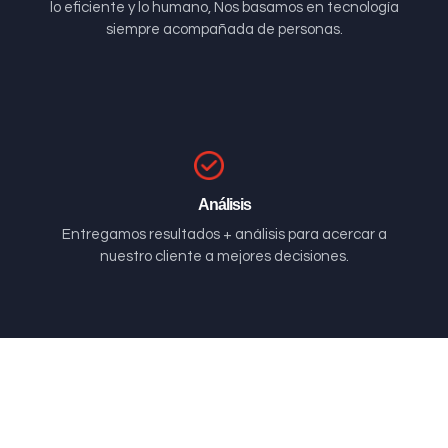
lo eficiente y lo humano, Nos basamos en tecnología
siempre acompañada de personas.
Análisis
Entregamos resultados + análisis para acercar a
nuestro cliente a mejores decisiones.