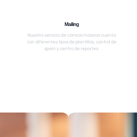
Mailing
Nuestro servicio de correos masivos cuenta
con diferentes tipos de plantillas, control de
spam y centro de reportes.