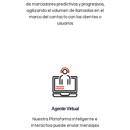
de marcadores predictivos y progresivos,
agilizando el volumen de llamadas en el
marco del contacto con los clientes o
usuarios
Agente Virtual
Nuestra Plataforma inteligente e
interactiva puede enviar mensajes