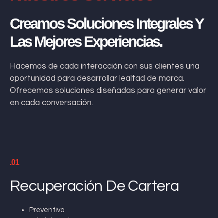
Creamos Soluciones Integrales Y
Las Mejores Experiencias.
Hacemos de cada interacción con sus clientes una
oportunidad para desarrollar lealtad de marca.
Ofrecemos soluciones diseñadas para generar valor
en cada conversación.
.01
Recuperación De Cartera
Preventiva