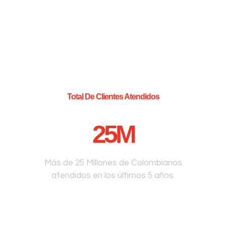
Total De Clientes Atendidos
25
M
Más de 25 Millones de Colombianos
atendidos en los últimos 5 años.