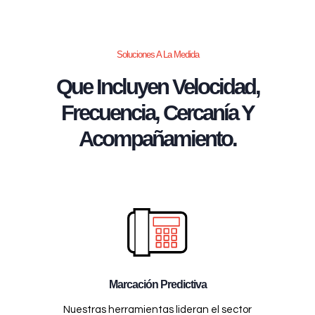
Soluciones A La Medida
Que Incluyen Velocidad,
Frecuencia, Cercanía Y
Acompañamiento.
Marcación Predictiva
Nuestras herramientas lideran el sector