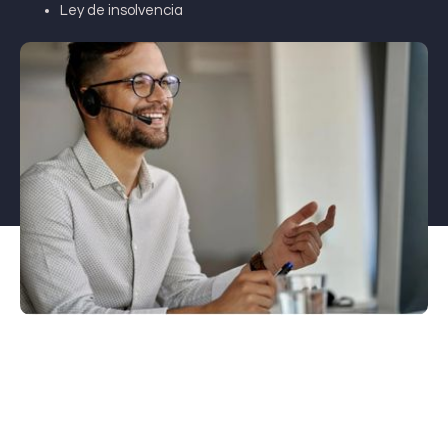
Ley de insolvencia