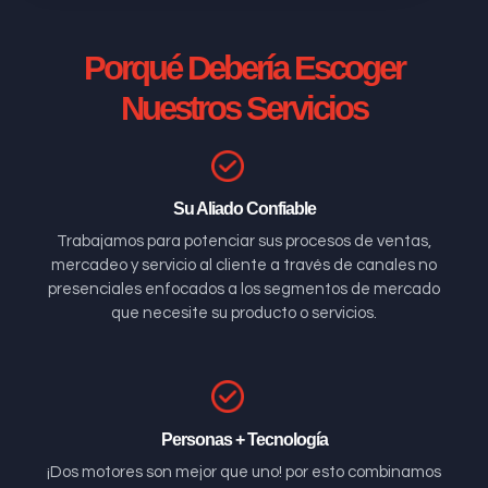
Porqué Debería Escoger
Nuestros Servicios
Su Aliado Confiable
Trabajamos para potenciar sus procesos de ventas,
mercadeo y servicio al cliente a través de canales no
presenciales enfocados a los segmentos de mercado
que necesite su producto o servicios.
Personas + Tecnología
¡Dos motores son mejor que uno! por esto combinamos