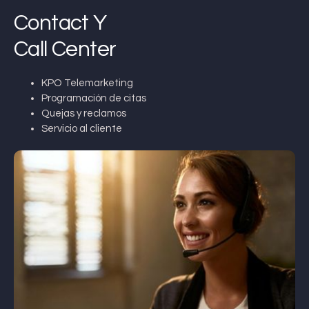
Contact Y
Call Center
KPO Telemarketing
Programación de citas
Quejas y reclamos
Servicio al cliente