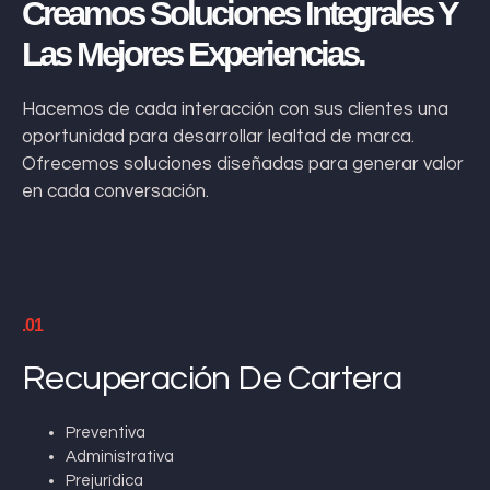
Creamos Soluciones Integrales Y
Las Mejores Experiencias.
Hacemos de cada interacción con sus clientes una
oportunidad para desarrollar lealtad de marca.
Ofrecemos soluciones diseñadas para generar valor
en cada conversación.
.01
Recuperación De Cartera
Preventiva
Administrativa
Prejurídica