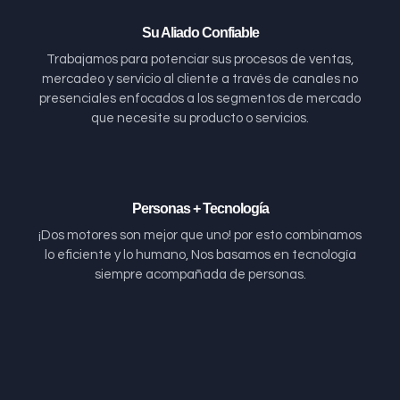
Su Aliado Confiable
Trabajamos para potenciar sus procesos de ventas,
mercadeo y servicio al cliente a través de canales no
presenciales enfocados a los segmentos de mercado
que necesite su producto o servicios.
Personas + Tecnología
¡Dos motores son mejor que uno! por esto combinamos
lo eficiente y lo humano, Nos basamos en tecnología
siempre acompañada de personas.