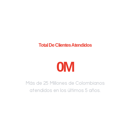
Total De Clientes Atendidos
0
M
Más de 25 Millones de Colombianos
atendidos en los últimos 5 años.