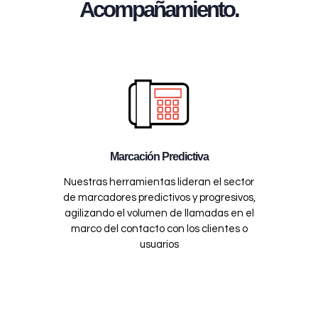
Acompañamiento.
Marcación Predictiva
Nuestras herramientas lideran el sector
de marcadores predictivos y progresivos,
agilizando el volumen de llamadas en el
marco del contacto con los clientes o
usuarios