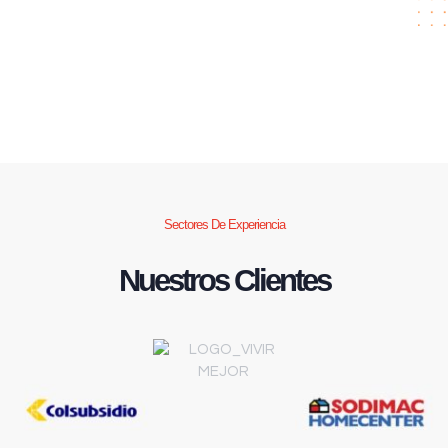
Sectores De Experiencia
Nuestros Clientes