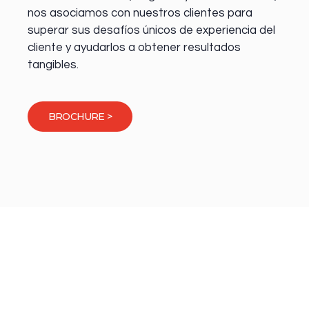
nos asociamos con nuestros clientes para
superar sus desafíos únicos de experiencia del
cliente y ayudarlos a obtener resultados
tangibles.
BROCHURE >