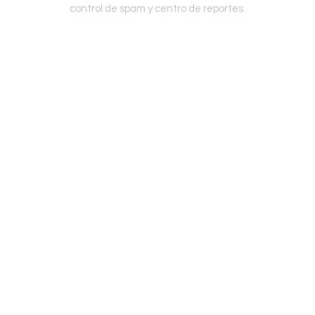
control de spam y centro de reportes.