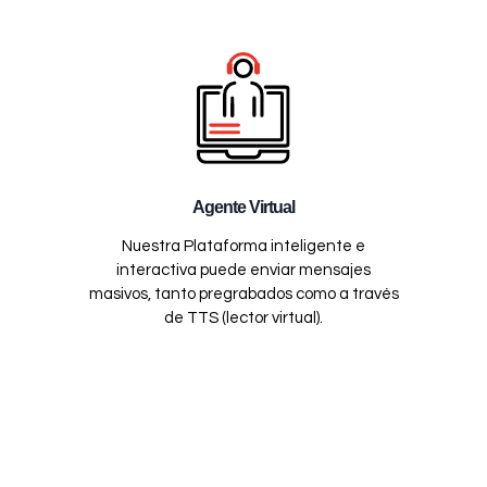
Agente Virtual
Nuestra Plataforma inteligente e
interactiva puede enviar mensajes
masivos, tanto pregrabados como a través
de TTS (lector virtual).