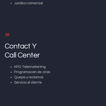
Jurídico comercial
.02
Contact Y
Call Center
KPO Telemarketing
Programación de citas
Quejas y reclamos
Servicio al cliente