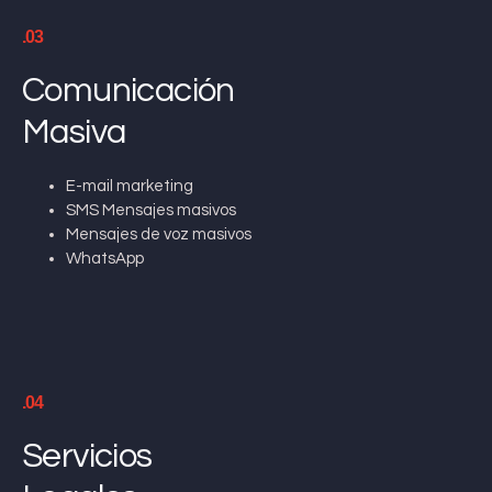
.03
Comunicación
Masiva
E-mail marketing
SMS Mensajes masivos
Mensajes de voz masivos
WhatsApp
.04
Servicios