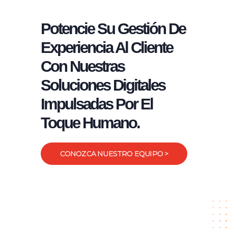
Potencie Su Gestión De
Experiencia Al Cliente
Con Nuestras
Soluciones Digitales
Impulsadas Por El
Toque Humano.
CONOZCA NUESTRO EQUIPO >