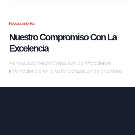
Reconocimientos
Nuestro Compromiso Con La
Excelencia
Hemos sido reconocidos con certificaciones
internacionale en la estandarización de procesos: