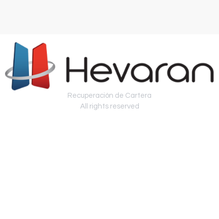
Recuperación de Cartera
All rights reserved