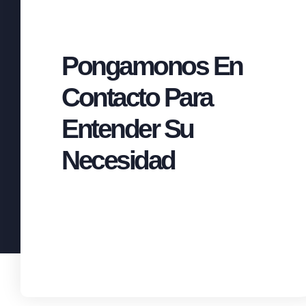
Pongamonos En
Contacto Para
Entender Su
Necesidad