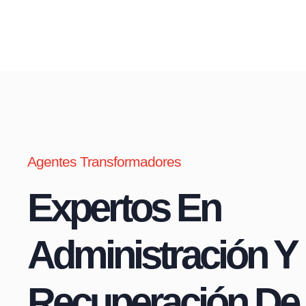
Agentes Transformadores
Expertos En
Administración Y
Recuperación De 