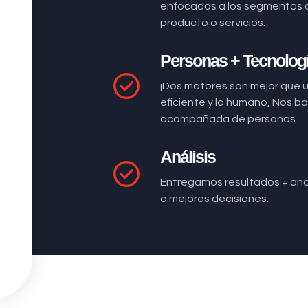
enfocados a los segmentos 
producto o servicios.
Personas + Tecnolog
¡Dos motores son mejor que 
eficiente y lo humano, Nos 
acompañada de personas.
Análisis
Entregamos resultados + anál
a mejores decisiones.