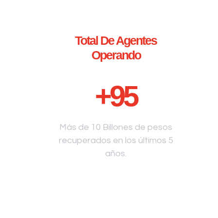
Total De Agentes
Operando
+
95
Más de 10 Billones de pesos
recuperados en los últimos 5
años.