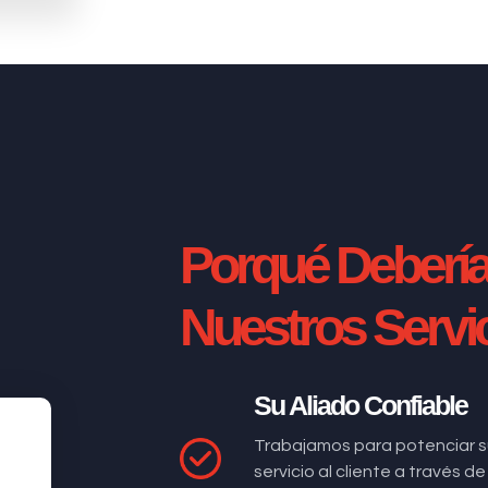
Porqué Deberí
Nuestros Servi
Su Aliado Confiable
Trabajamos para potenciar s
servicio al cliente a través 