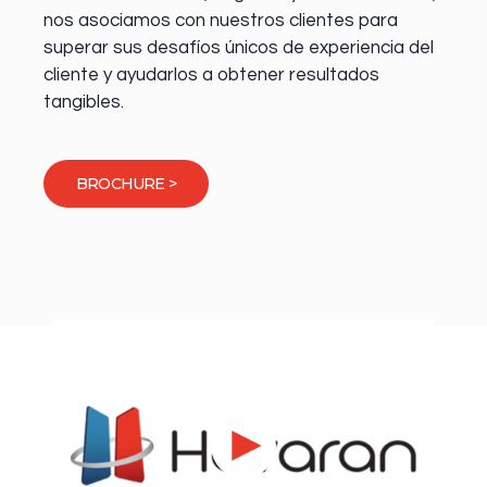
nos asociamos con nuestros clientes para
superar sus desafíos únicos de experiencia del
cliente y ayudarlos a obtener resultados
tangibles.
BROCHURE >