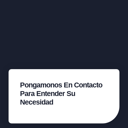
Pongamonos En Contacto
Para Entender Su
Necesidad