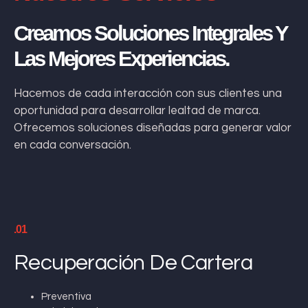
Creamos Soluciones Integrales Y
Las Mejores Experiencias.
Hacemos de cada interacción con sus clientes una
oportunidad para desarrollar lealtad de marca.
Ofrecemos soluciones diseñadas para generar valor
en cada conversación.
.01
Recuperación De Cartera
Preventiva