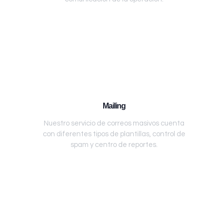
Mailing
Nuestro servicio de correos masivos cuenta
con diferentes tipos de plantillas, control de
spam y centro de reportes.