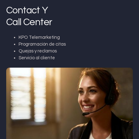
Contact Y
Call Center
KPO Telemarketing
Programación de citas
Quejas y reclamos
Servicio al cliente