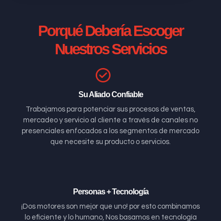
Porqué Debería Escoger
Nuestros Servicios
Su Aliado Confiable
Trabajamos para potenciar sus procesos de ventas,
mercadeo y servicio al cliente a través de canales no
presenciales enfocados a los segmentos de mercado
que necesite su producto o servicios.
Personas + Tecnología
¡Dos motores son mejor que uno! por esto combinamos
lo eficiente y lo humano, Nos basamos en tecnología