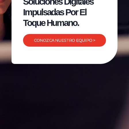
Soluciones Digitales
Impulsadas Por El
Toque Humano.
CONOZCA NUESTRO EQUIPO >