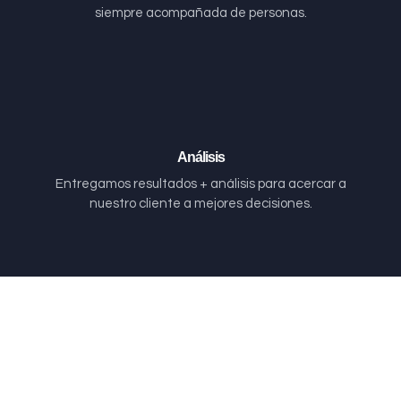
siempre acompañada de personas.
Análisis
Entregamos resultados + análisis para acercar a
nuestro cliente a mejores decisiones.