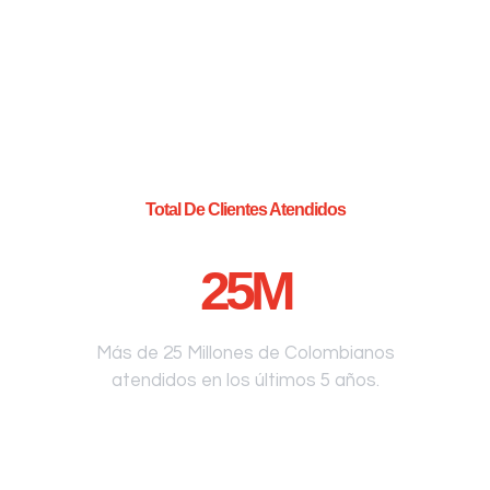
Total De Clientes Atendidos
25
M
Más de 25 Millones de Colombianos
atendidos en los últimos 5 años.