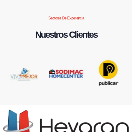
Sectores De Experiencia
Nuestros Clientes