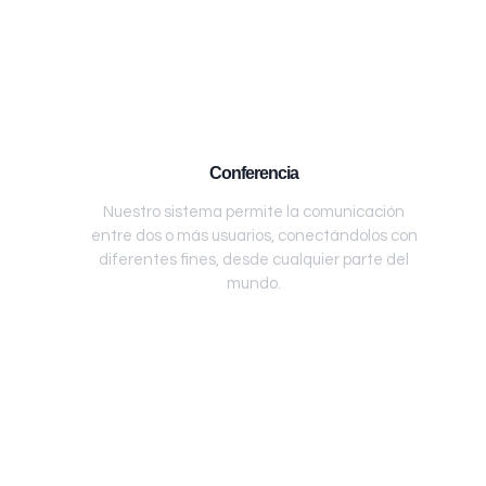
Conferencia
Nuestro sistema permite la comunicación
entre dos o más usuarios, conectándolos con
diferentes fines, desde cualquier parte del
mundo.