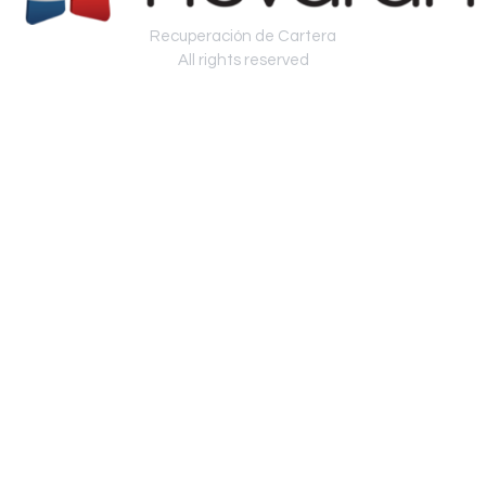
Recuperación de Cartera
All rights reserved