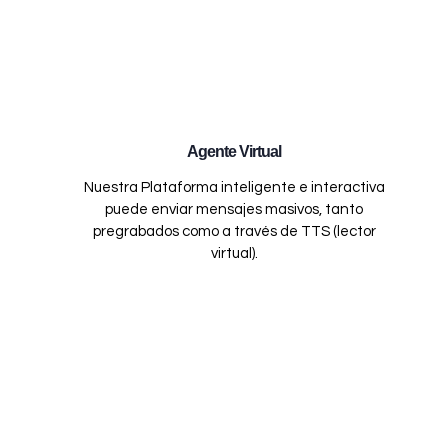
Agente Virtual
Nuestra Plataforma inteligente e interactiva
puede enviar mensajes masivos, tanto
pregrabados como a través de TTS (lector
virtual).