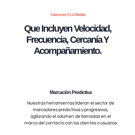
Soluciones A La Medida
Que Incluyen Velocidad,
Frecuencia, Cercanía Y
Acompañamiento.
Marcación Predictiva
Nuestras herramientas lideran el sector de
marcadores predictivos y progresivos,
agilizando el volumen de llamadas en el
marco del contacto con los clientes o usuarios