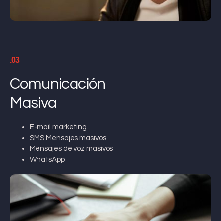
.03
Comunicación
Masiva
E-mail marketing
SMS Mensajes masivos
Mensajes de voz masivos
WhatsApp