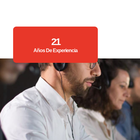
21
Años De Experiencia