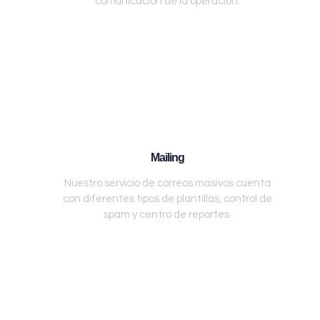
comunicación de la operación.
Mailing
Nuestro servicio de correos masivos cuenta
con diferentes tipos de plantillas, control de
spam y centro de reportes.