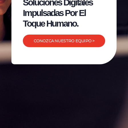
Soluciones Digitales
Impulsadas Por El
Toque Humano.
CONOZCA NUESTRO EQUIPO >