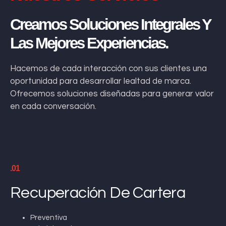
Creamos Soluciones Integrales Y
Las Mejores Experiencias.
Hacemos de cada interacción con sus clientes una
oportunidad para desarrollar lealtad de marca.
Ofrecemos soluciones diseñadas para generar valor
en cada conversación.
.01
Recuperación De Cartera
Preventiva