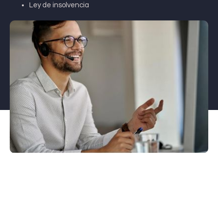
Ley de insolvencia