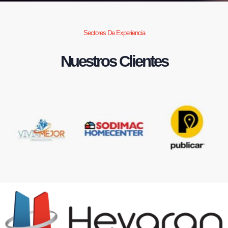
Sectores De Experiencia
Nuestros Clientes