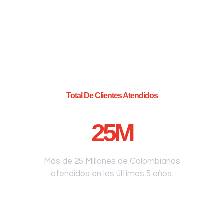
Total De Clientes Atendidos
25
M
Más de 25 Millones de Colombianos
atendidos en los últimos 5 años.