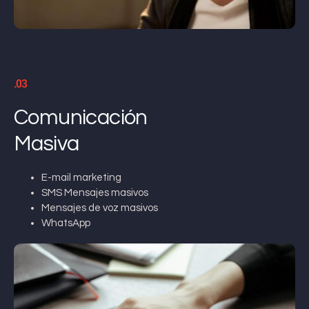
.03
Comunicación
Masiva
E-mail marketing
SMS Mensajes masivos
Mensajes de voz masivos
WhatsApp