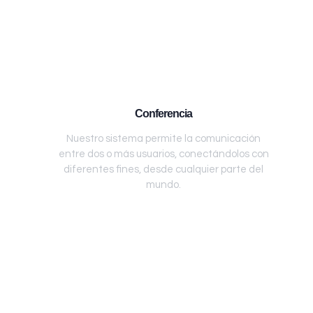
Conferencia
Nuestro sistema permite la comunicación
entre dos o más usuarios, conectándolos con
diferentes fines, desde cualquier parte del
mundo.