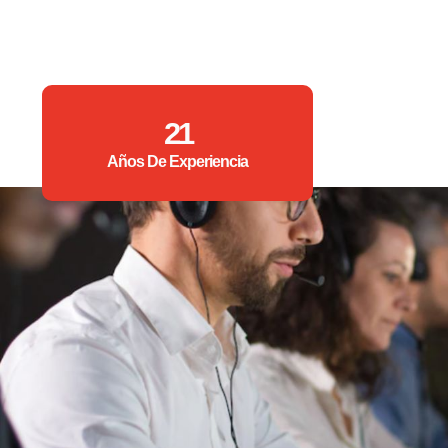
21
Años De Experiencia