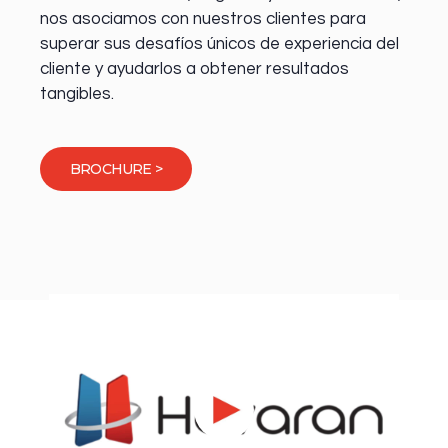
nos asociamos con nuestros clientes para
superar sus desafíos únicos de experiencia del
cliente y ayudarlos a obtener resultados
tangibles.
BROCHURE >