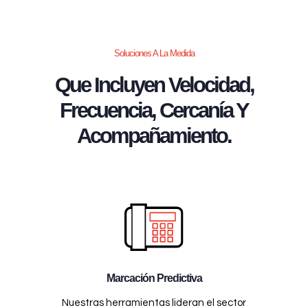
Soluciones A La Medida
Que Incluyen Velocidad,
Frecuencia, Cercanía Y
Acompañamiento.
Marcación Predictiva
Nuestras herramientas lideran el sector