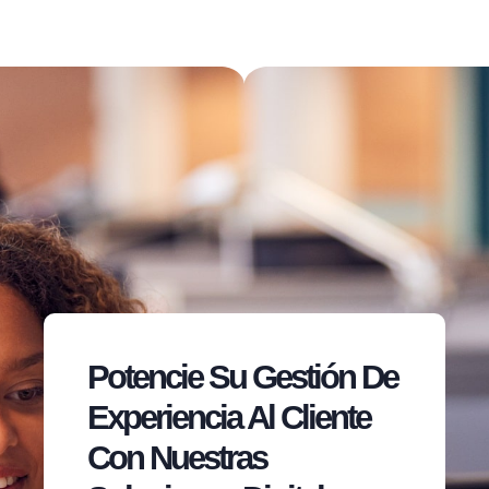
Potencie Su Gestión De
Experiencia Al Cliente
Con Nuestras