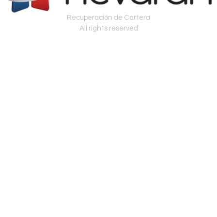
Recuperación de Cartera
All rights reserved