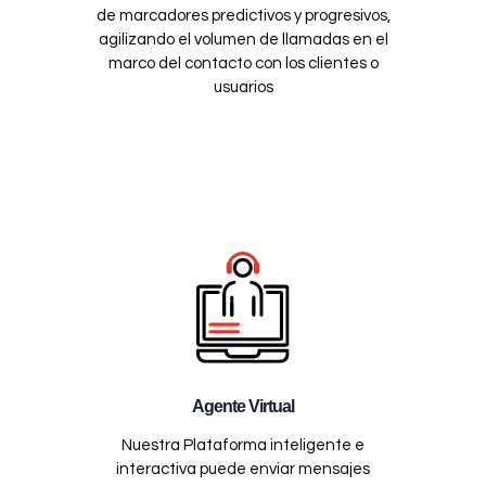
de marcadores predictivos y progresivos,
agilizando el volumen de llamadas en el
marco del contacto con los clientes o
usuarios
Agente Virtual
Nuestra Plataforma inteligente e
interactiva puede enviar mensajes