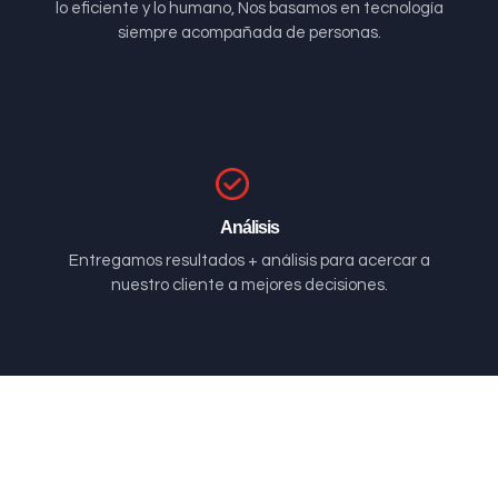
lo eficiente y lo humano, Nos basamos en tecnología
siempre acompañada de personas.
Análisis
Entregamos resultados + análisis para acercar a
nuestro cliente a mejores decisiones.