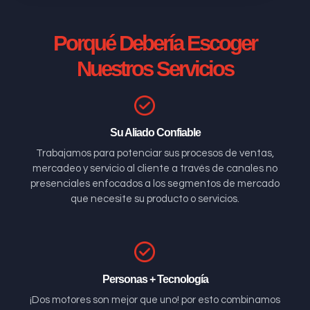
Porqué Debería Escoger
Nuestros Servicios
Su Aliado Confiable
Trabajamos para potenciar sus procesos de ventas,
mercadeo y servicio al cliente a través de canales no
presenciales enfocados a los segmentos de mercado
que necesite su producto o servicios.
Personas + Tecnología
¡Dos motores son mejor que uno! por esto combinamos