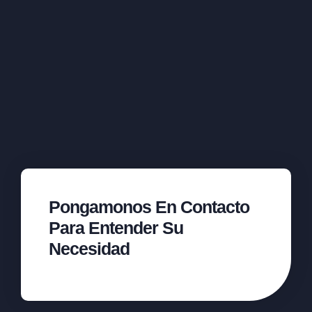
Pongamonos En Contacto
Para Entender Su
Necesidad