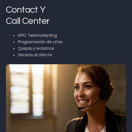
Contact Y
Call Center
KPO Telemarketing
Programación de citas
Quejas y reclamos
Servicio al cliente