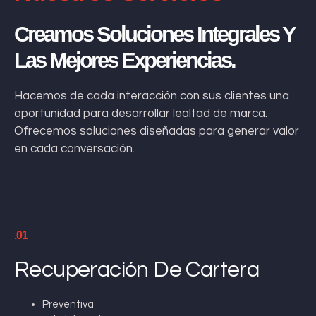
Creamos Soluciones Integrales Y
Las Mejores Experiencias.
Hacemos de cada interacción con sus clientes una
oportunidad para desarrollar lealtad de marca.
Ofrecemos soluciones diseñadas para generar valor
en cada conversación.
.01
Recuperación De Cartera
Preventiva