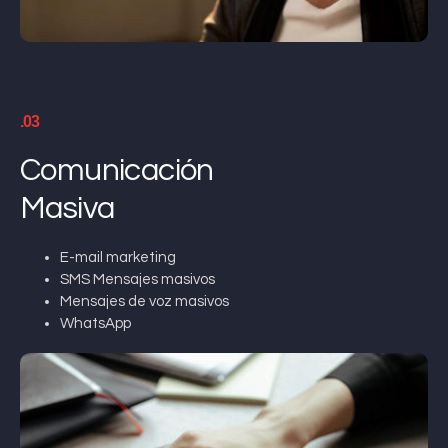
.03
Comunicación
Masiva
E-mail marketing
SMS Mensajes masivos
Mensajes de voz masivos
WhatsApp