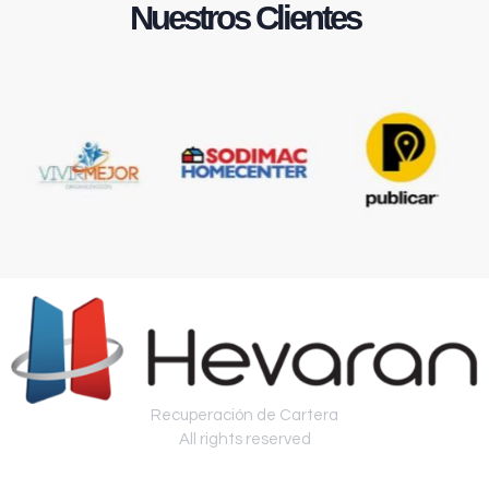
Nuestros Clientes
Recuperación de Cartera
All rights reserved