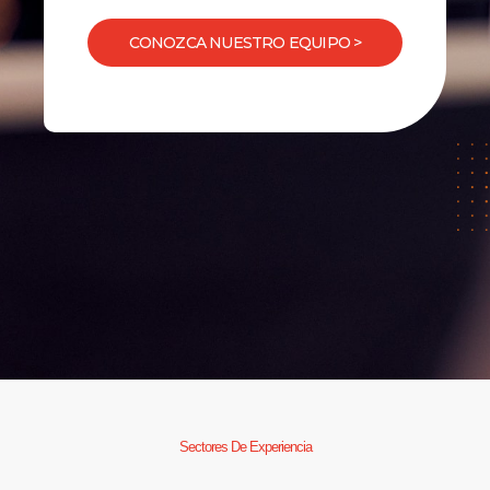
CONOZCA NUESTRO EQUIPO >
Sectores De Experiencia