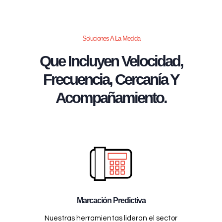
Soluciones A La Medida
Que Incluyen Velocidad,
Frecuencia, Cercanía Y
Acompañamiento.
Marcación Predictiva
Nuestras herramientas lideran el sector