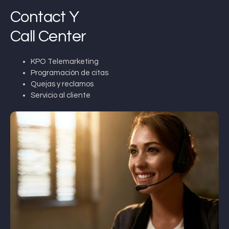
Contact Y
Call Center
KPO Telemarketing
Programación de citas
Quejas y reclamos
Servicio al cliente