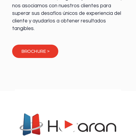
nos asociamos con nuestros clientes para
superar sus desafíos únicos de experiencia del
cliente y ayudarlos a obtener resultados
tangibles.
BROCHURE >