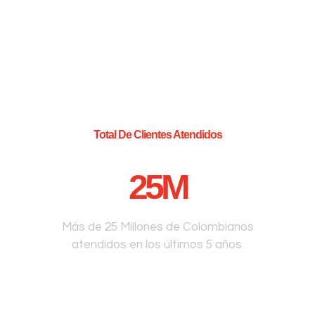
Total De Clientes Atendidos
25
M
Más de 25 Millones de Colombianos
atendidos en los últimos 5 años.