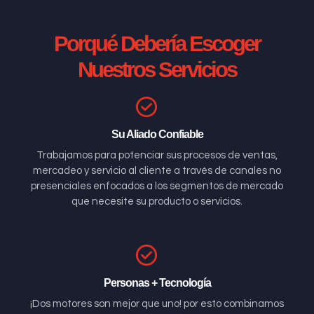
Porqué Debería Escoger
Nuestros Servicios
Su Aliado Confiable
Trabajamos para potenciar sus procesos de ventas,
mercadeo y servicio al cliente a través de canales no
presenciales enfocados a los segmentos de mercado
que necesite su producto o servicios.
Personas + Tecnología
¡Dos motores son mejor que uno! por esto combinamos