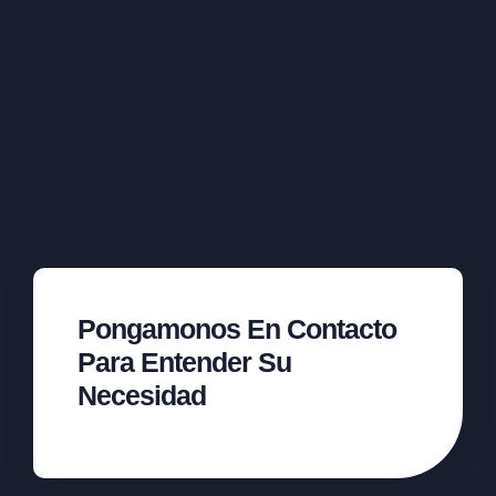
Pongamonos En Contacto
Para Entender Su
Necesidad