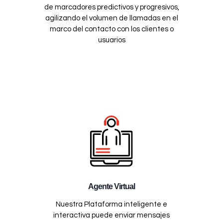
de marcadores predictivos y progresivos,
agilizando el volumen de llamadas en el
marco del contacto con los clientes o
usuarios
Agente Virtual
Nuestra Plataforma inteligente e
interactiva puede enviar mensajes