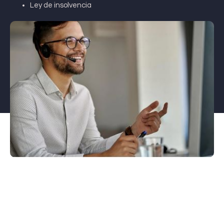
Ley de insolvencia