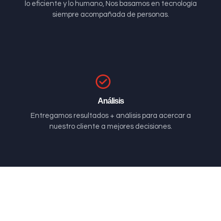
lo eficiente y lo humano, Nos basamos en tecnología
siempre acompañada de personas.
Análisis
Entregamos resultados + análisis para acercar a
nuestro cliente a mejores decisiones.