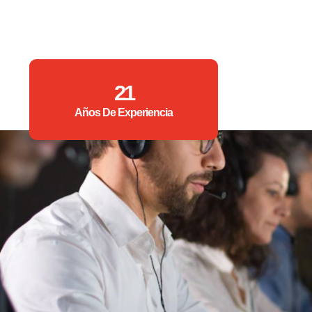
21
Años De Experiencia