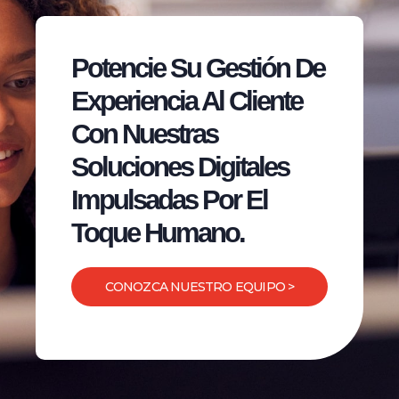
Potencie Su Gestión De
Experiencia Al Cliente
Con Nuestras
Soluciones Digitales
Impulsadas Por El
Toque Humano.
CONOZCA NUESTRO EQUIPO >