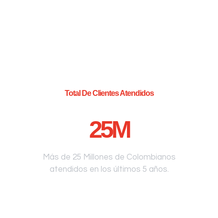
Total De Clientes Atendidos
25
M
Más de 25 Millones de Colombianos
atendidos en los últimos 5 años.