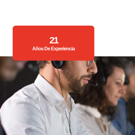
21
Años De Experiencia