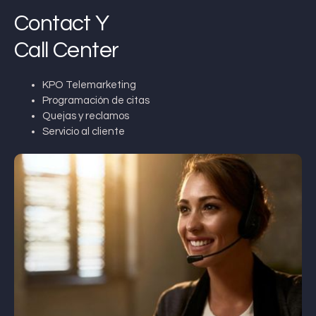
Contact Y
Call Center
KPO Telemarketing
Programación de citas
Quejas y reclamos
Servicio al cliente