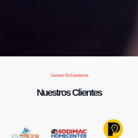
Sectores De Experiencia
Nuestros Clientes