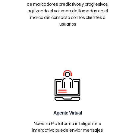
de marcadores predictivos y progresivos,
agilizando el volumen de llamadas en el
marco del contacto con los clientes o
usuarios
Agente Virtual
Nuestra Plataforma inteligente e
interactiva puede enviar mensajes