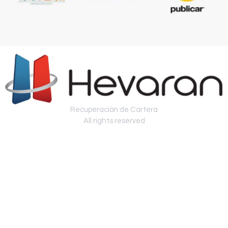
Recuperación de Cartera
All rights reserved