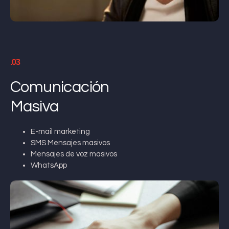
.03
Comunicación
Masiva
E-mail marketing
SMS Mensajes masivos
Mensajes de voz masivos
WhatsApp