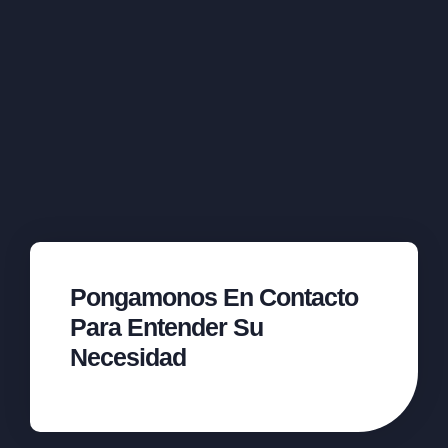
Pongamonos En Contacto
Para Entender Su
Necesidad