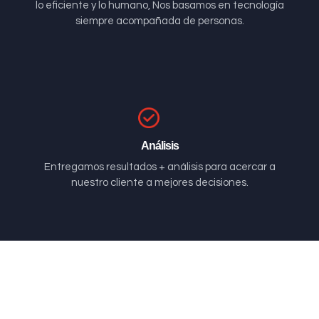
lo eficiente y lo humano, Nos basamos en tecnología
siempre acompañada de personas.
Análisis
Entregamos resultados + análisis para acercar a
nuestro cliente a mejores decisiones.