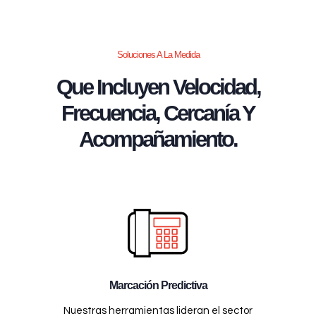
Soluciones A La Medida
Que Incluyen Velocidad,
Frecuencia, Cercanía Y
Acompañamiento.
Marcación Predictiva
Nuestras herramientas lideran el sector