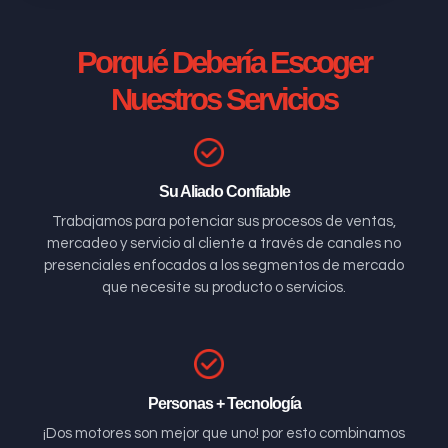
Porqué Debería Escoger
Nuestros Servicios
Su Aliado Confiable
Trabajamos para potenciar sus procesos de ventas,
mercadeo y servicio al cliente a través de canales no
presenciales enfocados a los segmentos de mercado
que necesite su producto o servicios.
Personas + Tecnología
¡Dos motores son mejor que uno! por esto combinamos