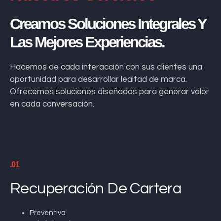
Creamos Soluciones Integrales Y
Las Mejores Experiencias.
Hacemos de cada interacción con sus clientes una
oportunidad para desarrollar lealtad de marca.
Ofrecemos soluciones diseñadas para generar valor
en cada conversación.
.01
Recuperación De Cartera
Preventiva