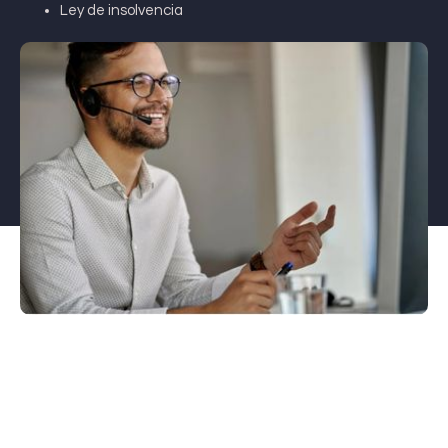
Ley de insolvencia