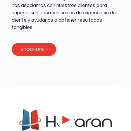
nos asociamos con nuestros clientes para
superar sus desafíos únicos de experiencia del
cliente y ayudarlos a obtener resultados
tangibles.
BROCHURE >