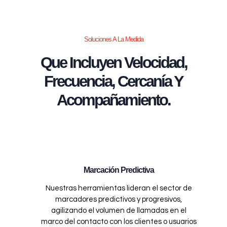
Soluciones A La Medida
Que Incluyen Velocidad,
Frecuencia, Cercanía Y
Acompañamiento.
Marcación Predictiva
Nuestras herramientas lideran el sector de
marcadores predictivos y progresivos,
agilizando el volumen de llamadas en el
marco del contacto con los clientes o usuarios