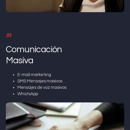
.03
Comunicación
Masiva
E-mail marketing
SMS Mensajes masivos
Mensajes de voz masivos
WhatsApp