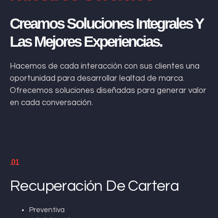
Creamos Soluciones Integrales Y
Las Mejores Experiencias.
Hacemos de cada interacción con sus clientes una
oportunidad para desarrollar lealtad de marca.
Ofrecemos soluciones diseñadas para generar valor
en cada conversación.
.01
Recuperación De Cartera
Preventiva