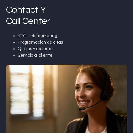
Contact Y
Call Center
KPO Telemarketing
Programación de citas
Quejas y reclamos
Servicio al cliente