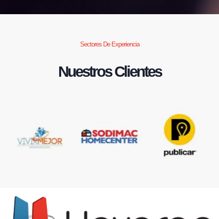
Sectores De Experiencia
Nuestros Clientes