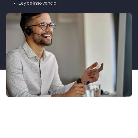
Ley de insolvencia