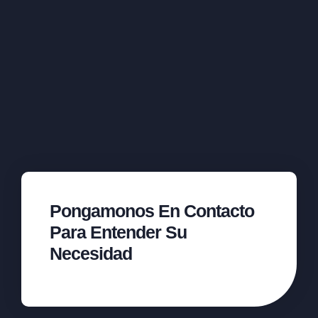
Pongamonos En Contacto
Para Entender Su
Necesidad