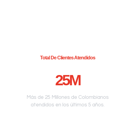
Total De Clientes Atendidos
25
M
Más de 25 Millones de Colombianos
atendidos en los últimos 5 años.