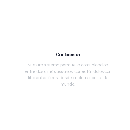
Conferencia
Nuestro sistema permite la comunicación
entre dos o más usuarios, conectándolos con
diferentes fines, desde cualquier parte del
mundo.