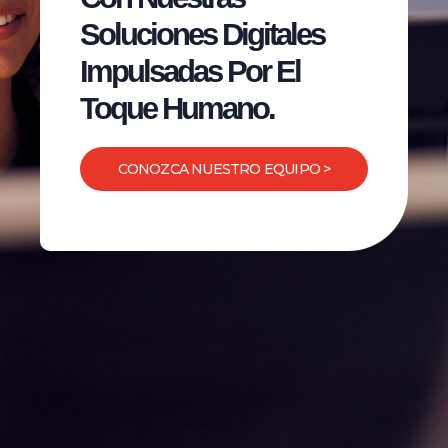
Soluciones Digitales
Impulsadas Por El
Toque Humano.
CONOZCA NUESTRO EQUIPO >