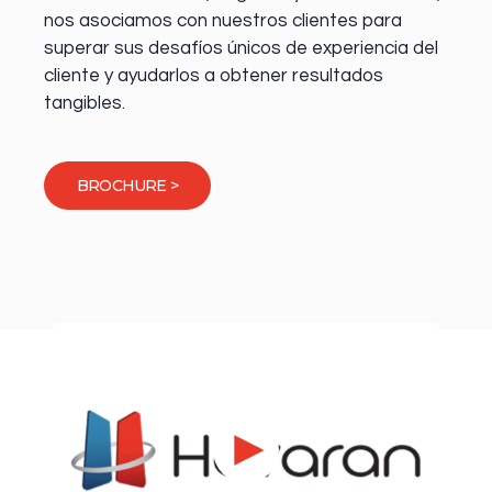
nos asociamos con nuestros clientes para
superar sus desafíos únicos de experiencia del
cliente y ayudarlos a obtener resultados
tangibles.
BROCHURE >