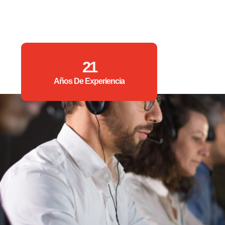
21
Años De Experiencia