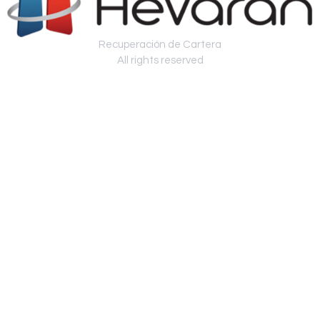
Recuperación de Cartera
All rights reserved