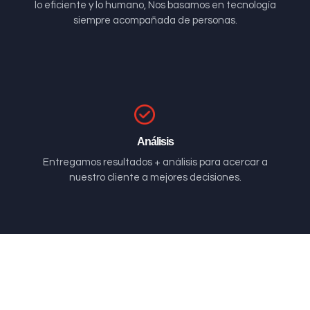
lo eficiente y lo humano, Nos basamos en tecnología
siempre acompañada de personas.
Análisis
Entregamos resultados + análisis para acercar a
nuestro cliente a mejores decisiones.