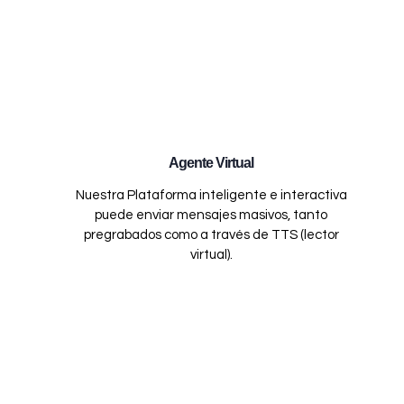
Agente Virtual
Nuestra Plataforma inteligente e interactiva
puede enviar mensajes masivos, tanto
pregrabados como a través de TTS (lector
virtual).