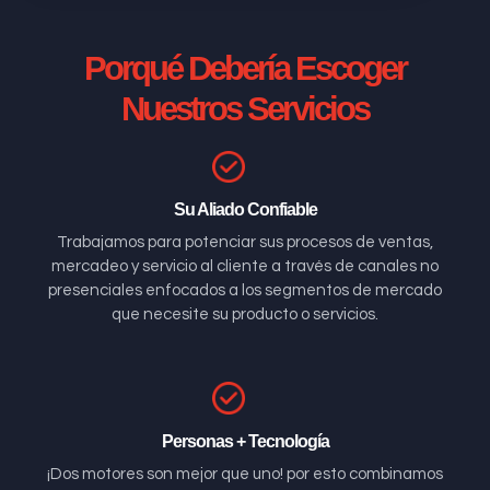
Porqué Debería Escoger
Nuestros Servicios
Su Aliado Confiable
Trabajamos para potenciar sus procesos de ventas,
mercadeo y servicio al cliente a través de canales no
presenciales enfocados a los segmentos de mercado
que necesite su producto o servicios.
Personas + Tecnología
¡Dos motores son mejor que uno! por esto combinamos