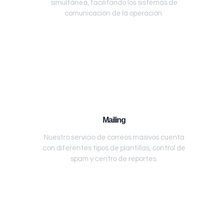
simultánea, facilitando los sistemas de
comunicación de la operación.
Mailing
Nuestro servicio de correos masivos cuenta
con diferentes tipos de plantillas, control de
spam y centro de reportes.