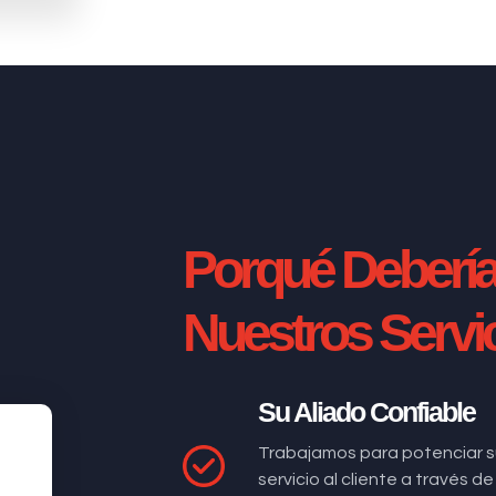
Porqué Deberí
Nuestros Servi
Su Aliado Confiable
Trabajamos para potenciar s
servicio al cliente a través 