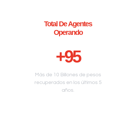
Total De Agentes
Operando
+
95
Más de 10 Billones de pesos
recuperados en los últimos 5
años.