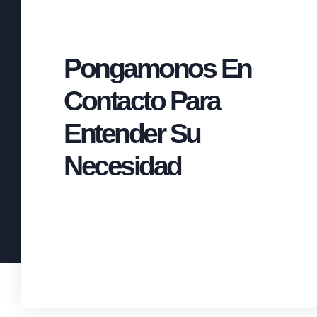
Pongamonos En
Contacto Para
Entender Su
Necesidad