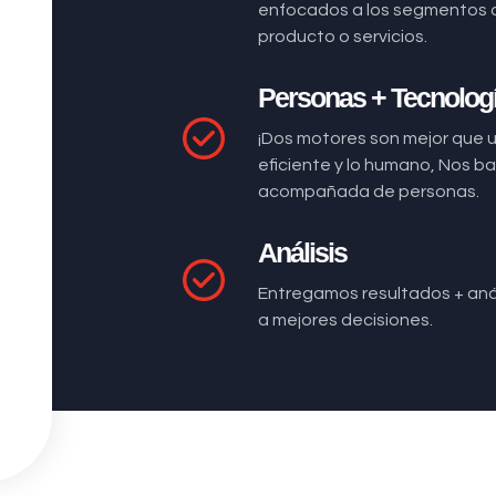
enfocados a los segmentos 
producto o servicios.
Personas + Tecnolog
¡Dos motores son mejor que 
eficiente y lo humano, Nos 
acompañada de personas.
Análisis
Entregamos resultados + anál
a mejores decisiones.