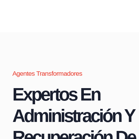
Agentes Transformadores
Expertos En
Administración Y
Recuperación De 