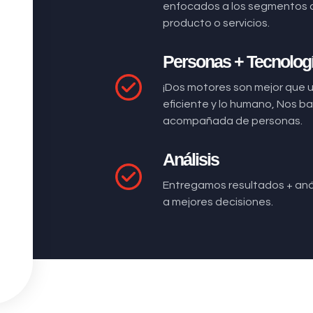
enfocados a los segmentos 
producto o servicios.
Personas + Tecnolog
¡Dos motores son mejor que 
eficiente y lo humano, Nos 
acompañada de personas.
Análisis
Entregamos resultados + anál
a mejores decisiones.