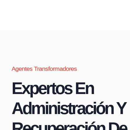
Agentes Transformadores
Expertos En
Administración Y
Recuperación De 