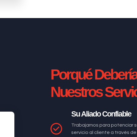
Porqué Deberí
Nuestros Servi
Su Aliado Confiable
Trabajamos para potenciar s
servicio al cliente a través 