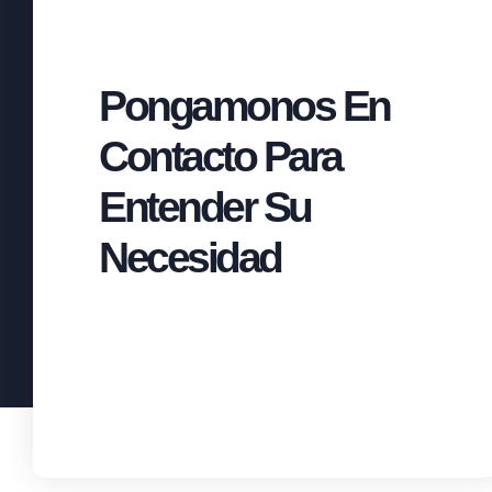
Pongamonos En
Contacto Para
Entender Su
Necesidad