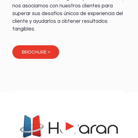
nos asociamos con nuestros clientes para
superar sus desafíos únicos de experiencia del
cliente y ayudarlos a obtener resultados
tangibles.
BROCHURE >