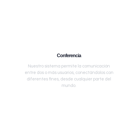
Conferencia
Nuestro sistema permite la comunicación
entre dos o más usuarios, conectándolos con
diferentes fines, desde cualquier parte del
mundo.