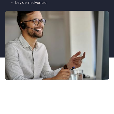
Ley de insolvencia