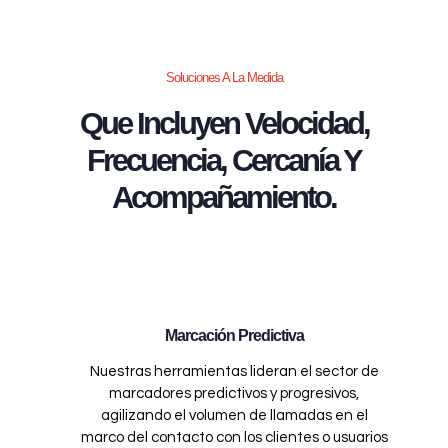
Soluciones A La Medida
Que Incluyen Velocidad,
Frecuencia, Cercanía Y
Acompañamiento.
Marcación Predictiva
Nuestras herramientas lideran el sector de
marcadores predictivos y progresivos,
agilizando el volumen de llamadas en el
marco del contacto con los clientes o usuarios