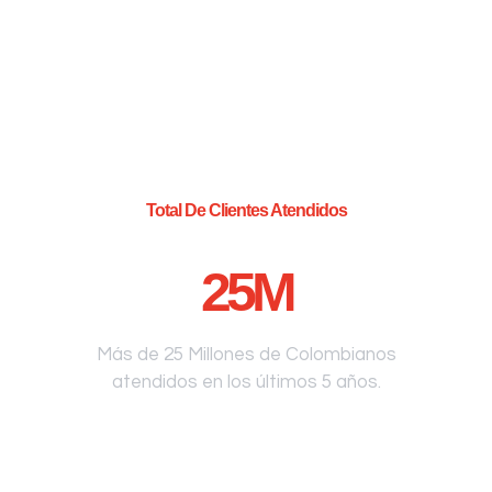
Total De Clientes Atendidos
25
M
Más de 25 Millones de Colombianos
atendidos en los últimos 5 años.