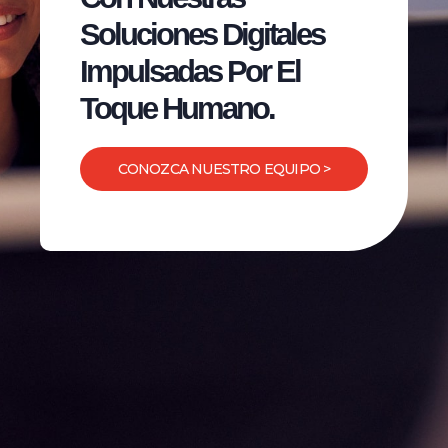
Soluciones Digitales
Impulsadas Por El
Toque Humano.
CONOZCA NUESTRO EQUIPO >