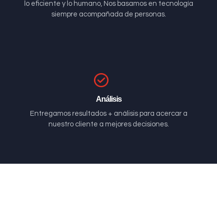
lo eficiente y lo humano, Nos basamos en tecnología
siempre acompañada de personas.
Análisis
Entregamos resultados + análisis para acercar a
nuestro cliente a mejores decisiones.