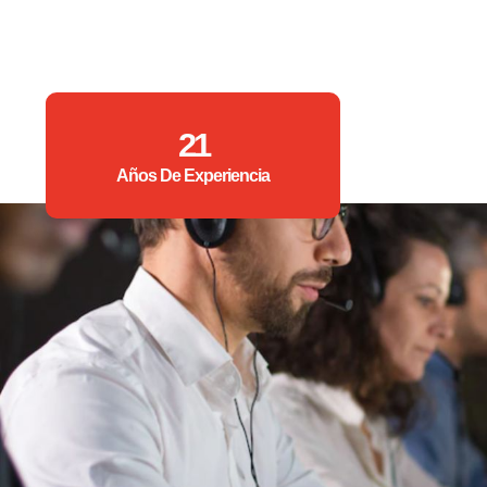
21
Años De Experiencia