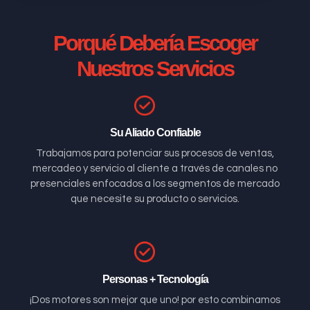
Porqué Debería Escoger
Nuestros Servicios
Su Aliado Confiable
Trabajamos para potenciar sus procesos de ventas,
mercadeo y servicio al cliente a través de canales no
presenciales enfocados a los segmentos de mercado
que necesite su producto o servicios.
Personas + Tecnología
¡Dos motores son mejor que uno! por esto combinamos