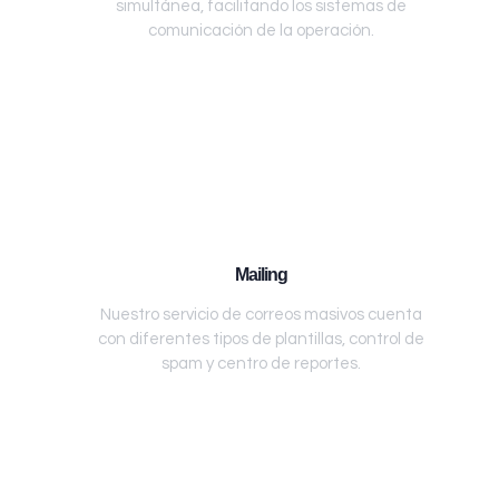
simultánea, facilitando los sistemas de
comunicación de la operación.
Mailing
Nuestro servicio de correos masivos cuenta
con diferentes tipos de plantillas, control de
spam y centro de reportes.