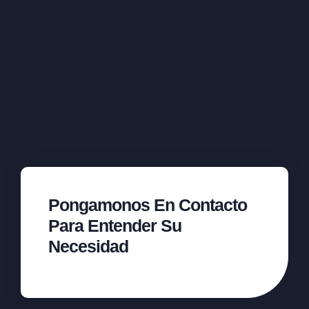
Pongamonos En Contacto
Para Entender Su
Necesidad