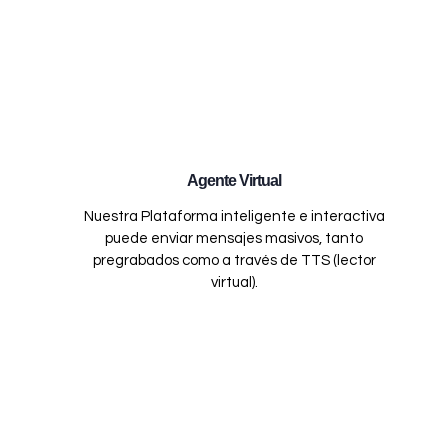
Agente Virtual
Nuestra Plataforma inteligente e interactiva
puede enviar mensajes masivos, tanto
pregrabados como a través de TTS (lector
virtual).