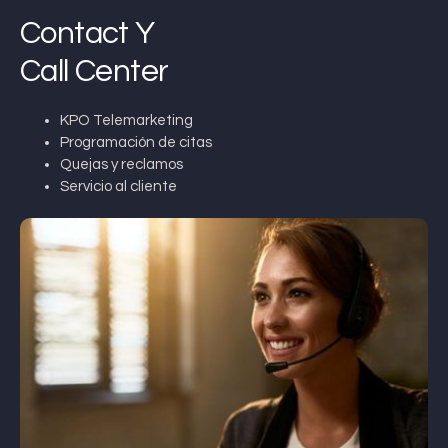
Contact Y
Call Center
KPO Telemarketing
Programación de citas
Quejas y reclamos
Servicio al cliente