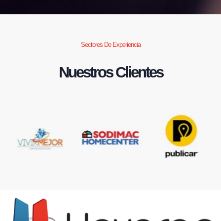
Sectores De Experiencia
Nuestros Clientes