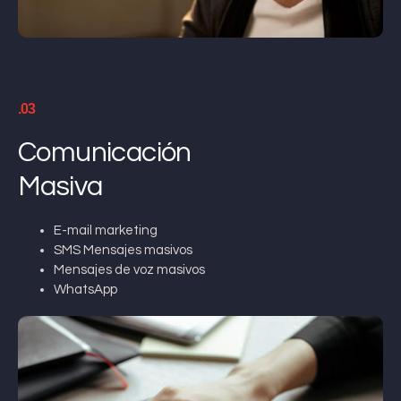
.03
Comunicación
Masiva
E-mail marketing
SMS Mensajes masivos
Mensajes de voz masivos
WhatsApp