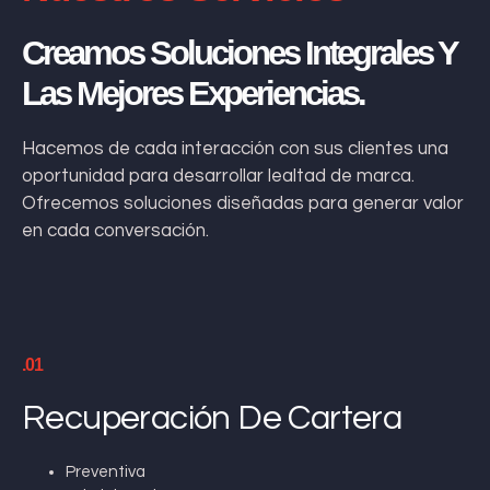
Creamos Soluciones Integrales Y
Las Mejores Experiencias.
Hacemos de cada interacción con sus clientes una
oportunidad para desarrollar lealtad de marca.
Ofrecemos soluciones diseñadas para generar valor
en cada conversación.
.01
Recuperación De Cartera
Preventiva