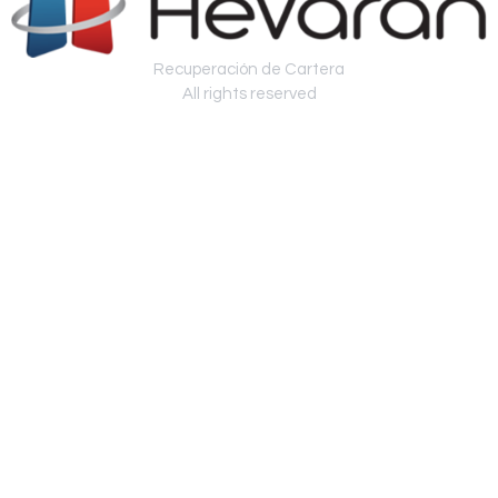
Recuperación de Cartera
All rights reserved